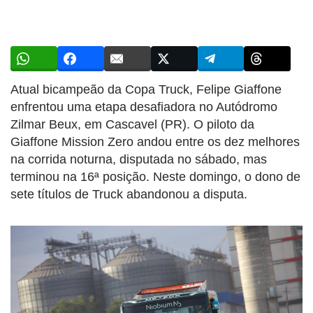
Atual bicampeão da Copa Truck, Felipe Giaffone
enfrentou uma etapa desafiadora no Autódromo
Zilmar Beux, em Cascavel (PR). O piloto da
Giaffone Mission Zero andou entre os dez melhores
na corrida noturna, disputada no sábado, mas
terminou na 16ª posição. Neste domingo, o dono de
sete títulos de Truck abandonou a disputa.