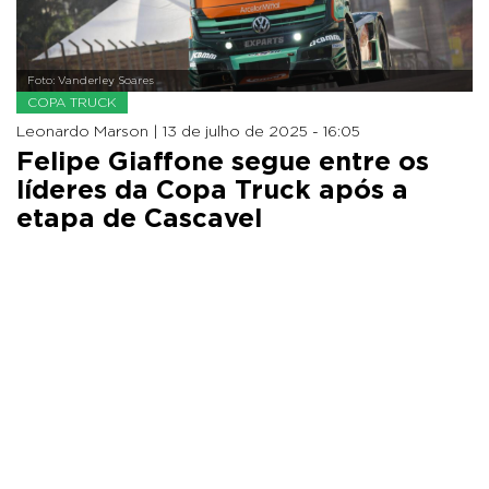
Foto: Vanderley Soares
COPA TRUCK
Leonardo Marson |
13 de julho de 2025 - 16:05
Felipe Giaffone segue entre os
líderes da Copa Truck após a
etapa de Cascavel