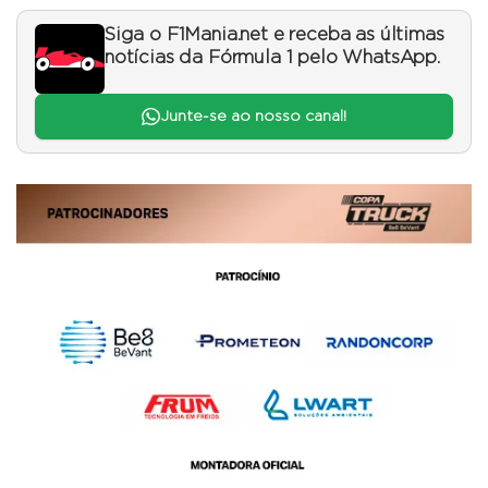
Siga o F1Mania.net e receba as últimas
notícias da Fórmula 1 pelo WhatsApp.
Junte-se ao nosso canal!