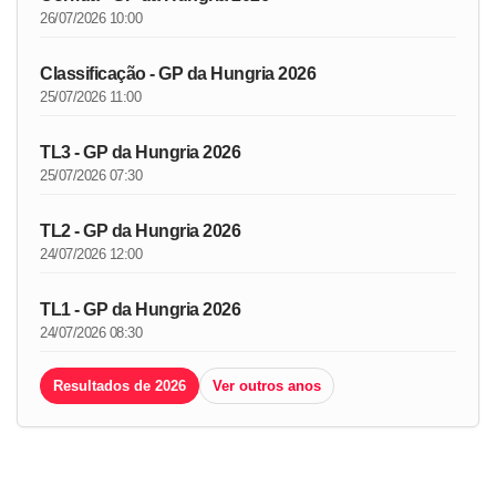
26/07/2026 10:00
Classificação - GP da Hungria 2026
25/07/2026 11:00
TL3 - GP da Hungria 2026
25/07/2026 07:30
TL2 - GP da Hungria 2026
24/07/2026 12:00
TL1 - GP da Hungria 2026
24/07/2026 08:30
Resultados de 2026
Ver outros anos