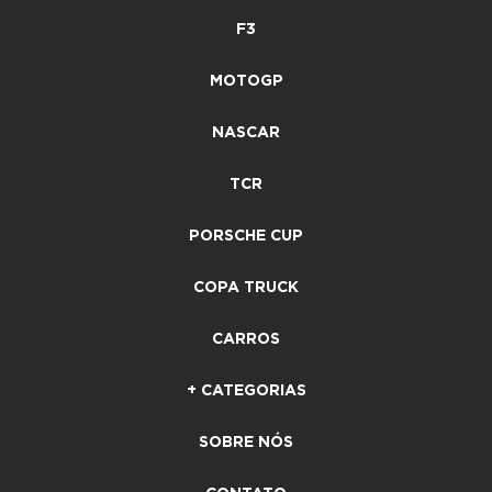
F3
MOTOGP
NASCAR
TCR
PORSCHE CUP
COPA TRUCK
CARROS
+ CATEGORIAS
SOBRE NÓS