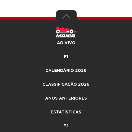
AO VIVO
F1
CALENDÁRIO 2026
CLASSIFICAÇÃO 2026
ANOS ANTERIORES
ESTATÍSTICAS
F2