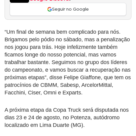
Seguir no Google
“Um final de semana bem complicado para nós.
Brigamos pelo pódio no sábado, mas a penalização
nos jogou para trás. Hoje infelizmente também
ficamos longe do nosso potencial, mas vamos
trabalhar bastante. Seguimos no grupo dos líderes
do campeonato, e vamos buscar a recuperação nas
próximas etapas”, disse Felipe Giaffone, que tem os
patrocínios de CBMM, Sabesp, ArcelorMittal,
Facchini, Ciser, Omni e Exparts.
A próxima etapa da Copa Truck será disputada nos
dias 23 e 24 de agosto, no Potenza, autódromo
localizado em Lima Duarte (MG).