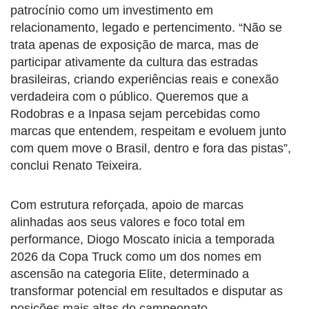
patrocínio como um investimento em
relacionamento, legado e pertencimento. “Não se
trata apenas de exposição de marca, mas de
participar ativamente da cultura das estradas
brasileiras, criando experiências reais e conexão
verdadeira com o público. Queremos que a
Rodobras e a Inpasa sejam percebidas como
marcas que entendem, respeitam e evoluem junto
com quem move o Brasil, dentro e fora das pistas”,
conclui Renato Teixeira.
Com estrutura reforçada, apoio de marcas
alinhadas aos seus valores e foco total em
performance, Diogo Moscato inicia a temporada
2026 da Copa Truck como um dos nomes em
ascensão na categoria Elite, determinado a
transformar potencial em resultados e disputar as
posições mais altas do campeonato.