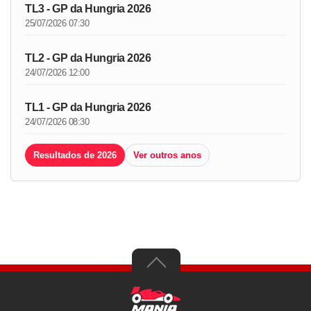
TL3 - GP da Hungria 2026
25/07/2026 07:30
TL2 - GP da Hungria 2026
24/07/2026 12:00
TL1 - GP da Hungria 2026
24/07/2026 08:30
Resultados de 2026
Ver outros anos