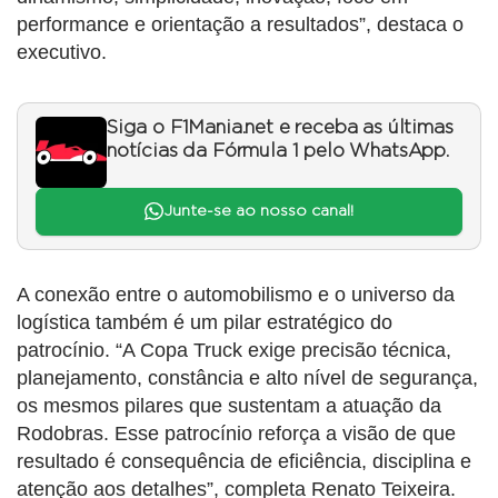
performance e orientação a resultados”, destaca o
executivo.
Siga o F1Mania.net e receba as últimas
notícias da Fórmula 1 pelo WhatsApp.
Junte-se ao nosso canal!
A conexão entre o automobilismo e o universo da
logística também é um pilar estratégico do
patrocínio. “A Copa Truck exige precisão técnica,
planejamento, constância e alto nível de segurança,
os mesmos pilares que sustentam a atuação da
Rodobras. Esse patrocínio reforça a visão de que
resultado é consequência de eficiência, disciplina e
atenção aos detalhes”, completa Renato Teixeira.