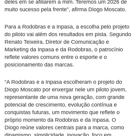
deles em se afiliarem a mim. Teremos um 2026 de
muito sucesso pela frente”, afirma Diogo Moscato.
Para a Rodobras e a Inpasa, a escolha pelo projeto
do piloto vai além dos resultados em pista. Segundo
Renato Teixeira, Diretor de Comunicação e
Marketing da Inpasa e da Rodobras, o patrocínio
reflete valores comuns entre o esporte e o
posicionamento das marcas.
“A Rodobras e a Inpasa escolheram o projeto do
Diogo Moscato por enxergar nele um piloto jovem,
representante de uma nova geração, com grande
potencial de crescimento, evolução contínua e
conquistas futuras, um movimento que reflete o
próprio momento da Rodobras e da Inpasa. O
Diogo reúne valores centrais para a marca, como
dinamismo, simplicidade, inovação, foco em