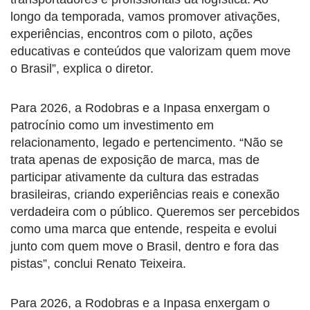
longo da temporada, vamos promover ativações,
experiências, encontros com o piloto, ações
educativas e conteúdos que valorizam quem move
o Brasil”, explica o diretor.
Para 2026, a Rodobras e a Inpasa enxergam o
patrocínio como um investimento em
relacionamento, legado e pertencimento. “Não se
trata apenas de exposição de marca, mas de
participar ativamente da cultura das estradas
brasileiras, criando experiências reais e conexão
verdadeira com o público. Queremos ser percebidos
como uma marca que entende, respeita e evolui
junto com quem move o Brasil, dentro e fora das
pistas”, conclui Renato Teixeira.
Para 2026, a Rodobras e a Inpasa enxergam o