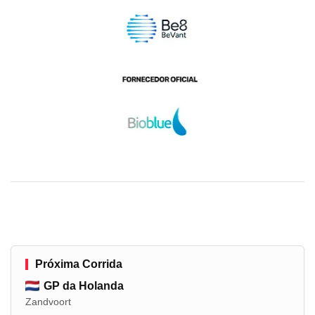
Próxima Corrida
GP da Holanda
Zandvoort