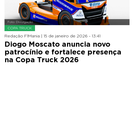
Foto: Divulgação
COPA TRUCK
Redação F1Mania |
15 de janeiro de 2026 - 13:41
Diogo Moscato anuncia novo
patrocínio e fortalece presença
na Copa Truck 2026