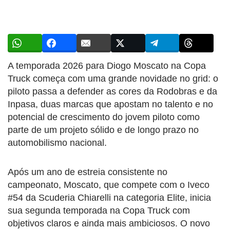
A temporada 2026 para Diogo Moscato na Copa
Truck começa com uma grande novidade no grid: o
piloto passa a defender as cores da Rodobras e da
Inpasa, duas marcas que apostam no talento e no
potencial de crescimento do jovem piloto como
parte de um projeto sólido e de longo prazo no
automobilismo nacional.
Após um ano de estreia consistente no
campeonato, Moscato, que compete com o Iveco
#54 da Scuderia Chiarelli na categoria Elite, inicia
sua segunda temporada na Copa Truck com
objetivos claros e ainda mais ambiciosos. O novo