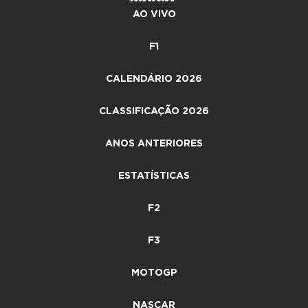
AO VIVO
F1
CALENDÁRIO 2026
CLASSIFICAÇÃO 2026
ANOS ANTERIORES
ESTATÍSTICAS
F2
F3
MOTOGP
NASCAR