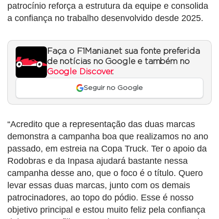
patrocínio reforça a estrutura da equipe e consolida
a confiança no trabalho desenvolvido desde 2025.
Faça o F1Mania.net sua fonte preferida
de notícias no Google e também no
Google Discover
.
Seguir no Google
“Acredito que a representação das duas marcas
demonstra a campanha boa que realizamos no ano
passado, em estreia na Copa Truck. Ter o apoio da
Rodobras e da Inpasa ajudará bastante nessa
campanha desse ano, que o foco é o título. Quero
levar essas duas marcas, junto com os demais
patrocinadores, ao topo do pódio. Esse é nosso
objetivo principal e estou muito feliz pela confiança