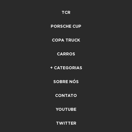
TCR
PORSCHE CUP
COPA TRUCK
CARROS
+ CATEGORIAS
SOBRE NÓS
CONTATO
YOUTUBE
TWITTER