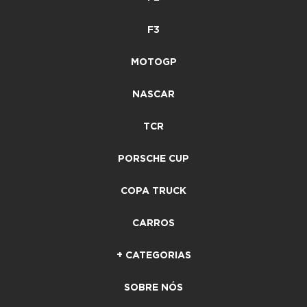
F3
MOTOGP
NASCAR
TCR
PORSCHE CUP
COPA TRUCK
CARROS
+ CATEGORIAS
SOBRE NÓS