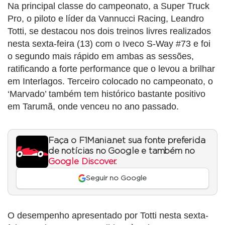
Na principal classe do campeonato, a Super Truck
Pro, o piloto e líder da Vannucci Racing, Leandro
Totti, se destacou nos dois treinos livres realizados
nesta sexta-feira (13) com o Iveco S-Way #73 e foi
o segundo mais rápido em ambas as sessões,
ratificando a forte performance que o levou a brilhar
em Interlagos. Terceiro colocado no campeonato, o
‘Marvado’ também tem histórico bastante positivo
em Tarumã, onde venceu no ano passado.
Faça o F1Mania.net sua fonte preferida
de notícias no Google e também no
Google Discover
.
Seguir no Google
O desempenho apresentado por Totti nesta sexta-