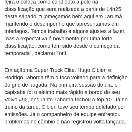
feira o coloca como candidato à pole na
classificação que será realizada a partir de 14h25
deste sábado. “Começamos bem aqui em Tarumã,
mantendo o desempenho que apresentamos em
Interlagos. Temos trabalho e alguns ajustes a fazer,
mas a expectativa é novamente por uma forte
classificação, como tem sido desde o começo da
temporada”, declarou Totti.
Em ação na Super Truck Elite, Hugo Cibien e
Rodrigo Taborda têm o foco voltado para a definição
do grid de largada. Na primeira sessão do dia, o
capixaba foi o sétimo mais rápido a bordo do seu
Volvo #92, enquanto Taborda fechou o top-10. Já no
treino da tarde, Cibien teve seu tempo deletado por
emissões. Já o companheiro de equipe enfrentou
problemas no câmbio e não registrou volta lançada.