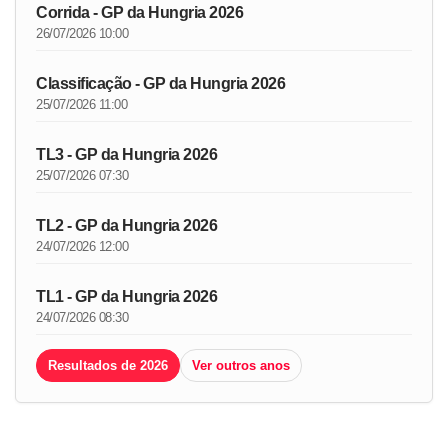
Corrida - GP da Hungria 2026
26/07/2026 10:00
Classificação - GP da Hungria 2026
25/07/2026 11:00
TL3 - GP da Hungria 2026
25/07/2026 07:30
TL2 - GP da Hungria 2026
24/07/2026 12:00
TL1 - GP da Hungria 2026
24/07/2026 08:30
Resultados de 2026
Ver outros anos