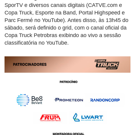
SporTV e diversos canais digitais (CATVE.com e
Copa Truck, Esporte na Band, Portal Highspeed e
Parc Fermé no YouTube). Antes disso, às 13h45 do
sábado, será definido o grid, com o canal oficial da
Copa Truck Petrobras exibindo ao vivo a sessão
classificatória no YouTube.