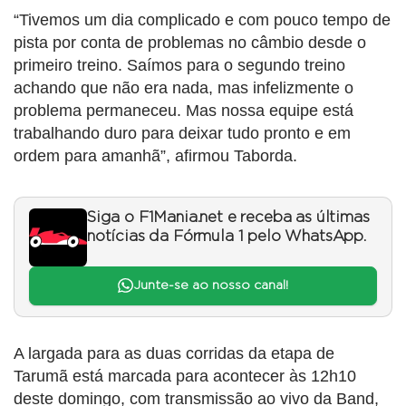
“Tivemos um dia complicado e com pouco tempo de
pista por conta de problemas no câmbio desde o
primeiro treino. Saímos para o segundo treino
achando que não era nada, mas infelizmente o
problema permaneceu. Mas nossa equipe está
trabalhando duro para deixar tudo pronto e em
ordem para amanhã”, afirmou Taborda.
Siga o F1Mania.net e receba as últimas
notícias da Fórmula 1 pelo WhatsApp.
Junte-se ao nosso canal!
A largada para as duas corridas da etapa de
Tarumã está marcada para acontecer às 12h10
deste domingo, com transmissão ao vivo da Band,