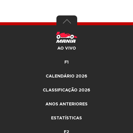
AO VIVO
F1
CALENDÁRIO 2026
CLASSIFICAÇÃO 2026
ANOS ANTERIORES
ESTATÍSTICAS
F2