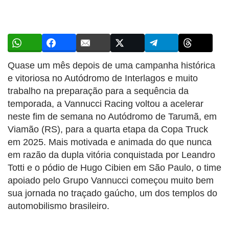
Quase um mês depois de uma campanha histórica
e vitoriosa no Autódromo de Interlagos e muito
trabalho na preparação para a sequência da
temporada, a Vannucci Racing voltou a acelerar
neste fim de semana no Autódromo de Tarumã, em
Viamão (RS), para a quarta etapa da Copa Truck
em 2025. Mais motivada e animada do que nunca
em razão da dupla vitória conquistada por Leandro
Totti e o pódio de Hugo Cibien em São Paulo, o time
apoiado pelo Grupo Vannucci começou muito bem
sua jornada no traçado gaúcho, um dos templos do
automobilismo brasileiro.