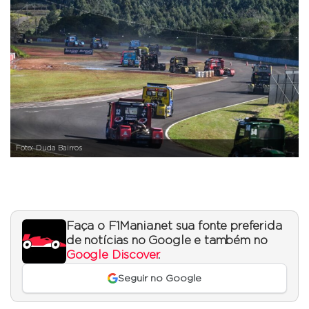
Foto: Duda Bairros
Faça o F1Mania.net sua fonte preferida
de notícias no Google e também no
Google Discover
.
Seguir no Google