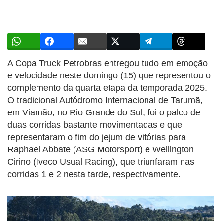
A Copa Truck Petrobras entregou tudo em emoção
e velocidade neste domingo (15) que representou o
complemento da quarta etapa da temporada 2025.
O tradicional Autódromo Internacional de Tarumã,
em Viamão, no Rio Grande do Sul, foi o palco de
duas corridas bastante movimentadas e que
representaram o fim do jejum de vitórias para
Raphael Abbate (ASG Motorsport) e Wellington
Cirino (Iveco Usual Racing), que triunfaram nas
corridas 1 e 2 nesta tarde, respectivamente.