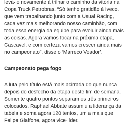
levá-lo novamente à trilhar o caminho da vitória na
Copa Truck Petrobras. “Só tenho gratidão à Iveco,
que vem trabalhando junto com a Usual Racing,
cada vez mais melhorando nosso caminhão, com
toda essa energia da equipe para evoluir ainda mais
as coisas. Agora vamos focar na próxima etapa,
Cascavel, e com certeza vamos crescer ainda mais
no campeonato”, disse o ‘Marreco Voador’.
Campeonato pega fogo
A luta pelo título está mais acirrada do que nunca
depois do desfecho da etapa deste fim de semana.
Somente quatro pontos separam os três primeiros
colocados. Raphael Abbate assumiu a liderança da
tabela e soma agora 120 tentos, um a mais que
Felipe Giaffone, agora vice-líder.