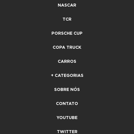
NASCAR
TCR
PORSCHE CUP
COPA TRUCK
CARROS
+ CATEGORIAS
SOBRE NÓS
CONTATO
YOUTUBE
TWITTER