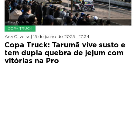
Foto: Duda Bairros
COPA TRUCK
Ana Oliveira |
15 de junho de 2025 - 17:34
Copa Truck: Tarumã vive susto e
tem dupla quebra de jejum com
vitórias na Pro