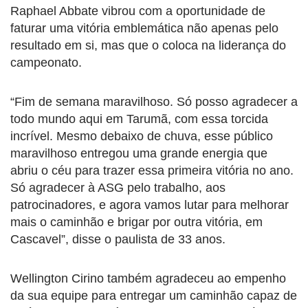
Raphael Abbate vibrou com a oportunidade de
faturar uma vitória emblemática não apenas pelo
resultado em si, mas que o coloca na liderança do
campeonato.
“Fim de semana maravilhoso. Só posso agradecer a
todo mundo aqui em Tarumã, com essa torcida
incrível. Mesmo debaixo de chuva, esse público
maravilhoso entregou uma grande energia que
abriu o céu para trazer essa primeira vitória no ano.
Só agradecer à ASG pelo trabalho, aos
patrocinadores, e agora vamos lutar para melhorar
mais o caminhão e brigar por outra vitória, em
Cascavel”, disse o paulista de 33 anos.
Wellington Cirino também agradeceu ao empenho
da sua equipe para entregar um caminhão capaz de