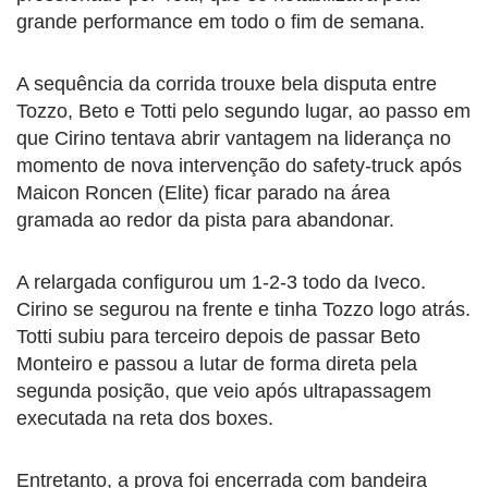
grande performance em todo o fim de semana.
A sequência da corrida trouxe bela disputa entre
Tozzo, Beto e Totti pelo segundo lugar, ao passo em
que Cirino tentava abrir vantagem na liderança no
momento de nova intervenção do safety-truck após
Maicon Roncen (Elite) ficar parado na área
gramada ao redor da pista para abandonar.
A relargada configurou um 1-2-3 todo da Iveco.
Cirino se segurou na frente e tinha Tozzo logo atrás.
Totti subiu para terceiro depois de passar Beto
Monteiro e passou a lutar de forma direta pela
segunda posição, que veio após ultrapassagem
executada na reta dos boxes.
Entretanto, a prova foi encerrada com bandeira