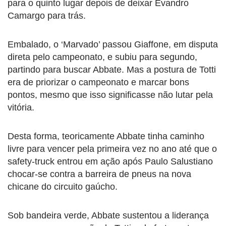
para o quinto lugar depois de deixar Evandro
Camargo para trás.
Embalado, o ‘Marvado’ passou Giaffone, em disputa
direta pelo campeonato, e subiu para segundo,
partindo para buscar Abbate. Mas a postura de Totti
era de priorizar o campeonato e marcar bons
pontos, mesmo que isso significasse não lutar pela
vitória.
Desta forma, teoricamente Abbate tinha caminho
livre para vencer pela primeira vez no ano até que o
safety-truck entrou em ação após Paulo Salustiano
chocar-se contra a barreira de pneus na nova
chicane do circuito gaúcho.
Sob bandeira verde, Abbate sustentou a liderança