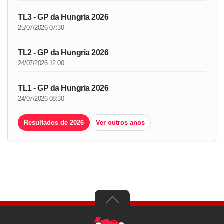
TL3 - GP da Hungria 2026
25/07/2026 07:30
TL2 - GP da Hungria 2026
24/07/2026 12:00
TL1 - GP da Hungria 2026
24/07/2026 08:30
Resultados de 2026
Ver outros anos