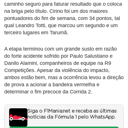
caminho seguro para faturar resultado que o coloca
na briga pelo título. Cirino foi um dos maiores
pontuadores do fim de semana, com 34 pontos, tal
qual Leandro Totti, que marcou um segundo e um
terceiro lugares em Tarumã.
A etapa terminou com um grande susto em razão
do forte acidente sofrido por Paulo Salustiano e
Danilo Alamini, companheiros de equipe na R9
Competições. Apesar da violência do impacto,
ambos estão bem, mas a ocorrência levou a direção
de prova a acionar a bandeira vermelha e
determinar o fim precoce da Corrida 2.
Siga o F1Mania.net e receba as últimas
notícias da Fórmula 1 pelo WhatsApp.