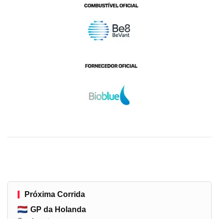
Próxima Corrida
GP da Holanda