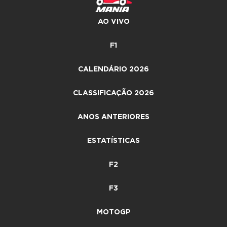
AO VIVO
F1
CALENDÁRIO 2026
CLASSIFICAÇÃO 2026
ANOS ANTERIORES
ESTATÍSTICAS
F2
F3
MOTOGP