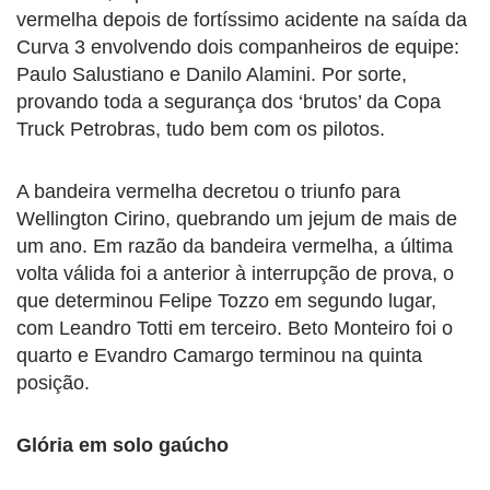
vermelha depois de fortíssimo acidente na saída da
Curva 3 envolvendo dois companheiros de equipe:
Paulo Salustiano e Danilo Alamini. Por sorte,
provando toda a segurança dos ‘brutos’ da Copa
Truck Petrobras, tudo bem com os pilotos.
A bandeira vermelha decretou o triunfo para
Wellington Cirino, quebrando um jejum de mais de
um ano. Em razão da bandeira vermelha, a última
volta válida foi a anterior à interrupção de prova, o
que determinou Felipe Tozzo em segundo lugar,
com Leandro Totti em terceiro. Beto Monteiro foi o
quarto e Evandro Camargo terminou na quinta
posição.
Glória em solo gaúcho