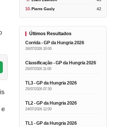
10.
Pierre Gasly
42
o
Últimos Resultados
Corrida - GP da Hungria 2026
26/07/2026 10:00
Classificação - GP da Hungria 2026
25/07/2026 11:00
TL3 - GP da Hungria 2026
25/07/2026 07:30
is
TL2 - GP da Hungria 2026
 e
24/07/2026 12:00
TL1 - GP da Hungria 2026