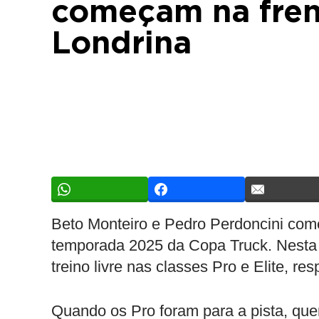
começam na fren
Londrina
Beto Monteiro e Pedro Perdoncini com
temporada 2025 da Copa Truck. Nesta se
treino livre nas classes Pro e Elite, re
Quando os Pro foram para a pista, que