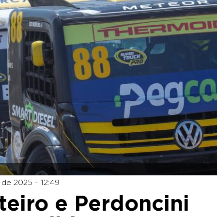
 de 2025 - 12:49
eiro e Perdoncini