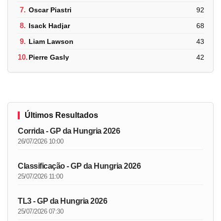
7.
Oscar Piastri
92
8.
Isack Hadjar
68
9.
Liam Lawson
43
10.
Pierre Gasly
42
Últimos Resultados
Corrida - GP da Hungria 2026
26/07/2026 10:00
Classificação - GP da Hungria 2026
25/07/2026 11:00
TL3 - GP da Hungria 2026
25/07/2026 07:30