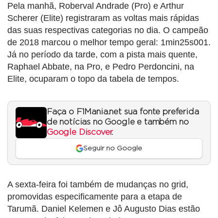
Pela manhã, Roberval Andrade (Pro) e Arthur
Scherer (Elite) registraram as voltas mais rápidas
das suas respectivas categorias no dia. O campeão
de 2018 marcou o melhor tempo geral: 1min25s001.
Já no período da tarde, com a pista mais quente,
Raphael Abbate, na Pro, e Pedro Perdoncini, na
Elite, ocuparam o topo da tabela de tempos.
Faça o F1Mania.net sua fonte preferida
de notícias no Google e também no
Google Discover
.
Seguir no Google
A sexta-feira foi também de mudanças no grid,
promovidas especificamente para a etapa de
Tarumã. Daniel Kelemen e Jô Augusto Dias estão