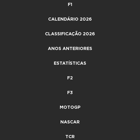
F1
CALENDÁRIO 2026
CLASSIFICAÇÃO 2026
ANOS ANTERIORES
ESTATÍSTICAS
F2
F3
MOTOGP
NASCAR
TCR