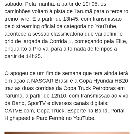
sábado. Pela manhã, a partir de 10h05, os
caminhões voltam à pista de Tarumã para o terceiro
treino livre. E a partir de 13h45, com transmissão
pelo streaming oficial da categoria no YouTube,
acontece a sessão classificatória que vai definir o
grid de largada da Corrida 1, começando pela Elite,
enquanto a Pro vai para a tomada de tempos a
partir de 14h25.
O apogeu de um fim de semana que terá ainda terá
em ação a NASCAR Brasil e a Copa Hyundai HB20
traz as duas corridas da Copa Truck Petrobras em
Tarumã, a partir de 12h10, com transmissão ao vivo
da Band, SporTV e diversos canais digitais:
CATVE.com, Copa Truck, Esporte na Band, Portal
Highspeed e Parc Fermé no YouTube.