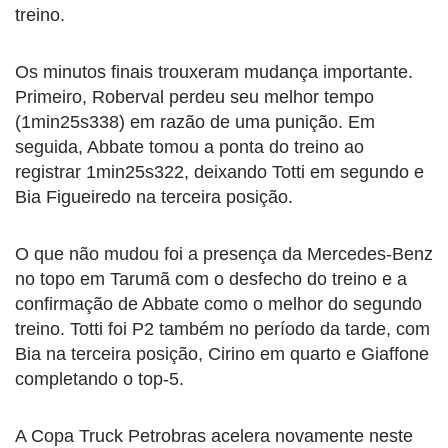
treino.
Os minutos finais trouxeram mudança importante.
Primeiro, Roberval perdeu seu melhor tempo
(1min25s338) em razão de uma punição. Em
seguida, Abbate tomou a ponta do treino ao
registrar 1min25s322, deixando Totti em segundo e
Bia Figueiredo na terceira posição.
O que não mudou foi a presença da Mercedes-Benz
no topo em Tarumã com o desfecho do treino e a
confirmação de Abbate como o melhor do segundo
treino. Totti foi P2 também no período da tarde, com
Bia na terceira posição, Cirino em quarto e Giaffone
completando o top-5.
A Copa Truck Petrobras acelera novamente neste