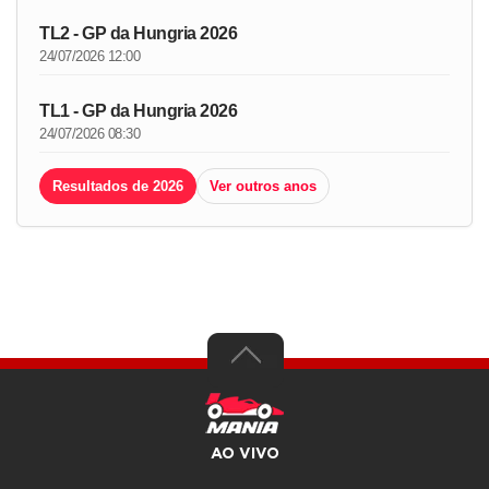
TL2 - GP da Hungria 2026
24/07/2026 12:00
TL1 - GP da Hungria 2026
24/07/2026 08:30
Resultados de 2026
Ver outros anos
AO VIVO