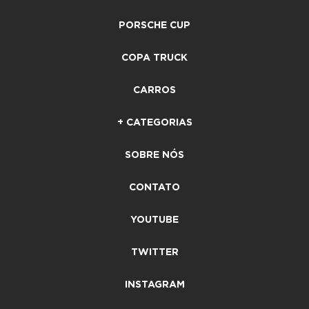
PORSCHE CUP
COPA TRUCK
CARROS
+ CATEGORIAS
SOBRE NÓS
CONTATO
YOUTUBE
TWITTER
INSTAGRAM