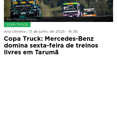
Foto: Magnus Torquato
COPA TRUCK
Ana Oliveira |
13 de junho de 2025 - 16:38
Copa Truck: Mercedes-Benz
domina sexta-feira de treinos
livres em Tarumã