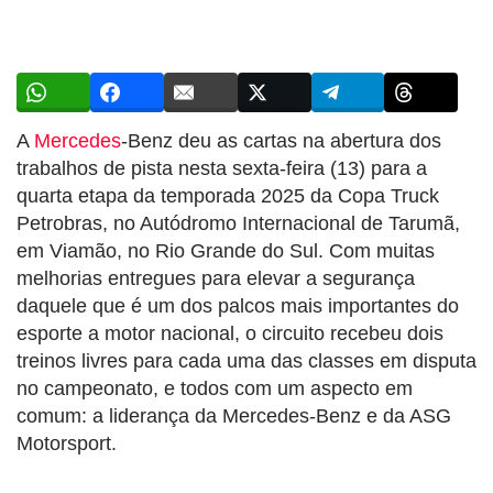
A
Mercedes
-Benz deu as cartas na abertura dos
trabalhos de pista nesta sexta-feira (13) para a
quarta etapa da temporada 2025 da Copa Truck
Petrobras, no Autódromo Internacional de Tarumã,
em Viamão, no Rio Grande do Sul. Com muitas
melhorias entregues para elevar a segurança
daquele que é um dos palcos mais importantes do
esporte a motor nacional, o circuito recebeu dois
treinos livres para cada uma das classes em disputa
no campeonato, e todos com um aspecto em
comum: a liderança da Mercedes-Benz e da ASG
Motorsport.