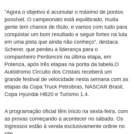
“Agora o objetivo é acumular o máximo de pontos
possível. O campeonato está equilibrado, muita
gente tem chance de título, e vamos com tudo para
conquistar um bom resultado e seguir fortes na luta
em uma pista que ainda não conheço”, destaca
Scherer, que perdeu a liderança para o
companheiro Perdoncini na última etapa, em
Potenza, após três etapas na ponta da tabela.O
Autódromo Circuito dos Cristais receberá um
grande festival de velocidade nesta semana com as
etapas da Copa Truck Petrobras, NASCAR Brasil,
Copa Hyundai HB20 e Turismo 1.4.
A programação oficial têm início na sexta-feira, com
as provas começando a acontecer no sábado. Os
ingressos estão à venda exclusivamente online no
site