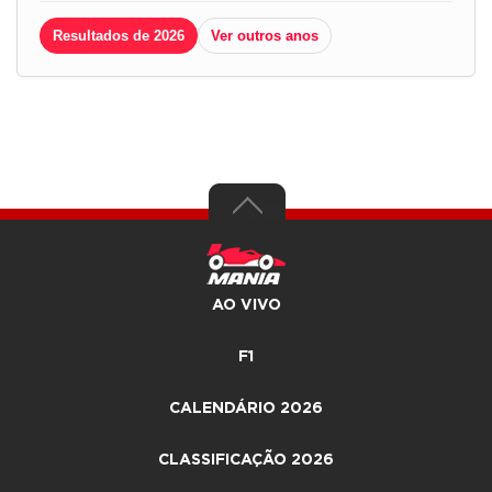
Resultados de 2026
Ver outros anos
AO VIVO
F1
CALENDÁRIO 2026
CLASSIFICAÇÃO 2026