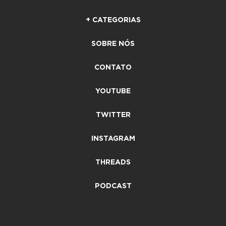
+ CATEGORIAS
SOBRE NÓS
CONTATO
YOUTUBE
TWITTER
INSTAGRAM
THREADS
PODCAST