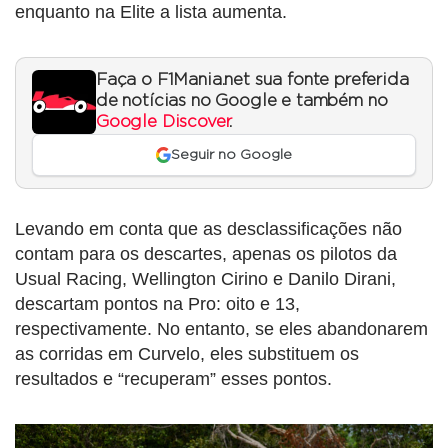
enquanto na Elite a lista aumenta.
Faça o F1Mania.net sua fonte preferida
de notícias no Google e também no
Google Discover
.
Seguir no Google
Levando em conta que as desclassificações não
contam para os descartes, apenas os pilotos da
Usual Racing, Wellington Cirino e Danilo Dirani,
descartam pontos na Pro: oito e 13,
respectivamente. No entanto, se eles abandonarem
as corridas em Curvelo, eles substituem os
resultados e “recuperam” esses pontos.