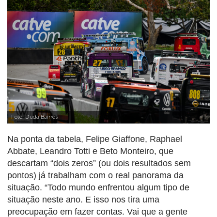
Foto: Duda Bairros
Na ponta da tabela, Felipe Giaffone, Raphael
Abbate, Leandro Totti e Beto Monteiro, que
descartam “dois zeros” (ou dois resultados sem
pontos) já trabalham com o real panorama da
situação. “Todo mundo enfrentou algum tipo de
situação neste ano. E isso nos tira uma
preocupação em fazer contas. Vai que a gente