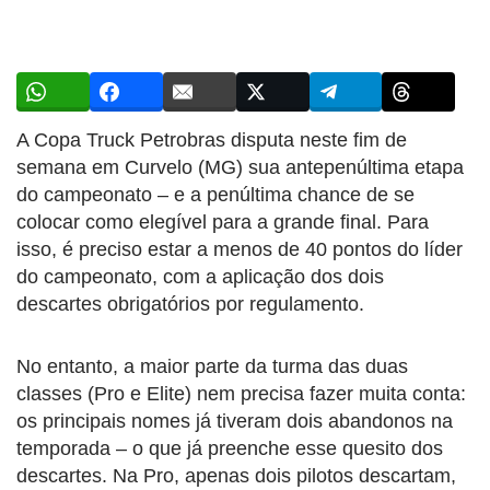
A Copa Truck Petrobras disputa neste fim de
semana em Curvelo (MG) sua antepenúltima etapa
do campeonato – e a penúltima chance de se
colocar como elegível para a grande final. Para
isso, é preciso estar a menos de 40 pontos do líder
do campeonato, com a aplicação dos dois
descartes obrigatórios por regulamento.
No entanto, a maior parte da turma das duas
classes (Pro e Elite) nem precisa fazer muita conta:
os principais nomes já tiveram dois abandonos na
temporada – o que já preenche esse quesito dos
descartes. Na Pro, apenas dois pilotos descartam,