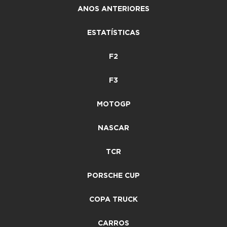
ANOS ANTERIORES
ESTATÍSTICAS
F2
F3
MOTOGP
NASCAR
TCR
PORSCHE CUP
COPA TRUCK
CARROS