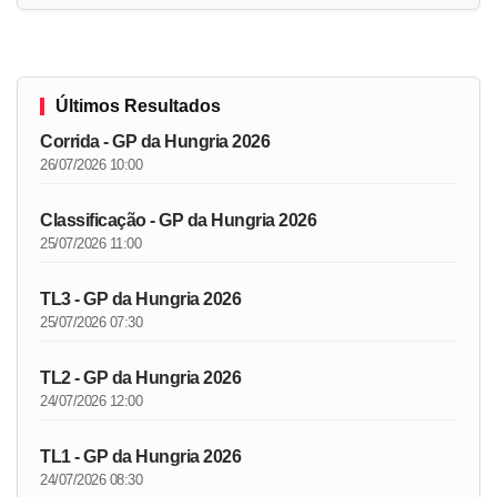
Últimos Resultados
Corrida - GP da Hungria 2026
26/07/2026 10:00
Classificação - GP da Hungria 2026
25/07/2026 11:00
TL3 - GP da Hungria 2026
25/07/2026 07:30
TL2 - GP da Hungria 2026
24/07/2026 12:00
TL1 - GP da Hungria 2026
24/07/2026 08:30