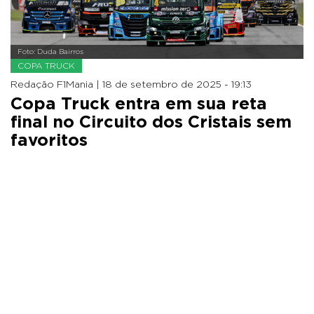
Foto: Duda Bairros
COPA TRUCK
Redação F1Mania |
18 de setembro de 2025 - 19:13
Copa Truck entra em sua reta
final no Circuito dos Cristais sem
favoritos