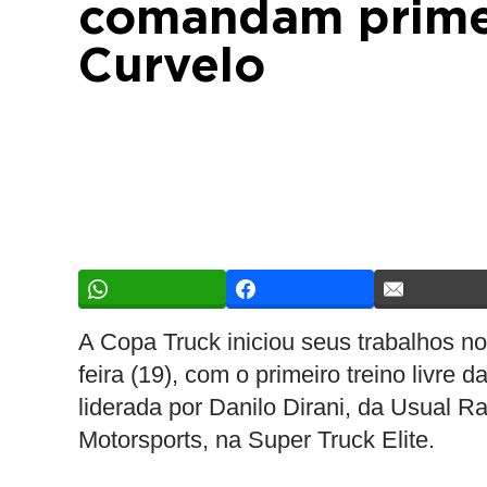
comandam primei
Curvelo
A Copa Truck iniciou seus trabalhos no 
feira (19), com o primeiro treino livre
liderada por Danilo Dirani, da Usual R
Motorsports, na Super Truck Elite.