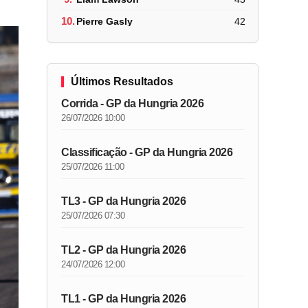
10.
Pierre Gasly
42
Últimos Resultados
Corrida - GP da Hungria 2026
26/07/2026 10:00
Classificação - GP da Hungria 2026
25/07/2026 11:00
TL3 - GP da Hungria 2026
25/07/2026 07:30
TL2 - GP da Hungria 2026
24/07/2026 12:00
TL1 - GP da Hungria 2026