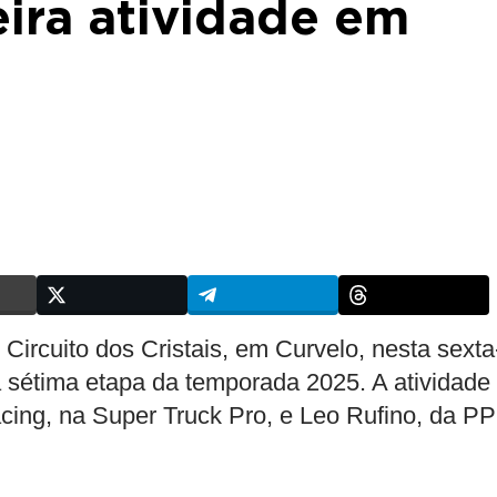
ra atividade em
Circuito dos Cristais, em Curvelo, nesta sexta
 da sétima etapa da temporada 2025. A atividade 
acing, na Super Truck Pro, e Leo Rufino, da PP