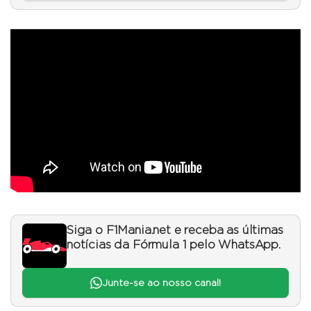
Siga o F1Mania.net e receba as últimas
notícias da Fórmula 1 pelo WhatsApp.
Junte-se ao nosso canal!