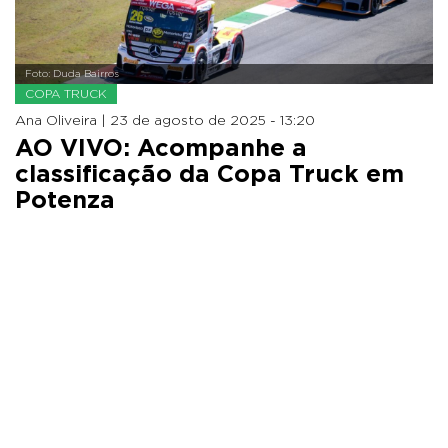
Foto: Duda Bairros
COPA TRUCK
Ana Oliveira |
23 de agosto de 2025 - 13:20
AO VIVO: Acompanhe a
classificação da Copa Truck em
Potenza