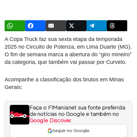
A Copa Truck faz sua sexta etapa da temporada
2025 no Circuito de Potenza, em Lima Duarte (MG).
O fim de semana marca a abertura do “giro mineiro”
da categoria, que também vai passar por Curvelo.
Acompanhe a classificação dos brutos em Minas
Gerais:
Faça o F1Mania.net sua fonte preferida
de notícias no Google e também no
Google Discover
.
Seguir no Google