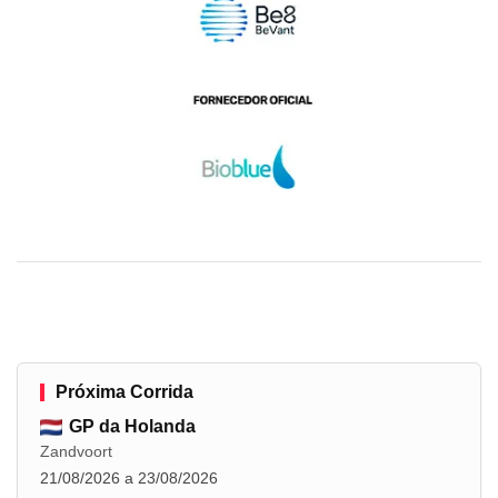
Próxima Corrida
GP da Holanda
Zandvoort
21/08/2026 a 23/08/2026