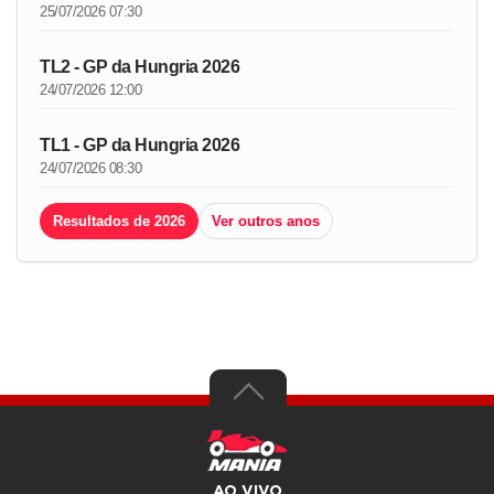
25/07/2026 07:30
TL2 - GP da Hungria 2026
24/07/2026 12:00
TL1 - GP da Hungria 2026
24/07/2026 08:30
Resultados de 2026
Ver outros anos
AO VIVO