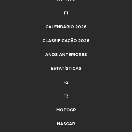
F1
CALENDÁRIO 2026
CLASSIFICAÇÃO 2026
ANOS ANTERIORES
ESTATÍSTICAS
F2
F3
MOTOGP
NASCAR