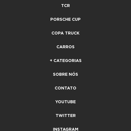
TCR
PORSCHE CUP
COPA TRUCK
CARROS
+ CATEGORIAS
SOBRE NÓS
CONTATO
YOUTUBE
TWITTER
INSTAGRAM