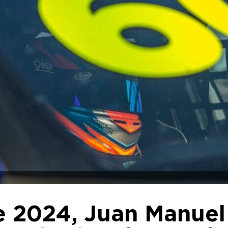
 2024, Juan Manuel