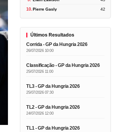
10.
Pierre Gasly
42
Últimos Resultados
Corrida - GP da Hungria 2026
26/07/2026 10:00
Classificação - GP da Hungria 2026
25/07/2026 11:00
TL3 - GP da Hungria 2026
25/07/2026 07:30
TL2 - GP da Hungria 2026
24/07/2026 12:00
TL1 - GP da Hungria 2026