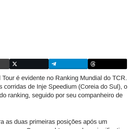
 Tour é evidente no Ranking Mundial do TCR.
 corridas de Inje Speedium (Coreia do Sul), o
do ranking, seguido por seu companheiro de
ra as duas primeiras posições após um