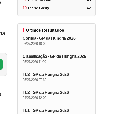
o
10.
Pierre Gasly
42
Últimos Resultados
 na
Corrida - GP da Hungria 2026
26/07/2026 10:00
Classificação - GP da Hungria 2026
25/07/2026 11:00
TL3 - GP da Hungria 2026
25/07/2026 07:30
TL2 - GP da Hungria 2026
.
24/07/2026 12:00
TL1 - GP da Hungria 2026