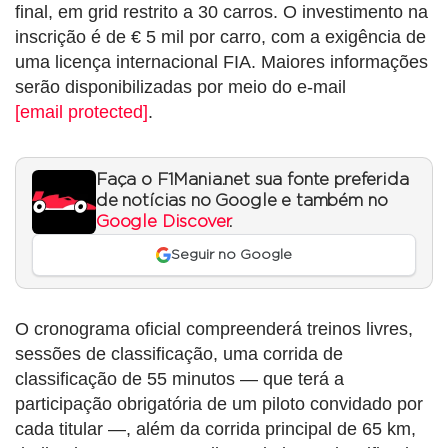
final, em grid restrito a 30 carros. O investimento na
inscrição é de € 5 mil por carro, com a exigência de
uma licença internacional FIA. Maiores informações
serão disponibilizadas por meio do e-mail
[email protected]
.
Faça o F1Mania.net sua fonte preferida
de notícias no Google e também no
Google Discover
.
Seguir no Google
O cronograma oficial compreenderá treinos livres,
sessões de classificação, uma corrida de
classificação de 55 minutos — que terá a
participação obrigatória de um piloto convidado por
cada titular —, além da corrida principal de 65 km,