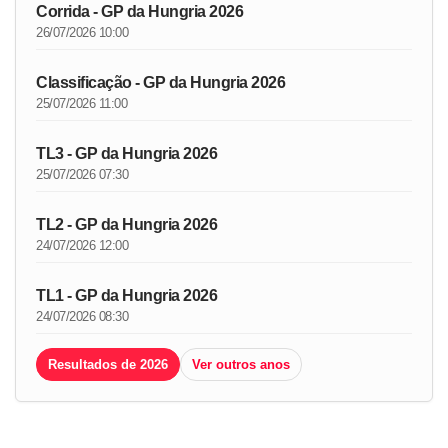
Corrida - GP da Hungria 2026
26/07/2026 10:00
Classificação - GP da Hungria 2026
25/07/2026 11:00
TL3 - GP da Hungria 2026
25/07/2026 07:30
TL2 - GP da Hungria 2026
24/07/2026 12:00
TL1 - GP da Hungria 2026
24/07/2026 08:30
Resultados de 2026
Ver outros anos