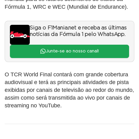
Fórmula 1, WRC e WEC (Mundial de Endurance).
Siga o F1Mania.net e receba as últimas
notícias da Fórmula 1 pelo WhatsApp.
Junte-se ao nosso canal!
O TCR World Final contará com grande cobertura
audiovisual e terá as principais atividades de pista
exibidas por canais de televisão ao redor do mundo,
assim como será transmitida ao vivo por canais de
streaming no YouTube.