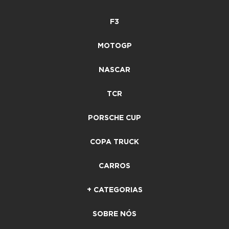
F3
MOTOGP
NASCAR
TCR
PORSCHE CUP
COPA TRUCK
CARROS
+ CATEGORIAS
SOBRE NÓS