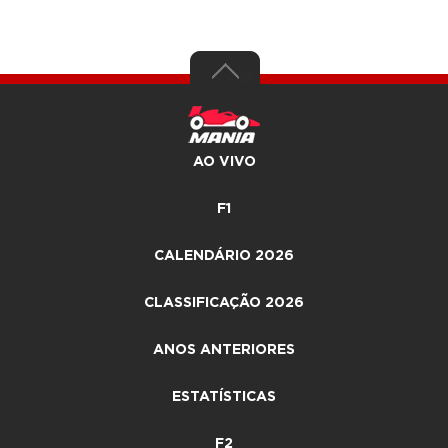
AO VIVO
F1
CALENDÁRIO 2026
CLASSIFICAÇÃO 2026
ANOS ANTERIORES
ESTATÍSTICAS
F2