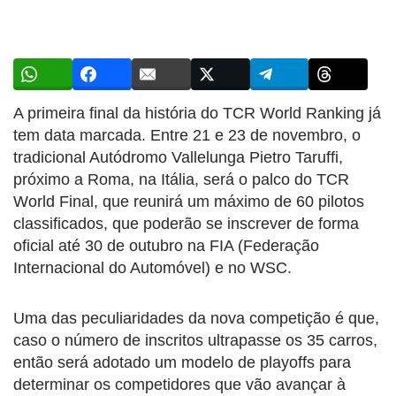
A primeira final da história do TCR World Ranking já
tem data marcada. Entre 21 e 23 de novembro, o
tradicional Autódromo Vallelunga Pietro Taruffi,
próximo a Roma, na Itália, será o palco do TCR
World Final, que reunirá um máximo de 60 pilotos
classificados, que poderão se inscrever de forma
oficial até 30 de outubro na FIA (Federação
Internacional do Automóvel) e no WSC.
Uma das peculiaridades da nova competição é que,
caso o número de inscritos ultrapasse os 35 carros,
então será adotado um modelo de playoffs para
determinar os competidores que vão avançar à