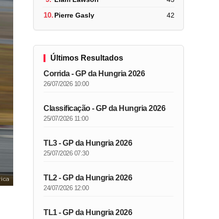
10.
Pierre Gasly
42
Últimos Resultados
Corrida - GP da Hungria 2026
26/07/2026 10:00
Classificação - GP da Hungria 2026
25/07/2026 11:00
TL3 - GP da Hungria 2026
25/07/2026 07:30
TL2 - GP da Hungria 2026
ica
24/07/2026 12:00
TL1 - GP da Hungria 2026