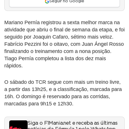
Seguir no Google
Mariano Pernía registrou a sexta melhor marca na
atividade que abriu o final de semana da etapa, e foi
seguido por Joaquin Cafaro, sétimo mais veloz.
Fabrício Pezzini foi o oitavo, com Juan Ángel Rosso
finalizando o treinamento com a nona posição.
Tiago Pernía completou a lista dos dez mais
rápidos.
O sábado do TCR segue com mais um treino livre,
a partir das 13h25, e a classificação, marcada para
16h. O domingo é reservado para as corridas,
marcadas para 9h15 e 12h30.
Siga o F1Mania.net e receba as últimas