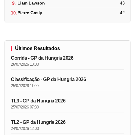
9.
Liam Lawson
43
10.
Pierre Gasly
42
Últimos Resultados
Corrida - GP da Hungria 2026
26/07/2026 10:00
Classificação - GP da Hungria 2026
25/07/2026 11:00
TL3 - GP da Hungria 2026
25/07/2026 07:30
TL2 - GP da Hungria 2026
24/07/2026 12:00