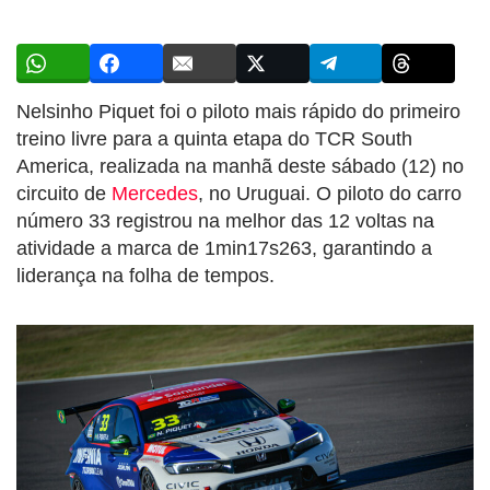
Nelsinho Piquet foi o piloto mais rápido do primeiro
treino livre para a quinta etapa do TCR South
America, realizada na manhã deste sábado (12) no
circuito de
Mercedes
, no Uruguai. O piloto do carro
número 33 registrou na melhor das 12 voltas na
atividade a marca de 1min17s263, garantindo a
liderança na folha de tempos.