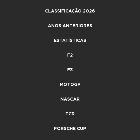
CLASSIFICAÇÃO 2026
ANOS ANTERIORES
ESTATÍSTICAS
F2
F3
MOTOGP
NASCAR
TCR
PORSCHE CUP