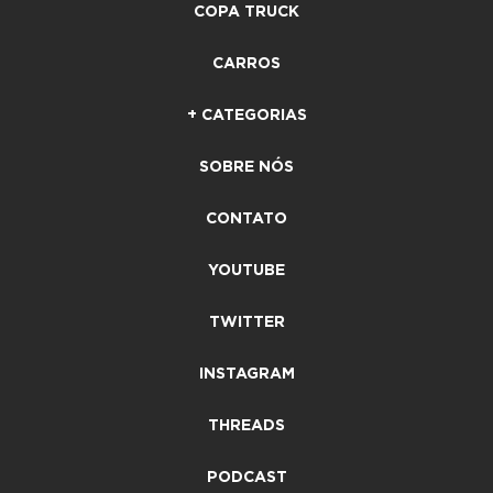
COPA TRUCK
CARROS
+ CATEGORIAS
SOBRE NÓS
CONTATO
YOUTUBE
TWITTER
INSTAGRAM
THREADS
PODCAST