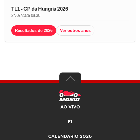
TL1 - GP da Hungria 2026
24/07/2026 08:30
Resultados de 2026
Ver outros anos
AO VIVO
F1
CALENDÁRIO 2026