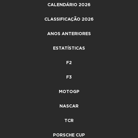
CALENDÁRIO 2026
CLASSIFICAÇÃO 2026
ANOS ANTERIORES
ESTATÍSTICAS
F2
F3
MOTOGP
NASCAR
TCR
PORSCHE CUP