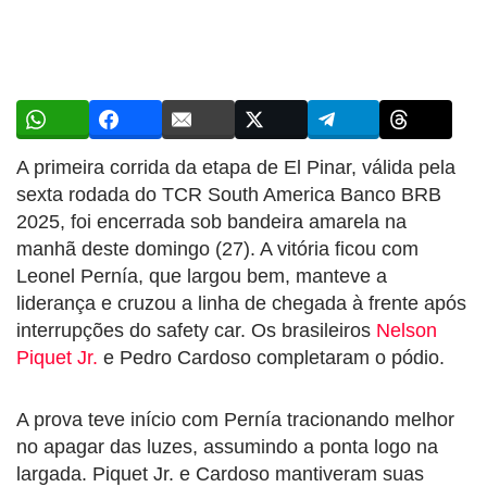
A primeira corrida da etapa de El Pinar, válida pela
sexta rodada do TCR South America Banco BRB
2025, foi encerrada sob bandeira amarela na
manhã deste domingo (27). A vitória ficou com
Leonel Pernía, que largou bem, manteve a
liderança e cruzou a linha de chegada à frente após
interrupções do safety car. Os brasileiros
Nelson
Piquet Jr.
e Pedro Cardoso completaram o pódio.
A prova teve início com Pernía tracionando melhor
no apagar das luzes, assumindo a ponta logo na
largada. Piquet Jr. e Cardoso mantiveram suas