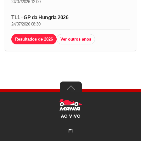
24/07/2026 12:00
TL1 - GP da Hungria 2026
24/07/2026 08:30
Resultados de 2026
Ver outros anos
AO VIVO
F1