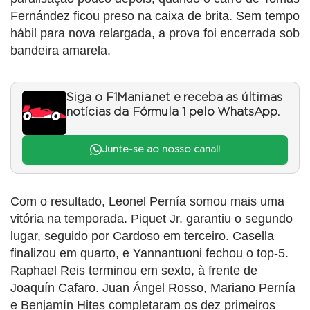
Fernández ficou preso na caixa de brita. Sem tempo
hábil para nova relargada, a prova foi encerrada sob
bandeira amarela.
Siga o F1Mania.net e receba as últimas
notícias da Fórmula 1 pelo WhatsApp.
Junte-se ao nosso canal!
Com o resultado, Leonel Pernía somou mais uma
vitória na temporada. Piquet Jr. garantiu o segundo
lugar, seguido por Cardoso em terceiro. Casella
finalizou em quarto, e Yannantuoni fechou o top-5.
Raphael Reis terminou em sexto, à frente de
Joaquín Cafaro. Juan Ángel Rosso, Mariano Pernía
e Benjamín Hites completaram os dez primeiros