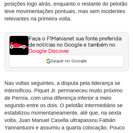
posições logo atrás, enquanto o restante do pelotão
teve movimentações pontuais, mas sem incidentes
relevantes na primeira volta.
Faça o F1Mania.net sua fonte preferida
de notícias no Google e também no
Google Discover
.
Seguir no Google
Nas voltas seguintes, a disputa pela liderança se
intensificou. Piquet Jr. permaneceu muito próximo
de Pernía, com uma diferença inferior a meio
segundo entre os dois. O pelotão intermediário se
estabilizou momentaneamente, até que, na sexta
volta, Juan Manuel Casella ultrapassou Fabián
Yannantuoni e assumiu a quarta colocação. Pouco