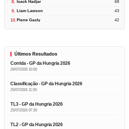
8.
Isack Hadjar
68
9.
Liam Lawson
43
10.
Pierre Gasly
42
Últimos Resultados
Corrida - GP da Hungria 2026
26/07/2026 10:00
Classificação - GP da Hungria 2026
25/07/2026 11:00
TL3 - GP da Hungria 2026
25/07/2026 07:30
TL2 - GP da Hungria 2026