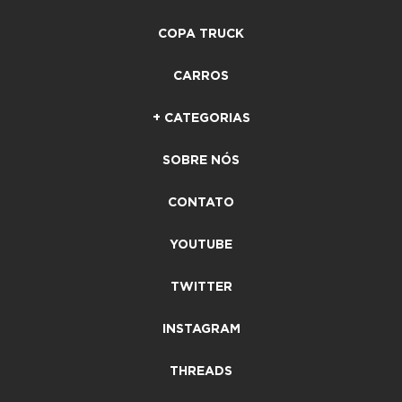
COPA TRUCK
CARROS
+ CATEGORIAS
SOBRE NÓS
CONTATO
YOUTUBE
TWITTER
INSTAGRAM
THREADS