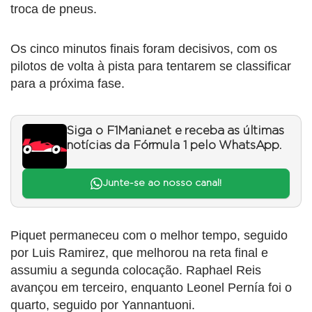
troca de pneus.
Os cinco minutos finais foram decisivos, com os
pilotos de volta à pista para tentarem se classificar
para a próxima fase.
Siga o F1Mania.net e receba as últimas
notícias da Fórmula 1 pelo WhatsApp.
Junte-se ao nosso canal!
Piquet permaneceu com o melhor tempo, seguido
por Luis Ramirez, que melhorou na reta final e
assumiu a segunda colocação. Raphael Reis
avançou em terceiro, enquanto Leonel Pernía foi o
quarto, seguido por Yannantuoni.