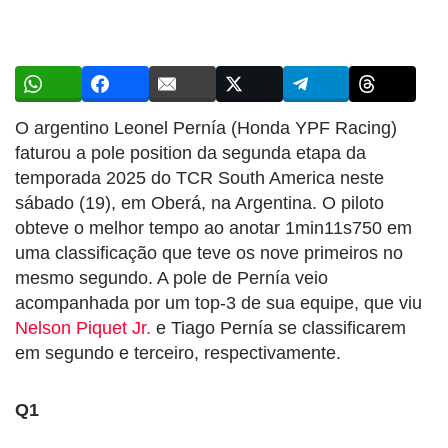
O argentino Leonel Pernía (Honda YPF Racing)
faturou a pole position da segunda etapa da
temporada 2025 do TCR South America neste
sábado (19), em Oberá, na Argentina. O piloto
obteve o melhor tempo ao anotar 1min11s750 em
uma classificação que teve os nove primeiros no
mesmo segundo. A pole de Pernía veio
acompanhada por um top-3 de sua equipe, que viu
Nelson Piquet Jr.
e Tiago Pernía se classificarem
em segundo e terceiro, respectivamente.
Q1