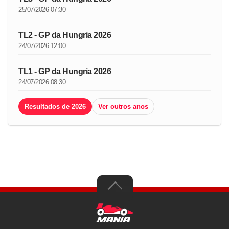
25/07/2026 07:30
TL2 - GP da Hungria 2026
24/07/2026 12:00
TL1 - GP da Hungria 2026
24/07/2026 08:30
Resultados de 2026
Ver outros anos