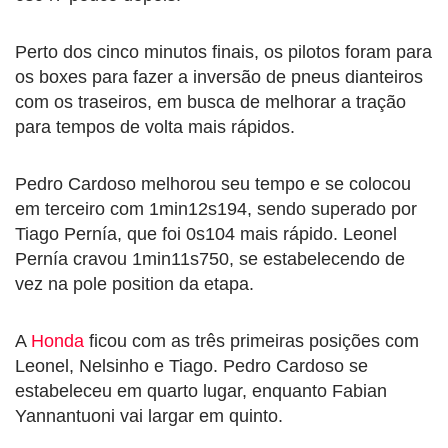
Perto dos cinco minutos finais, os pilotos foram para
os boxes para fazer a inversão de pneus dianteiros
com os traseiros, em busca de melhorar a tração
para tempos de volta mais rápidos.
Pedro Cardoso melhorou seu tempo e se colocou
em terceiro com 1min12s194, sendo superado por
Tiago Pernía, que foi 0s104 mais rápido. Leonel
Pernía cravou 1min11s750, se estabelecendo de
vez na pole position da etapa.
A
Honda
ficou com as três primeiras posições com
Leonel, Nelsinho e Tiago. Pedro Cardoso se
estabeleceu em quarto lugar, enquanto Fabian
Yannantuoni vai largar em quinto.