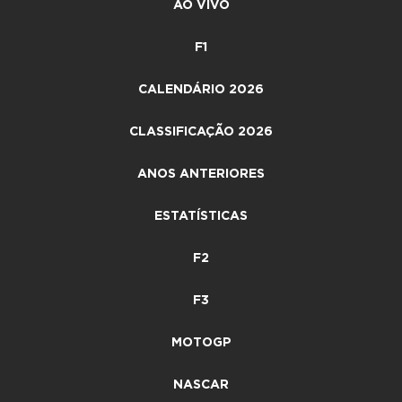
AO VIVO
F1
CALENDÁRIO 2026
CLASSIFICAÇÃO 2026
ANOS ANTERIORES
ESTATÍSTICAS
F2
F3
MOTOGP
NASCAR