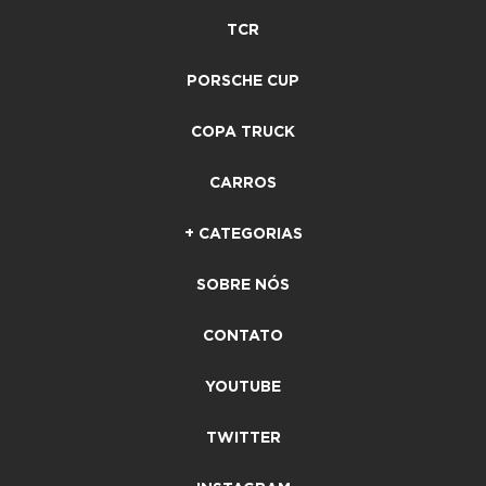
TCR
PORSCHE CUP
COPA TRUCK
CARROS
+ CATEGORIAS
SOBRE NÓS
CONTATO
YOUTUBE
TWITTER