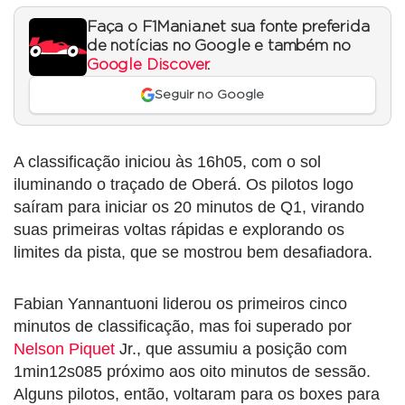
Faça o F1Mania.net sua fonte preferida
de notícias no Google e também no
Google Discover
.
Seguir no Google
A classificação iniciou às 16h05, com o sol
iluminando o traçado de Oberá. Os pilotos logo
saíram para iniciar os 20 minutos de Q1, virando
suas primeiras voltas rápidas e explorando os
limites da pista, que se mostrou bem desafiadora.
Fabian Yannantuoni liderou os primeiros cinco
minutos de classificação, mas foi superado por
Nelson Piquet
Jr., que assumiu a posição com
1min12s085 próximo aos oito minutos de sessão.
Alguns pilotos, então, voltaram para os boxes para