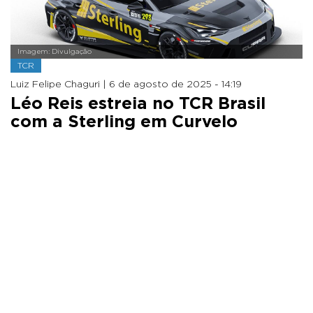
Imagem: Divulgação
TCR
Luiz Felipe Chaguri |
6 de agosto de 2025 - 14:19
Léo Reis estreia no TCR Brasil
com a Sterling em Curvelo