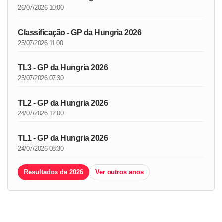
26/07/2026 10:00
Classificação - GP da Hungria 2026
25/07/2026 11:00
TL3 - GP da Hungria 2026
25/07/2026 07:30
TL2 - GP da Hungria 2026
24/07/2026 12:00
TL1 - GP da Hungria 2026
24/07/2026 08:30
Resultados de 2026
Ver outros anos