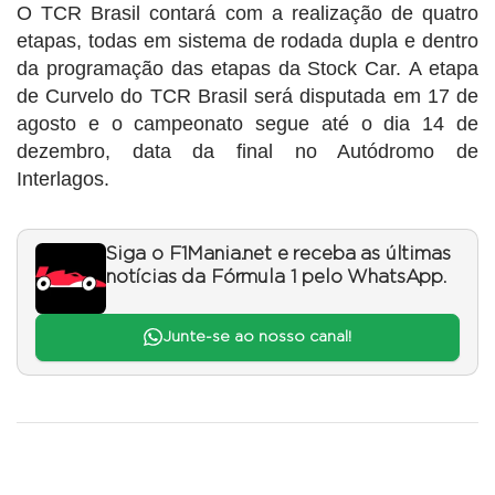
O TCR Brasil contará com a realização de quatro
etapas, todas em sistema de rodada dupla e dentro
da programação das etapas da Stock Car. A etapa
de Curvelo do TCR Brasil será disputada em 17 de
agosto e o campeonato segue até o dia 14 de
dezembro, data da final no Autódromo de
Interlagos.
Siga o F1Mania.net e receba as últimas
notícias da Fórmula 1 pelo WhatsApp.
Junte-se ao nosso canal!