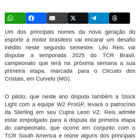
Um dos principais nomes da nova geração do
esporte a motor brasileiro vai encarar um desafio
inédito neste segundo semestre. Léo Reis vai
disputar a temporada 2025 do TCR Brasil,
campeonato que terá na próxima semana a sua
primeira etapa, marcada para o Circuito dos
Cristais, em Curvelo (MG).
O piloto, que neste ano disputa também a Stock
Light com a equipe W2 ProGP, levará o patrocínio
da Sterling em seu Cupra Leon VZ. Reis admite
estar empolgado para a disputa da primeira etapa
do campeonato, que ocorre em conjunto com o
TCR South America e reúne alguns dos principais