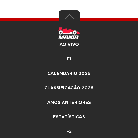
AO VIVO
F1
CALENDÁRIO 2026
CLASSIFICAÇÃO 2026
ANOS ANTERIORES
ESTATÍSTICAS
F2