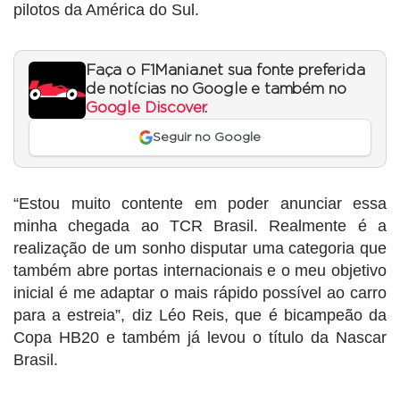
pilotos da América do Sul.
Faça o F1Mania.net sua fonte preferida
de notícias no Google e também no
Google Discover
.
Seguir no Google
“Estou muito contente em poder anunciar essa
minha chegada ao TCR Brasil. Realmente é a
realização de um sonho disputar uma categoria que
também abre portas internacionais e o meu objetivo
inicial é me adaptar o mais rápido possível ao carro
para a estreia”, diz Léo Reis, que é bicampeão da
Copa HB20 e também já levou o título da Nascar
Brasil.