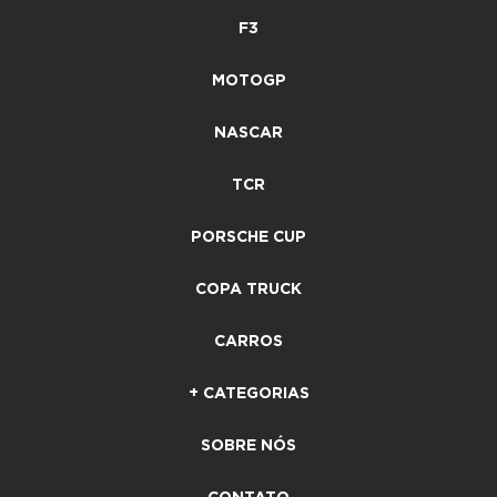
F3
MOTOGP
NASCAR
TCR
PORSCHE CUP
COPA TRUCK
CARROS
+ CATEGORIAS
SOBRE NÓS