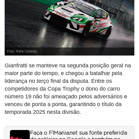
Foto: Rafa Catelan
Gianfratti se manteve na segunda posição geral na
maior parte do tempo, e chegou a batalhar pela
liderança no terço final da disputa. Entre os
competidores da Copa Trophy o dono do carro
número 19 não foi ameaçado pelos adversários e
venceu de ponta a ponta, garantindo o título da
temporada 2025 nesta divisão.
Faça o F1Mania.net sua fonte preferida