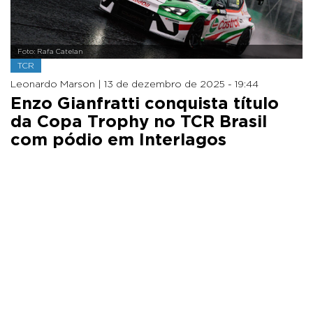
Foto: Rafa Catelan
TCR
Leonardo Marson |
13 de dezembro de 2025 - 19:44
Enzo Gianfratti conquista título
da Copa Trophy no TCR Brasil
com pódio em Interlagos