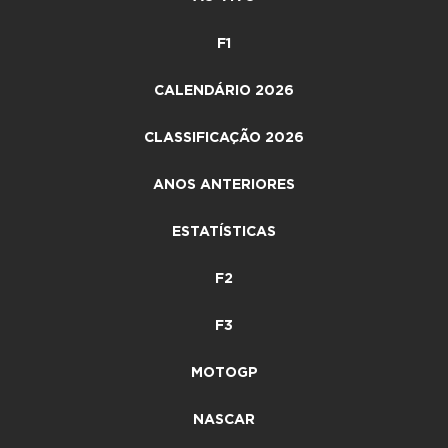
F1
CALENDÁRIO 2026
CLASSIFICAÇÃO 2026
ANOS ANTERIORES
ESTATÍSTICAS
F2
F3
MOTOGP
NASCAR