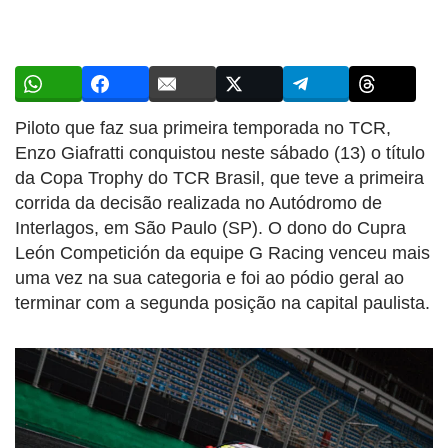
Piloto que faz sua primeira temporada no TCR,
Enzo Giafratti conquistou neste sábado (13) o título
da Copa Trophy do TCR Brasil, que teve a primeira
corrida da decisão realizada no Autódromo de
Interlagos, em São Paulo (SP). O dono do Cupra
León Competición da equipe G Racing venceu mais
uma vez na sua categoria e foi ao pódio geral ao
terminar com a segunda posição na capital paulista.