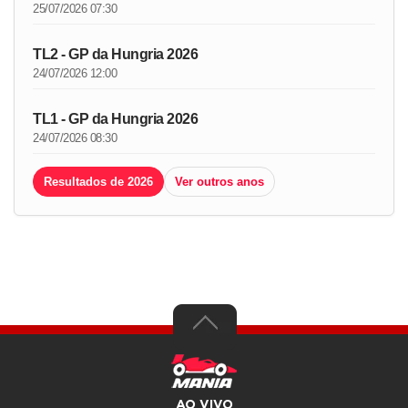
25/07/2026 07:30
TL2 - GP da Hungria 2026
24/07/2026 12:00
TL1 - GP da Hungria 2026
24/07/2026 08:30
Resultados de 2026
Ver outros anos
AO VIVO