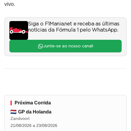
vivo.
Siga o F1Mania.net e receba as últimas
notícias da Fórmula 1 pelo WhatsApp.
Junte-se ao nosso canal!
Próxima Corrida
GP da Holanda
Zandvoort
21/08/2026 a 23/08/2026