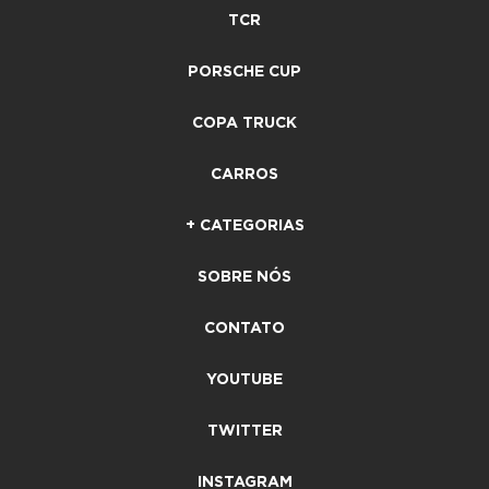
TCR
PORSCHE CUP
COPA TRUCK
CARROS
+ CATEGORIAS
SOBRE NÓS
CONTATO
YOUTUBE
TWITTER
INSTAGRAM