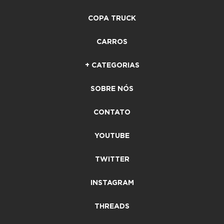
COPA TRUCK
CARROS
+ CATEGORIAS
SOBRE NÓS
CONTATO
YOUTUBE
TWITTER
INSTAGRAM
THREADS