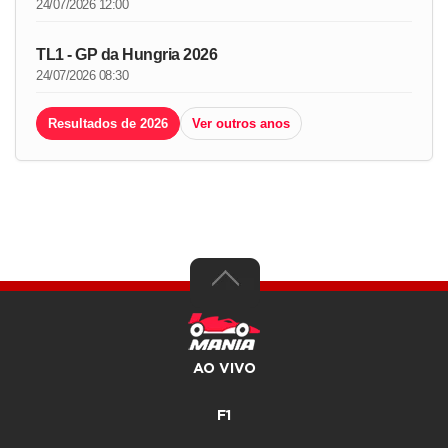
24/07/2026 12:00
TL1 - GP da Hungria 2026
24/07/2026 08:30
Resultados de 2026
Ver outros anos
AO VIVO
F1