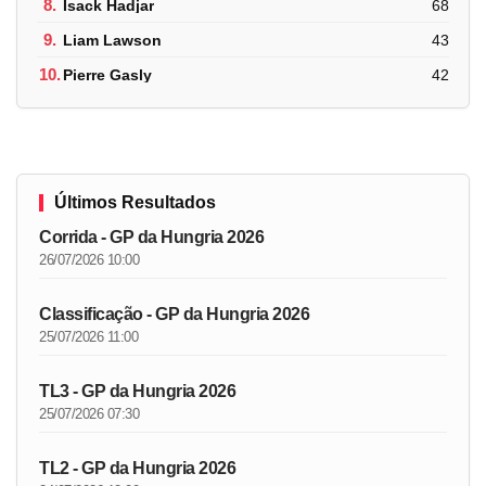
8.
Isack Hadjar
68
9.
Liam Lawson
43
10.
Pierre Gasly
42
Últimos Resultados
Corrida - GP da Hungria 2026
26/07/2026 10:00
Classificação - GP da Hungria 2026
25/07/2026 11:00
TL3 - GP da Hungria 2026
25/07/2026 07:30
TL2 - GP da Hungria 2026