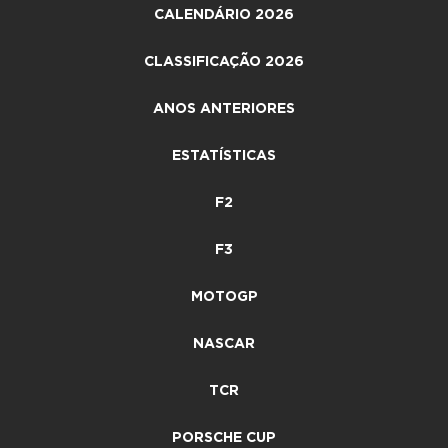
CALENDÁRIO 2026
CLASSIFICAÇÃO 2026
ANOS ANTERIORES
ESTATÍSTICAS
F2
F3
MOTOGP
NASCAR
TCR
PORSCHE CUP