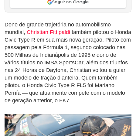
Seguir no Google
Dono de grande trajetória no automobilismo
mundial,
Christian Fittipaldi
também pilotou o Honda
Civic Type R em sua mais nova geração. Piloto com
passagem pela Fórmula 1, segundo colocado nas
500 Milhas de Indianápolis de 1995 e dono de
vários títulos no IMSA SportsCar, além dos triunfos
nas 24 Horas de Daytona, Christian voltou a guiar
um modelo de tração dianteira. Quem também
pilotou o Honda Civic Type R FL5 foi Mariano
Pernía — que atualmente compete com o modelo
de geração anterior, o FK7.