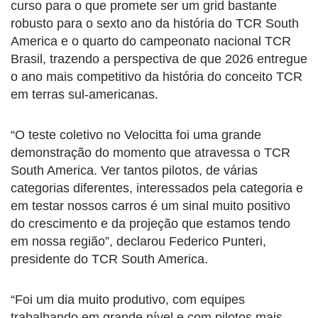
curso para o que promete ser um grid bastante
robusto para o sexto ano da história do TCR South
America e o quarto do campeonato nacional TCR
Brasil, trazendo a perspectiva de que 2026 entregue
o ano mais competitivo da história do conceito TCR
em terras sul-americanas.
“O teste coletivo no Velocitta foi uma grande
demonstração do momento que atravessa o TCR
South America. Ver tantos pilotos, de várias
categorias diferentes, interessados pela categoria e
em testar nossos carros é um sinal muito positivo
do crescimento e da projeção que estamos tendo
em nossa região”, declarou Federico Punteri,
presidente do TCR South America.
“Foi um dia muito produtivo, com equipes
trabalhando em grande nível e com pilotos mais