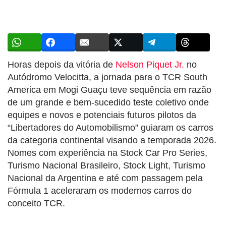
Horas depois da vitória de
Nelson Piquet Jr.
no
Autódromo Velocitta, a jornada para o TCR South
America em Mogi Guaçu teve sequência em razão
de um grande e bem-sucedido teste coletivo onde
equipes e novos e potenciais futuros pilotos da
“Libertadores do Automobilismo” guiaram os carros
da categoria continental visando a temporada 2026.
Nomes com experiência na Stock Car Pro Series,
Turismo Nacional Brasileiro, Stock Light, Turismo
Nacional da Argentina e até com passagem pela
Fórmula 1 aceleraram os modernos carros do
conceito TCR.