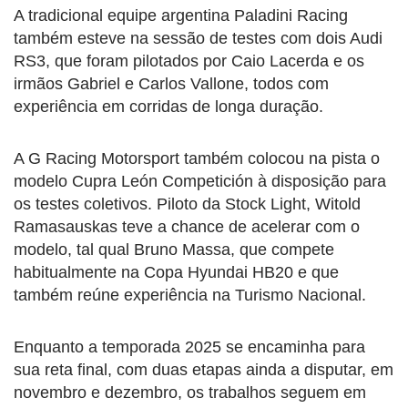
A tradicional equipe argentina Paladini Racing
também esteve na sessão de testes com dois Audi
RS3, que foram pilotados por Caio Lacerda e os
irmãos Gabriel e Carlos Vallone, todos com
experiência em corridas de longa duração.
A G Racing Motorsport também colocou na pista o
modelo Cupra León Competición à disposição para
os testes coletivos. Piloto da Stock Light, Witold
Ramasauskas teve a chance de acelerar com o
modelo, tal qual Bruno Massa, que compete
habitualmente na Copa Hyundai HB20 e que
também reúne experiência na Turismo Nacional.
Enquanto a temporada 2025 se encaminha para
sua reta final, com duas etapas ainda a disputar, em
novembro e dezembro, os trabalhos seguem em