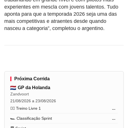
experientes em mescla com jovens talentos. Tudo
aponta para que a temporada 2026 seja uma das
mais competitivas e atraentes desde quando
nasceu a categoria”, completou o argentino.
Próxima Corrida
GP da Holanda
Zandvoort
21/08/2026 a 23/08/2026
🏋️‍♂️ Treino Livre 1
...
🏎️ Classificação Sprint
...