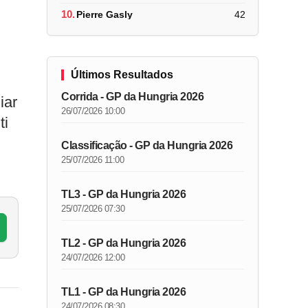
10.
Pierre Gasly
42
Últimos Resultados
Corrida - GP da Hungria 2026
iar
26/07/2026 10:00
ti
Classificação - GP da Hungria 2026
25/07/2026 11:00
TL3 - GP da Hungria 2026
25/07/2026 07:30
TL2 - GP da Hungria 2026
24/07/2026 12:00
TL1 - GP da Hungria 2026
24/07/2026 08:30