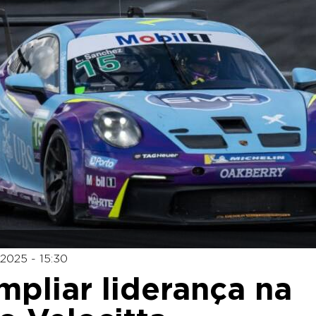
 2025 - 15:30
pliar liderança na