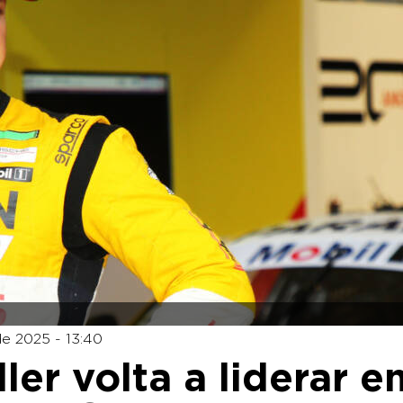
de 2025 - 13:40
ler volta a liderar e