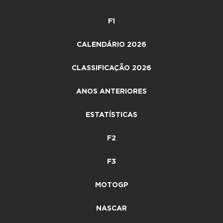
F1
CALENDÁRIO 2026
CLASSIFICAÇÃO 2026
ANOS ANTERIORES
ESTATÍSTICAS
F2
F3
MOTOGP
NASCAR