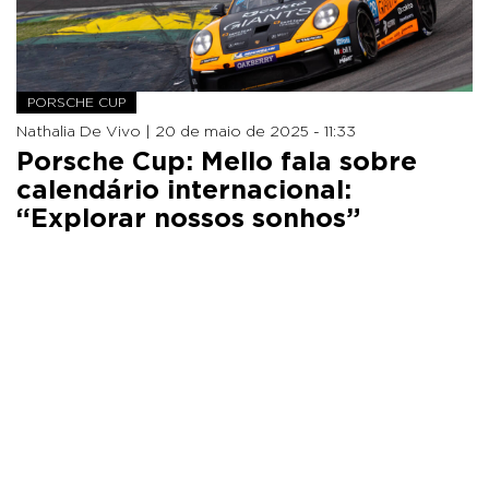
PORSCHE CUP
Nathalia De Vivo |
20 de maio de 2025 - 11:33
Porsche Cup: Mello fala sobre
calendário internacional:
“Explorar nossos sonhos”