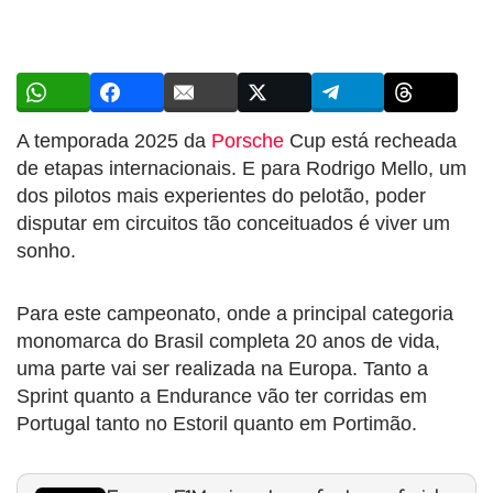
A temporada 2025 da
Porsche
Cup está recheada
de etapas internacionais. E para Rodrigo Mello, um
dos pilotos mais experientes do pelotão, poder
disputar em circuitos tão conceituados é viver um
sonho.
Para este campeonato, onde a principal categoria
monomarca do Brasil completa 20 anos de vida,
uma parte vai ser realizada na Europa. Tanto a
Sprint quanto a Endurance vão ter corridas em
Portugal tanto no Estoril quanto em Portimão.