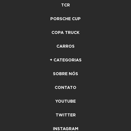
TCR
PORSCHE CUP
COPA TRUCK
CARROS
+ CATEGORIAS
SOBRE NÓS
CONTATO
YOUTUBE
TWITTER
INSTAGRAM