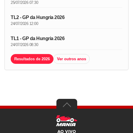
25/07/2026 07:30
TL2 - GP da Hungria 2026
24/07/2026 12:00
TL1 - GP da Hungria 2026
24/07/2026 08:30
Resultados de 2026
Ver outros anos
AO VIVO