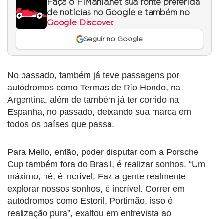
Faça o F1Mania.net sua fonte preferida
de notícias no Google e também no
Google Discover
.
Seguir no Google
No passado, também já teve passagens por
autódromos como Termas de Río Hondo, na
Argentina, além de também já ter corrido na
Espanha, no passado, deixando sua marca em
todos os países que passa.
Para Mello, então, poder disputar com a Porsche
Cup também fora do Brasil, é realizar sonhos. “Um
máximo, né, é incrível. Faz a gente realmente
explorar nossos sonhos, é incrível. Correr em
autódromos como Estoril, Portimão, isso é
realização pura”, exaltou em entrevista ao