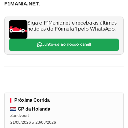
F1MANIA.NET
.
Siga o F1Mania.net e receba as últimas
notícias da Fórmula 1 pelo WhatsApp.
Junte-se ao nosso canal!
Próxima Corrida
GP da Holanda
Zandvoort
21/08/2026 a 23/08/2026