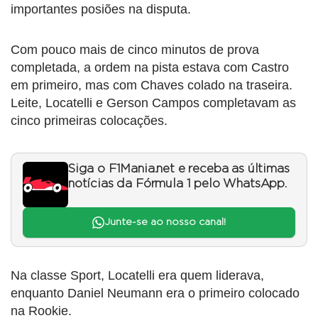
importantes posiões na disputa.
Com pouco mais de cinco minutos de prova
completada, a ordem na pista estava com Castro
em primeiro, mas com Chaves colado na traseira.
Leite, Locatelli e Gerson Campos completavam as
cinco primeiras colocações.
Siga o F1Mania.net e receba as últimas
notícias da Fórmula 1 pelo WhatsApp.
Junte-se ao nosso canal!
Na classe Sport, Locatelli era quem liderava,
enquanto Daniel Neumann era o primeiro colocado
na Rookie.