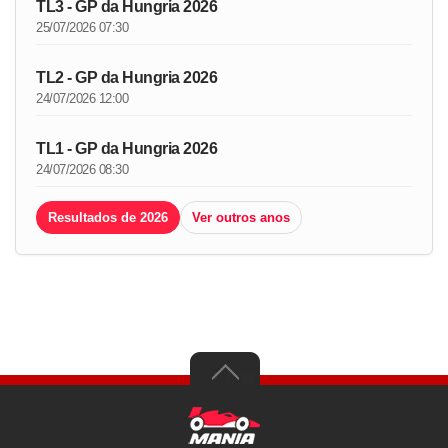
TL3 - GP da Hungria 2026
25/07/2026 07:30
TL2 - GP da Hungria 2026
24/07/2026 12:00
TL1 - GP da Hungria 2026
24/07/2026 08:30
Resultados de 2026
Ver outros anos