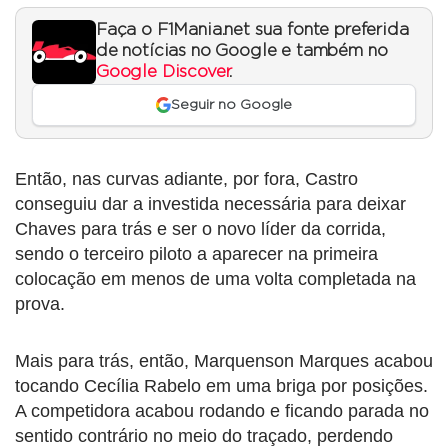
Faça o F1Mania.net sua fonte preferida
de notícias no Google e também no
Google Discover
.
Seguir no Google
Então, nas curvas adiante, por fora, Castro
conseguiu dar a investida necessária para deixar
Chaves para trás e ser o novo líder da corrida,
sendo o terceiro piloto a aparecer na primeira
colocação em menos de uma volta completada na
prova.
Mais para trás, então, Marquenson Marques acabou
tocando Cecília Rabelo em uma briga por posições.
A competidora acabou rodando e ficando parada no
sentido contrário no meio do traçado, perdendo