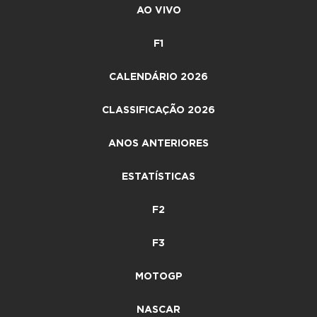
AO VIVO
F1
CALENDÁRIO 2026
CLASSIFICAÇÃO 2026
ANOS ANTERIORES
ESTATÍSTICAS
F2
F3
MOTOGP
NASCAR