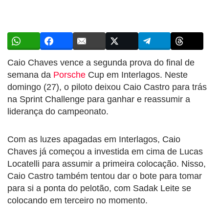
Caio Chaves vence a segunda prova do final de
semana da
Porsche
Cup em Interlagos. Neste
domingo (27), o piloto deixou Caio Castro para trás
na Sprint Challenge para ganhar e reassumir a
liderança do campeonato.
Com as luzes apagadas em Interlagos, Caio
Chaves já começou a investida em cima de Lucas
Locatelli para assumir a primeira colocação. Nisso,
Caio Castro também tentou dar o bote para tomar
para si a ponta do pelotão, com Sadak Leite se
colocando em terceiro no momento.