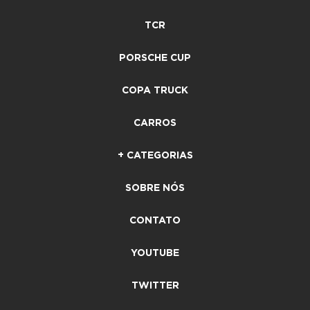
TCR
PORSCHE CUP
COPA TRUCK
CARROS
+ CATEGORIAS
SOBRE NÓS
CONTATO
YOUTUBE
TWITTER