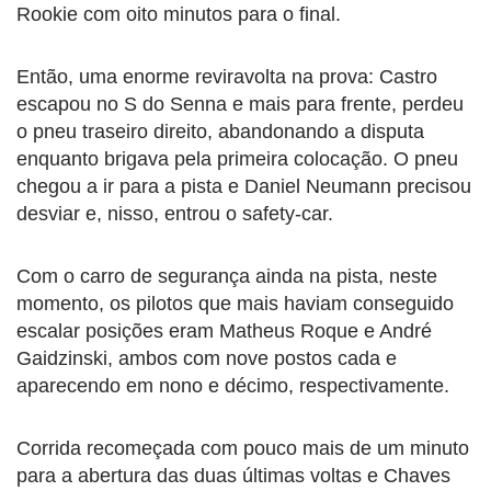
Rookie com oito minutos para o final.
Então, uma enorme reviravolta na prova: Castro
escapou no S do Senna e mais para frente, perdeu
o pneu traseiro direito, abandonando a disputa
enquanto brigava pela primeira colocação. O pneu
chegou a ir para a pista e Daniel Neumann precisou
desviar e, nisso, entrou o safety-car.
Com o carro de segurança ainda na pista, neste
momento, os pilotos que mais haviam conseguido
escalar posições eram Matheus Roque e André
Gaidzinski, ambos com nove postos cada e
aparecendo em nono e décimo, respectivamente.
Corrida recomeçada com pouco mais de um minuto
para a abertura das duas últimas voltas e Chaves