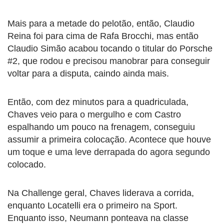
Mais para a metade do pelotão, então, Claudio
Reina foi para cima de Rafa Brocchi, mas então
Claudio Simão acabou tocando o titular do Porsche
#2, que rodou e precisou manobrar para conseguir
voltar para a disputa, caindo ainda mais.
Então, com dez minutos para a quadriculada,
Chaves veio para o mergulho e com Castro
espalhando um pouco na frenagem, conseguiu
assumir a primeira colocação. Acontece que houve
um toque e uma leve derrapada do agora segundo
colocado.
Na Challenge geral, Chaves liderava a corrida,
enquanto Locatelli era o primeiro na Sport.
Enquanto isso, Neumann ponteava na classe