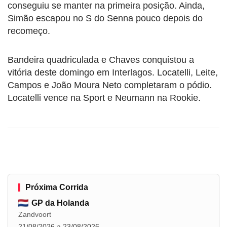
conseguiu se manter na primeira posição. Ainda,
Simão escapou no S do Senna pouco depois do
recomeço.
Bandeira quadriculada e Chaves conquistou a
vitória deste domingo em Interlagos. Locatelli, Leite,
Campos e João Moura Neto completaram o pódio.
Locatelli vence na Sport e Neumann na Rookie.
Próxima Corrida
GP da Holanda
Zandvoort
21/08/2026 a 23/08/2026