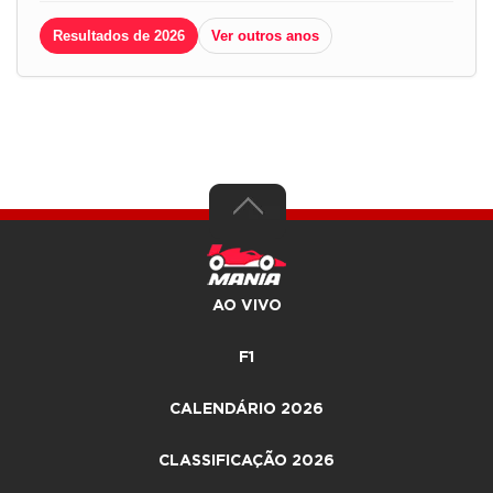
Resultados de 2026
Ver outros anos
AO VIVO
F1
CALENDÁRIO 2026
CLASSIFICAÇÃO 2026