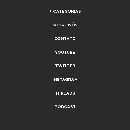
+ CATEGORIAS
SOBRE NÓS
CONTATO
YOUTUBE
TWITTER
INSTAGRAM
THREADS
PODCAST