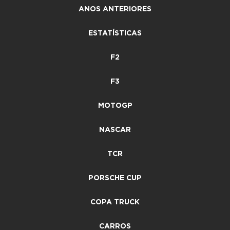
ANOS ANTERIORES
ESTATÍSTICAS
F2
F3
MOTOGP
NASCAR
TCR
PORSCHE CUP
COPA TRUCK
CARROS