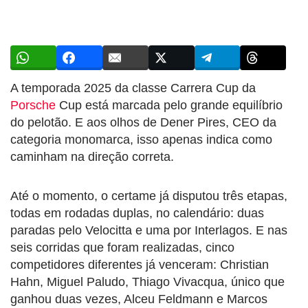
A temporada 2025 da classe Carrera Cup da
Porsche
Cup está marcada pelo grande equilíbrio
do pelotão. E aos olhos de Dener Pires, CEO da
categoria monomarca, isso apenas indica como
caminham na direção correta.
Até o momento, o certame já disputou três etapas,
todas em rodadas duplas, no calendário: duas
paradas pelo Velocitta e uma por Interlagos. E nas
seis corridas que foram realizadas, cinco
competidores diferentes já venceram: Christian
Hahn, Miguel Paludo, Thiago Vivacqua, único que
ganhou duas vezes, Alceu Feldmann e Marcos