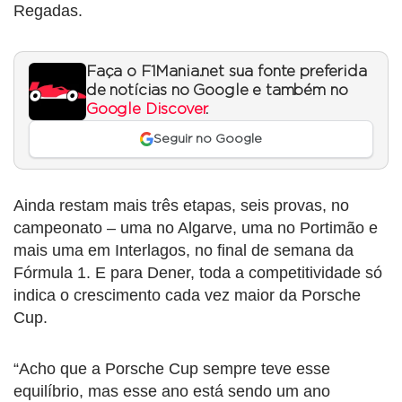
Regadas.
Faça o F1Mania.net sua fonte preferida
de notícias no Google e também no
Google Discover
.
Seguir no Google
Ainda restam mais três etapas, seis provas, no
campeonato – uma no Algarve, uma no Portimão e
mais uma em Interlagos, no final de semana da
Fórmula 1. E para Dener, toda a competitividade só
indica o crescimento cada vez maior da Porsche
Cup.
“Acho que a Porsche Cup sempre teve esse
equilíbrio, mas esse ano está sendo um ano