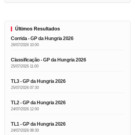
Últimos Resultados
Corrida - GP da Hungria 2026
26/07/2026 10:00
Classificação - GP da Hungria 2026
25/07/2026 11:00
TL3 - GP da Hungria 2026
25/07/2026 07:30
TL2 - GP da Hungria 2026
24/07/2026 12:00
TL1 - GP da Hungria 2026
24/07/2026 08:30