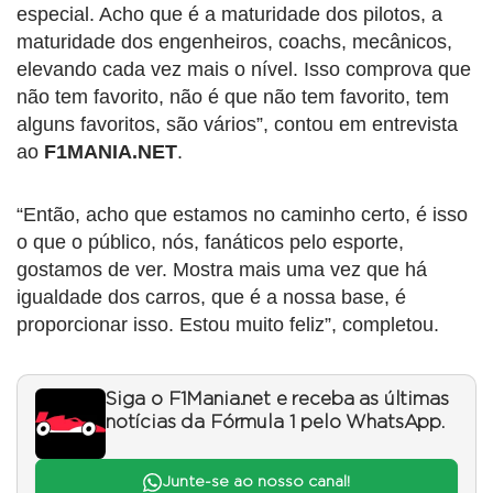
especial. Acho que é a maturidade dos pilotos, a
maturidade dos engenheiros, coachs, mecânicos,
elevando cada vez mais o nível. Isso comprova que
não tem favorito, não é que não tem favorito, tem
alguns favoritos, são vários”, contou em entrevista
ao
F1MANIA.NET
.
“Então, acho que estamos no caminho certo, é isso
o que o público, nós, fanáticos pelo esporte,
gostamos de ver. Mostra mais uma vez que há
igualdade dos carros, que é a nossa base, é
proporcionar isso. Estou muito feliz”, completou.
Siga o F1Mania.net e receba as últimas
notícias da Fórmula 1 pelo WhatsApp.
Junte-se ao nosso canal!