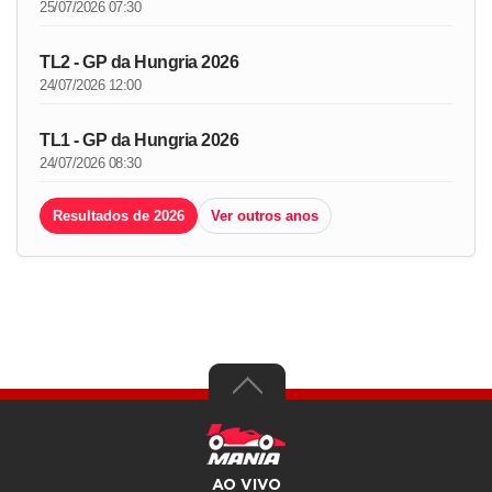
25/07/2026 07:30
TL2 - GP da Hungria 2026
24/07/2026 12:00
TL1 - GP da Hungria 2026
24/07/2026 08:30
Resultados de 2026
Ver outros anos
AO VIVO