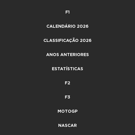
F1
CALENDÁRIO 2026
CLASSIFICAÇÃO 2026
ANOS ANTERIORES
ESTATÍSTICAS
F2
F3
MOTOGP
NASCAR