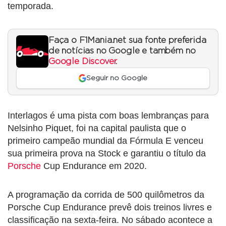
temporada.
Faça o F1Mania.net sua fonte preferida
de notícias no Google e também no
Google Discover
.
Seguir no Google
Interlagos é uma pista com boas lembranças para
Nelsinho Piquet, foi na capital paulista que o
primeiro campeão mundial da Fórmula E venceu
sua primeira prova na Stock e garantiu o título da
Porsche
Cup Endurance em 2020.
A programação da corrida de 500 quilômetros da
Porsche Cup Endurance prevê dois treinos livres e
classificação na sexta-feira. No sábado acontece a