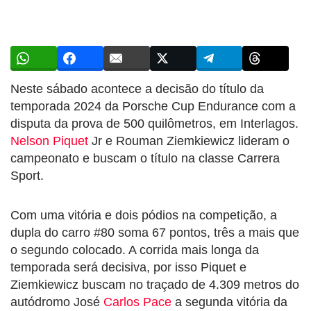
Neste sábado acontece a decisão do título da
temporada 2024 da Porsche Cup Endurance com a
disputa da prova de 500 quilômetros, em Interlagos.
Nelson Piquet
Jr e Rouman Ziemkiewicz lideram o
campeonato e buscam o título na classe Carrera
Sport.
Com uma vitória e dois pódios na competição, a
dupla do carro #80 soma 67 pontos, três a mais que
o segundo colocado. A corrida mais longa da
temporada será decisiva, por isso Piquet e
Ziemkiewicz buscam no traçado de 4.309 metros do
autódromo José
Carlos Pace
a segunda vitória da