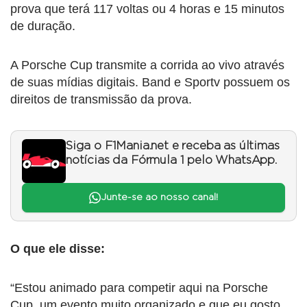
prova que terá 117 voltas ou 4 horas e 15 minutos
de duração.
A Porsche Cup transmite a corrida ao vivo através
de suas mídias digitais. Band e Sportv possuem os
direitos de transmissão da prova.
Siga o F1Mania.net e receba as últimas
notícias da Fórmula 1 pelo WhatsApp.
Junte-se ao nosso canal!
O que ele disse:
“Estou animado para competir aqui na Porsche
Cup, um evento muito organizado e que eu gosto