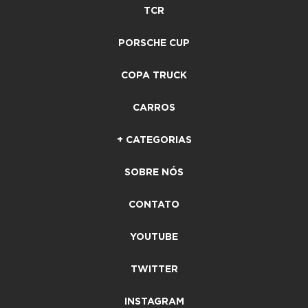
TCR
PORSCHE CUP
COPA TRUCK
CARROS
+ CATEGORIAS
SOBRE NÓS
CONTATO
YOUTUBE
TWITTER
INSTAGRAM