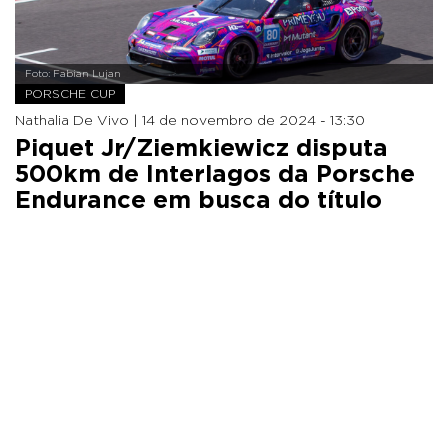
Foto: Fabian Lujan
PORSCHE CUP
Nathalia De Vivo |
14 de novembro de 2024 - 13:30
Piquet Jr/Ziemkiewicz disputa
500km de Interlagos da Porsche
Endurance em busca do título