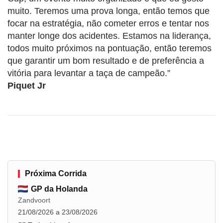
muito. Teremos uma prova longa, então temos que
focar na estratégia, não cometer erros e tentar nos
manter longe dos acidentes. Estamos na liderança,
todos muito próximos na pontuação, então teremos
que garantir um bom resultado e de preferência a
vitória para levantar a taça de campeão.”
Piquet Jr
Próxima Corrida
GP da Holanda
Zandvoort
21/08/2026 a 23/08/2026