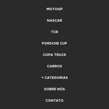
MOTOGP
NASCAR
TCR
PORSCHE CUP
COPA TRUCK
CARROS
+ CATEGORIAS
SOBRE NÓS
CONTATO