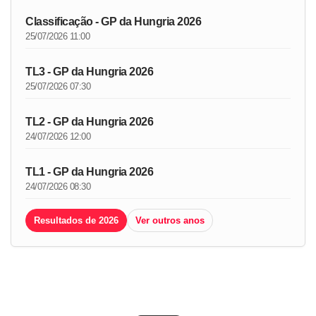
Classificação - GP da Hungria 2026
25/07/2026 11:00
TL3 - GP da Hungria 2026
25/07/2026 07:30
TL2 - GP da Hungria 2026
24/07/2026 12:00
TL1 - GP da Hungria 2026
24/07/2026 08:30
Resultados de 2026
Ver outros anos