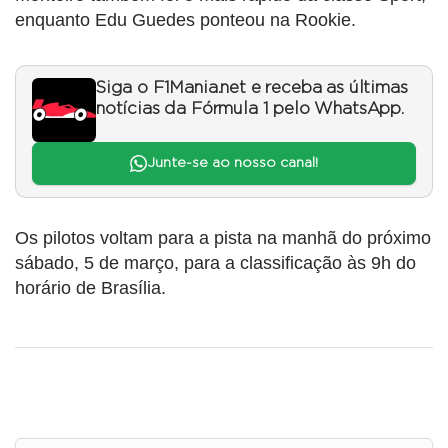
enquanto Edu Guedes ponteou na Rookie.
Siga o F1Mania.net e receba as últimas
notícias da Fórmula 1 pelo WhatsApp.
Junte-se ao nosso canal!
Os pilotos voltam para a pista na manhã do próximo
sábado, 5 de março, para a classificação às 9h do
horário de Brasília.