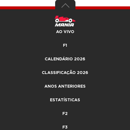
AO VIVO
F1
CALENDÁRIO 2026
CLASSIFICAÇÃO 2026
ANOS ANTERIORES
ESTATÍSTICAS
F2
F3