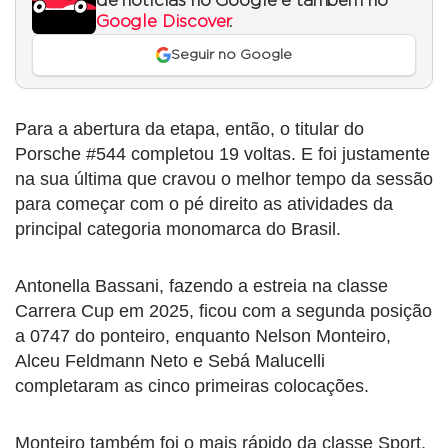
de notícias no Google e também no
Google Discover
.
Seguir no Google
Para a abertura da etapa, então, o titular do
Porsche #544 completou 19 voltas. E foi justamente
na sua última que cravou o melhor tempo da sessão
para começar com o pé direito as atividades da
principal categoria monomarca do Brasil.
Antonella Bassani, fazendo a estreia na classe
Carrera Cup em 2025, ficou com a segunda posição
a 0747 do ponteiro, enquanto Nelson Monteiro,
Alceu Feldmann Neto e Sebá Malucelli
completaram as cinco primeiras colocações.
Monteiro também foi o mais rápido da classe Sport,