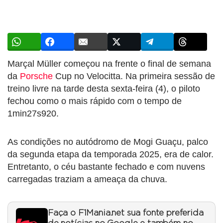
Marçal Müller começou na frente o final de semana
da
Porsche
Cup no Velocitta. Na primeira sessão de
treino livre na tarde desta sexta-feira (4), o piloto
fechou como o mais rápido com o tempo de
1min27s920.
As condições no autódromo de Mogi Guaçu, palco
da segunda etapa da temporada 2025, era de calor.
Entretanto, o céu bastante fechado e com nuvens
carregadas traziam a ameaça da chuva.
Faça o F1Mania.net sua fonte preferida