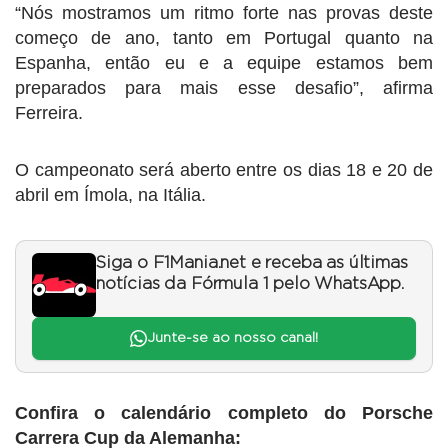
“Nós mostramos um ritmo forte nas provas deste
começo de ano, tanto em Portugal quanto na
Espanha, então eu e a equipe estamos bem
preparados para mais esse desafio”, afirma
Ferreira.
O campeonato será aberto entre os dias 18 e 20 de
abril em Ímola, na Itália.
Siga o F1Mania.net e receba as últimas
notícias da Fórmula 1 pelo WhatsApp.
Junte-se ao nosso canal!
Confira o calendário completo do Porsche
Carrera Cup da Alemanha: