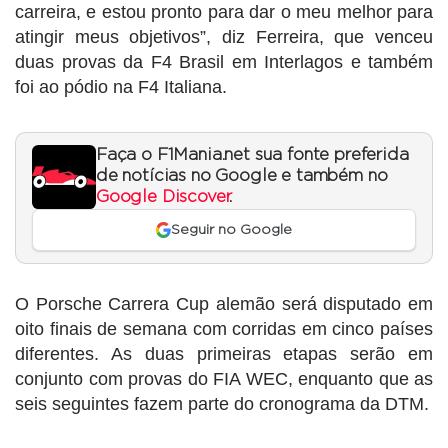
carreira, e estou pronto para dar o meu melhor para
atingir meus objetivos”, diz Ferreira, que venceu
duas provas da F4 Brasil em Interlagos e também
foi ao pódio na F4 Italiana.
Faça o F1Mania.net sua fonte preferida
de notícias no Google e também no
Google Discover
.
Seguir no Google
O Porsche Carrera Cup alemão será disputado em
oito finais de semana com corridas em cinco países
diferentes. As duas primeiras etapas serão em
conjunto com provas do FIA WEC, enquanto que as
seis seguintes fazem parte do cronograma da DTM.