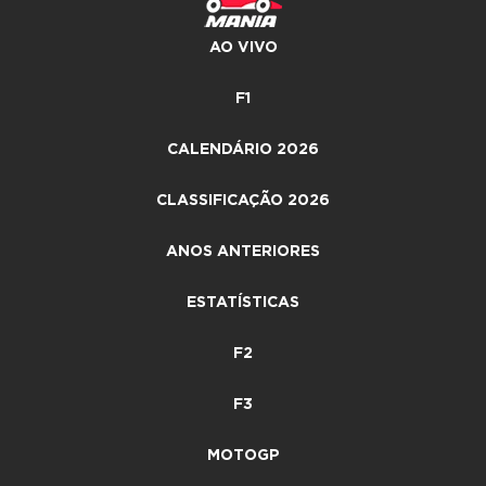
AO VIVO
F1
CALENDÁRIO 2026
CLASSIFICAÇÃO 2026
ANOS ANTERIORES
ESTATÍSTICAS
F2
F3
MOTOGP