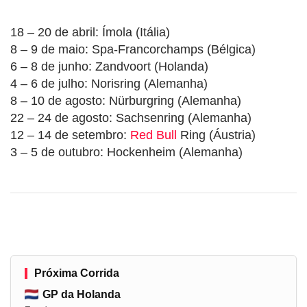
18 – 20 de abril: Ímola (Itália)
8 – 9 de maio: Spa-Francorchamps (Bélgica)
6 – 8 de junho: Zandvoort (Holanda)
4 – 6 de julho: Norisring (Alemanha)
8 – 10 de agosto: Nürburgring (Alemanha)
22 – 24 de agosto: Sachsenring (Alemanha)
12 – 14 de setembro:
Red Bull
Ring (Áustria)
3 – 5 de outubro: Hockenheim (Alemanha)
Próxima Corrida
GP da Holanda