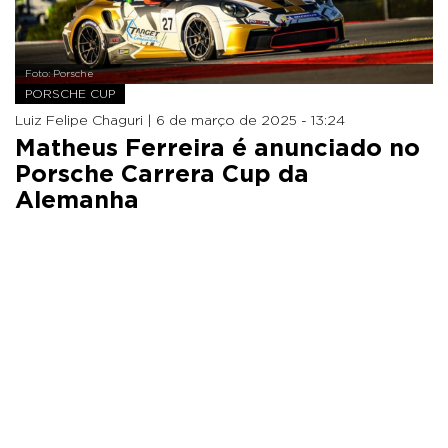
Foto: Porsche
PORSCHE CUP
Luiz Felipe Chaguri |
6 de março de 2025 - 13:24
Matheus Ferreira é anunciado no
Porsche Carrera Cup da
Alemanha