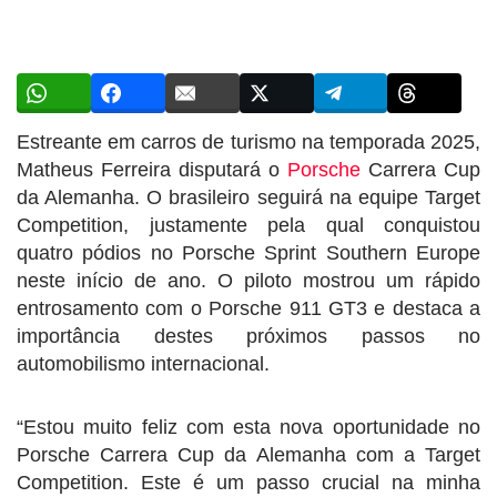
Estreante em carros de turismo na temporada 2025,
Matheus Ferreira disputará o
Porsche
Carrera Cup
da Alemanha. O brasileiro seguirá na equipe Target
Competition, justamente pela qual conquistou
quatro pódios no Porsche Sprint Southern Europe
neste início de ano. O piloto mostrou um rápido
entrosamento com o Porsche 911 GT3 e destaca a
importância destes próximos passos no
automobilismo internacional.
“Estou muito feliz com esta nova oportunidade no
Porsche Carrera Cup da Alemanha com a Target
Competition. Este é um passo crucial na minha