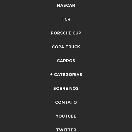
NASCAR
TCR
PORSCHE CUP
COPA TRUCK
CARROS
+ CATEGORIAS
SOBRE NÓS
CONTATO
YOUTUBE
TWITTER