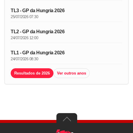
TL3 - GP da Hungria 2026
25/07/2026 07:30
TL2 - GP da Hungria 2026
24/07/2026 12:00
TL1 - GP da Hungria 2026
24/07/2026 08:30
Resultados de 2026
Ver outros anos