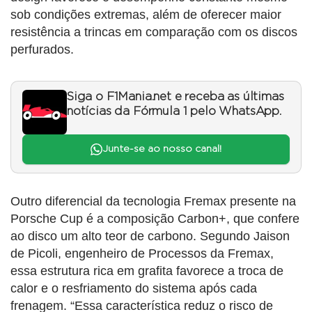
sob condições extremas, além de oferecer maior
resistência a trincas em comparação com os discos
perfurados.
Siga o F1Mania.net e receba as últimas
notícias da Fórmula 1 pelo WhatsApp.
Junte-se ao nosso canal!
Outro diferencial da tecnologia Fremax presente na
Porsche Cup é a composição Carbon+, que confere
ao disco um alto teor de carbono. Segundo Jaison
de Picoli, engenheiro de Processos da Fremax,
essa estrutura rica em grafita favorece a troca de
calor e o resfriamento do sistema após cada
frenagem. “Essa característica reduz o risco de