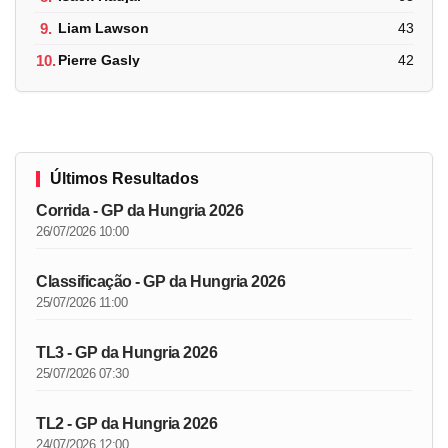
9.
Liam Lawson
43
10.
Pierre Gasly
42
Últimos Resultados
Corrida - GP da Hungria 2026
26/07/2026 10:00
Classificação - GP da Hungria 2026
25/07/2026 11:00
TL3 - GP da Hungria 2026
25/07/2026 07:30
TL2 - GP da Hungria 2026
24/07/2026 12:00