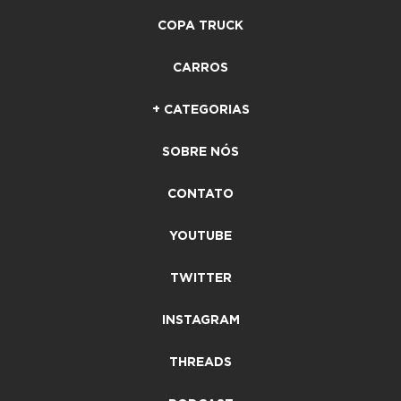
COPA TRUCK
CARROS
+ CATEGORIAS
SOBRE NÓS
CONTATO
YOUTUBE
TWITTER
INSTAGRAM
THREADS