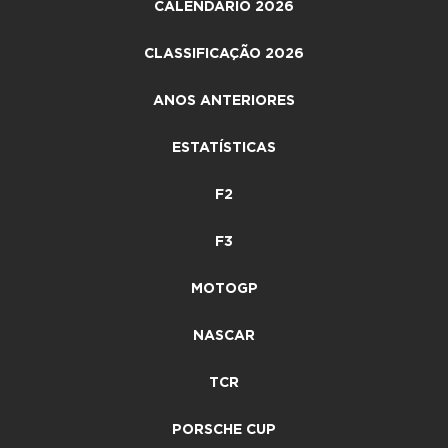
CALENDÁRIO 2026
CLASSIFICAÇÃO 2026
ANOS ANTERIORES
ESTATÍSTICAS
F2
F3
MOTOGP
NASCAR
TCR
PORSCHE CUP