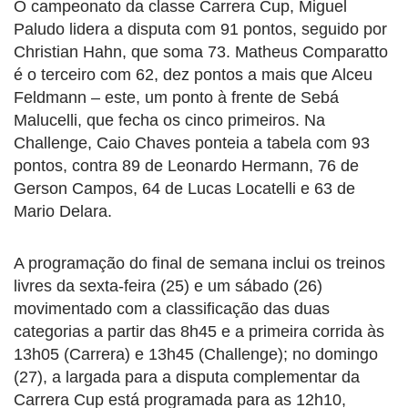
O campeonato da classe Carrera Cup, Miguel
Paludo lidera a disputa com 91 pontos, seguido por
Christian Hahn, que soma 73. Matheus Comparatto
é o terceiro com 62, dez pontos a mais que Alceu
Feldmann – este, um ponto à frente de Sebá
Malucelli, que fecha os cinco primeiros. Na
Challenge, Caio Chaves ponteia a tabela com 93
pontos, contra 89 de Leonardo Hermann, 76 de
Gerson Campos, 64 de Lucas Locatelli e 63 de
Mario Delara.
A programação do final de semana inclui os treinos
livres da sexta-feira (25) e um sábado (26)
movimentado com a classificação das duas
categorias a partir das 8h45 e a primeira corrida às
13h05 (Carrera) e 13h45 (Challenge); no domingo
(27), a largada para a disputa complementar da
Carrera Cup está programada para as 12h10,