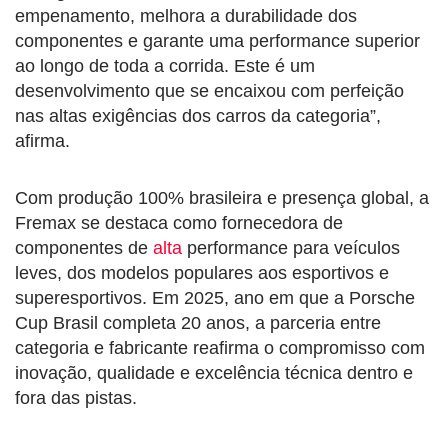
empenamento, melhora a durabilidade dos
componentes e garante uma performance superior
ao longo de toda a corrida. Este é um
desenvolvimento que se encaixou com perfeição
nas altas exigências dos carros da categoria”,
afirma.
Com produção 100% brasileira e presença global, a
Fremax se destaca como fornecedora de
componentes de
alta
performance para veículos
leves, dos modelos populares aos esportivos e
superesportivos. Em 2025, ano em que a Porsche
Cup Brasil completa 20 anos, a parceria entre
categoria e fabricante reafirma o compromisso com
inovação, qualidade e excelência técnica dentro e
fora das pistas.