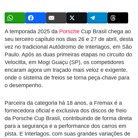
A temporada 2025 da
Porsche
Cup Brasil chega ao
seu terceiro capítulo nos dias 26 e 27 de abril, desta
vez no tradicional Autódromo de Interlagos, em São
Paulo. Após as duas primeiras etapas no circuito do
Velocitta, em Mogi Guaçu (SP), os competidores
encaram agora um traçado mais veloz e exigente,
onde o sistema de freios se torna peça-chave para
o desempenho.
Parceira da categoria há 18 anos, a Fremax é a
fornecedora oficial e exclusiva dos discos de freio
da Porsche Cup Brasil, contribuindo de forma direta
para a segurança e a performance dos carros em
pista. E Interlagos, com suas grandes variações de