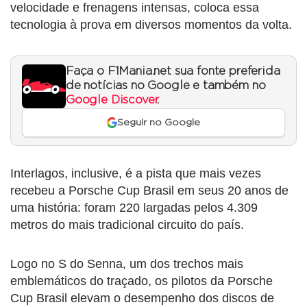
velocidade e frenagens intensas, coloca essa
tecnologia à prova em diversos momentos da volta.
Faça o F1Mania.net sua fonte preferida
de notícias no Google e também no
Google Discover
.
Seguir no Google
Interlagos, inclusive, é a pista que mais vezes
recebeu a Porsche Cup Brasil em seus 20 anos de
uma história: foram 220 largadas pelos 4.309
metros do mais tradicional circuito do país.
Logo no S do Senna, um dos trechos mais
emblemáticos do traçado, os pilotos da Porsche
Cup Brasil elevam o desempenho dos discos de