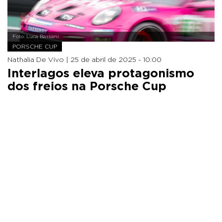
Foto: Luca Bassani
PORSCHE CUP
Nathalia De Vivo |
25 de abril de 2025 - 10:00
Interlagos eleva protagonismo
dos freios na Porsche Cup