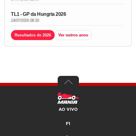
TL1 - GP da Hungria 2026
24/07/2026 08:30
Resultados de 2026
Ver outros anos
AO VIVO
F1