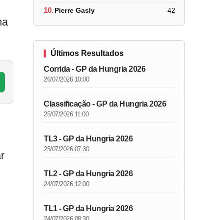
10.
Pierre Gasly
42
ma
Últimos Resultados
Corrida - GP da Hungria 2026
26/07/2026 10:00
Classificação - GP da Hungria 2026
25/07/2026 11:00
TL3 - GP da Hungria 2026
25/07/2026 07:30
r
TL2 - GP da Hungria 2026
24/07/2026 12:00
TL1 - GP da Hungria 2026
24/07/2026 08:30