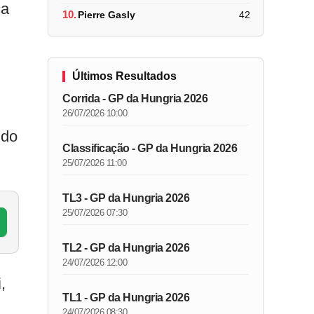
ça
10.
Pierre Gasly
42
Últimos Resultados
Corrida - GP da Hungria 2026
26/07/2026 10:00
ndo
Classificação - GP da Hungria 2026
25/07/2026 11:00
TL3 - GP da Hungria 2026
25/07/2026 07:30
TL2 - GP da Hungria 2026
24/07/2026 12:00
,
TL1 - GP da Hungria 2026
24/07/2026 08:30