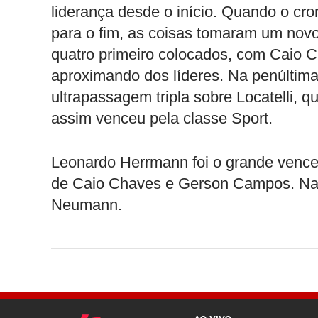
liderança desde o início.
Quando o cro
para o fim, as coisas tomaram um novo 
quatro primeiro colocados, com Caio
aproximando dos líderes. Na penúltima
ultrapassagem tripla sobre Locatelli, 
assim venceu pela classe Sport.
Leonardo Herrmann foi o grande venced
de Caio Chaves e Gerson Campos. Na 
Neumann.