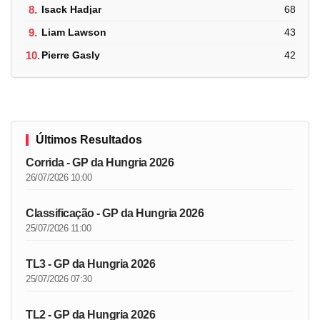
8.
Isack Hadjar
68
9.
Liam Lawson
43
10.
Pierre Gasly
42
Últimos Resultados
Corrida - GP da Hungria 2026
26/07/2026 10:00
Classificação - GP da Hungria 2026
25/07/2026 11:00
TL3 - GP da Hungria 2026
25/07/2026 07:30
TL2 - GP da Hungria 2026