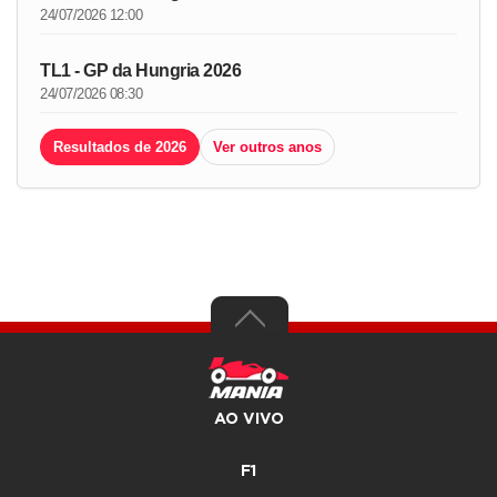
24/07/2026 12:00
TL1 - GP da Hungria 2026
24/07/2026 08:30
Resultados de 2026
Ver outros anos
AO VIVO
F1