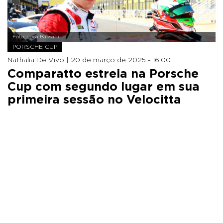
Foto: Luca Bassani
PORSCHE CUP
Nathalia De Vivo |
20 de março de 2025 - 16:00
Comparatto estreia na Porsche
Cup com segundo lugar em sua
primeira sessão no Velocitta