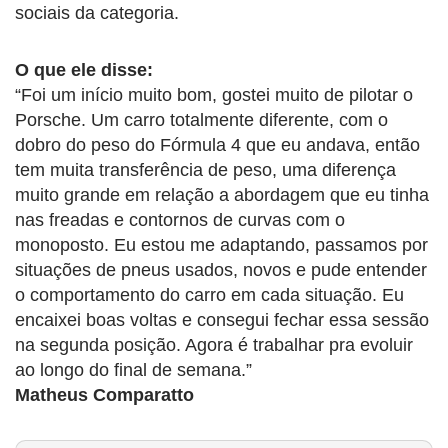
sociais da categoria.
O que ele disse:
“Foi um início muito bom, gostei muito de pilotar o
Porsche. Um carro totalmente diferente, com o
dobro do peso do Fórmula 4 que eu andava, então
tem muita transferência de peso, uma diferença
muito grande em relação a abordagem que eu tinha
nas freadas e contornos de curvas com o
monoposto. Eu estou me adaptando, passamos por
situações de pneus usados, novos e pude entender
o comportamento do carro em cada situação. Eu
encaixei boas voltas e consegui fechar essa sessão
na segunda posição. Agora é trabalhar pra evoluir
ao longo do final de semana.”
Matheus Comparatto