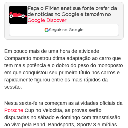
Faça o F1Mania.net sua fonte preferida
de notícias no Google e também no
Google Discover
.
Seguir no Google
Em pouco mais de uma hora de atividade
Comparatto mostrou ótima adaptação ao carro que
tem mais potência e o dobro do peso do monoposto
em que conquistou seu primeiro título nos carros e
rapidamente figurou entre os mais rápidos da
sessão.
Nesta sexta-feira começam as atividades oficiais da
Porsche
Cup no Velocitta, as provas serão
disputadas no sábado e domingo com transmissão
ao vivo pela Band, Bandsports, Sportv 3 e mídias