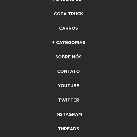
COPA TRUCK
CARROS
+ CATEGORIAS
SOBRE NÓS
CONTATO
YOUTUBE
TWITTER
INSTAGRAM
THREADS