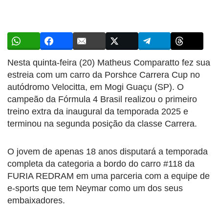
Nesta quinta-feira (20) Matheus Comparatto fez sua
estreia com um carro da Porshce Carrera Cup no
autódromo Velocitta, em Mogi Guaçu (SP). O
campeão da Fórmula 4 Brasil realizou o primeiro
treino extra da inaugural da temporada 2025 e
terminou na segunda posição da classe Carrera.
O jovem de apenas 18 anos disputará a temporada
completa da categoria a bordo do carro #118 da
FURIA REDRAM em uma parceria com a equipe de
e-sports que tem Neymar como um dos seus
embaixadores.