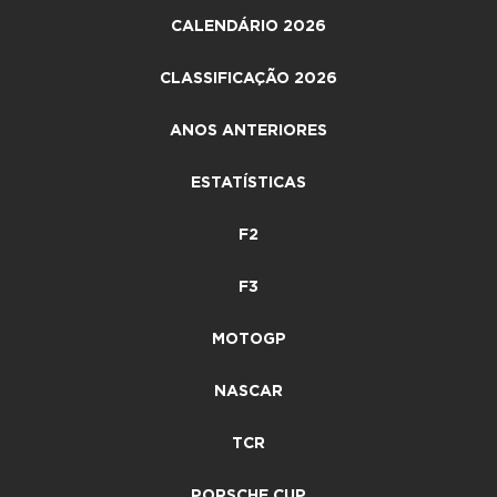
CALENDÁRIO 2026
CLASSIFICAÇÃO 2026
ANOS ANTERIORES
ESTATÍSTICAS
F2
F3
MOTOGP
NASCAR
TCR
PORSCHE CUP