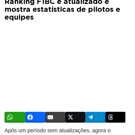
Ranking F1BC é atualizado e
mostra estatísticas de pilotos e
equipes
Após um período sem atualizações, agora o