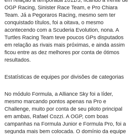
OGP Racing, Sinister Race Team, e Pro Chiara
Team. Já a Pegoraros Racing, mesmo sem ter
conquistado títulos, foi a oitava, o mesmo
acontecendo com a Scuderia Evolution, nona. A
Turtles Racing Team teve poucos GPs disputados
em relação as rivais mais próximas, e ainda assim
ficou entre as dez melhores por conta de ótimos
resultados.
Estatísticas de equipes por divisões de categorias
No módulo Formula, a Alliance Sky foi a líder,
mesmo marcando pontos apenas na Pro e
Challenge, muito por conta de seu piloto principal
em ambas, Rafael Cozzi. A OGP, com boas
campanhas na Formula Junior e Formula Pro, foi a
segunda mais bem colocada. O domínio da equipe