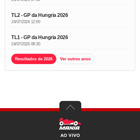
TL2 - GP da Hungria 2026
24/07/2026 12:00
TL1 - GP da Hungria 2026
24/07/2026 08:30
Resultados de 2026
Ver outros anos
AO VIVO