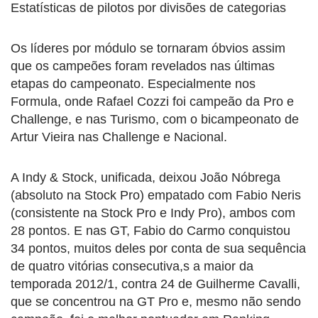
Estatísticas de pilotos por divisões de categorias
Os líderes por módulo se tornaram óbvios assim
que os campeões foram revelados nas últimas
etapas do campeonato. Especialmente nos
Formula, onde Rafael Cozzi foi campeão da Pro e
Challenge, e nas Turismo, com o bicampeonato de
Artur Vieira nas Challenge e Nacional.
A Indy & Stock, unificada, deixou João Nóbrega
(absoluto na Stock Pro) empatado com Fabio Neris
(consistente na Stock Pro e Indy Pro), ambos com
28 pontos. E nas GT, Fabio do Carmo conquistou
34 pontos, muitos deles por conta de sua sequência
de quatro vitórias consecutiva,s a maior da
temporada 2012/1, contra 24 de Guilherme Cavalli,
que se concentrou na GT Pro e, mesmo não sendo