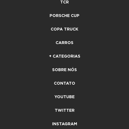
TCR
PORSCHE CUP
COPA TRUCK
CARROS
+ CATEGORIAS
SOBRE NÓS
CONTATO
YOUTUBE
TWITTER
INSTAGRAM