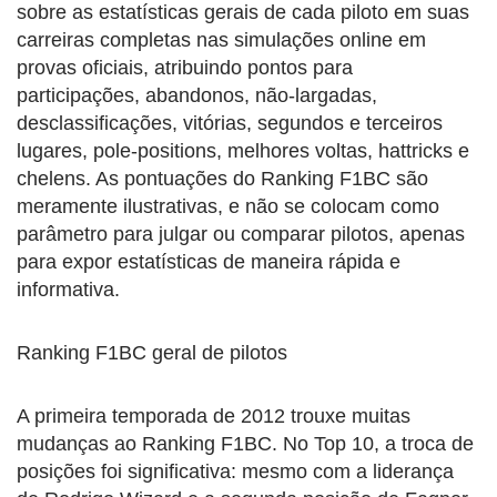
sobre as estatísticas gerais de cada piloto em suas
carreiras completas nas simulações online em
provas oficiais, atribuindo pontos para
participações, abandonos, não-largadas,
desclassificações, vitórias, segundos e terceiros
lugares, pole-positions, melhores voltas, hattricks e
chelens. As pontuações do Ranking F1BC são
meramente ilustrativas, e não se colocam como
parâmetro para julgar ou comparar pilotos, apenas
para expor estatísticas de maneira rápida e
informativa.
Ranking F1BC geral de pilotos
A primeira temporada de 2012 trouxe muitas
mudanças ao Ranking F1BC. No Top 10, a troca de
posições foi significativa: mesmo com a liderança