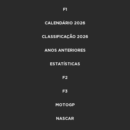
F1
CALENDÁRIO 2026
CLASSIFICAÇÃO 2026
ANOS ANTERIORES
ESTATÍSTICAS
F2
F3
MOTOGP
NASCAR