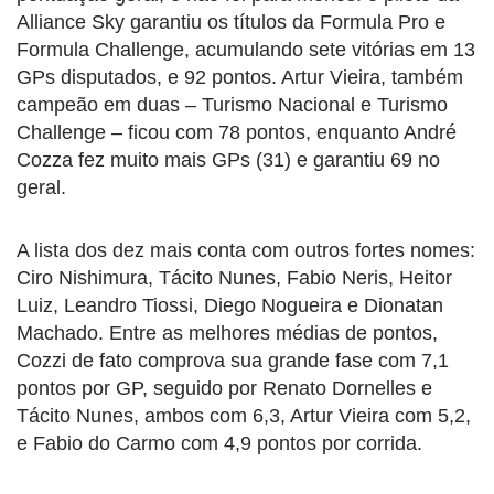
Alliance Sky garantiu os títulos da Formula Pro e
Formula Challenge, acumulando sete vitórias em 13
GPs disputados, e 92 pontos. Artur Vieira, também
campeão em duas – Turismo Nacional e Turismo
Challenge – ficou com 78 pontos, enquanto André
Cozza fez muito mais GPs (31) e garantiu 69 no
geral.
A lista dos dez mais conta com outros fortes nomes:
Ciro Nishimura, Tácito Nunes, Fabio Neris, Heitor
Luiz, Leandro Tiossi, Diego Nogueira e Dionatan
Machado. Entre as melhores médias de pontos,
Cozzi de fato comprova sua grande fase com 7,1
pontos por GP, seguido por Renato Dornelles e
Tácito Nunes, ambos com 6,3, Artur Vieira com 5,2,
e Fabio do Carmo com 4,9 pontos por corrida.