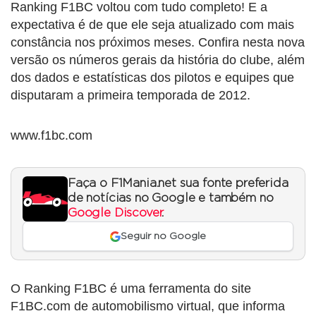
Ranking F1BC voltou com tudo completo! E a
expectativa é de que ele seja atualizado com mais
constância nos próximos meses. Confira nesta nova
versão os números gerais da história do clube, além
dos dados e estatísticas dos pilotos e equipes que
disputaram a primeira temporada de 2012.
www.f1bc.com
Faça o F1Mania.net sua fonte preferida
de notícias no Google e também no
Google Discover
.
Seguir no Google
O Ranking F1BC é uma ferramenta do site
F1BC.com de automobilismo virtual, que informa