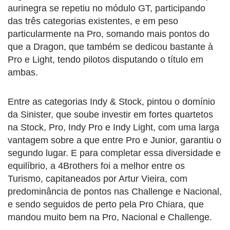
aurinegra se repetiu no módulo GT, participando
das três categorias existentes, e em peso
particularmente na Pro, somando mais pontos do
que a Dragon, que também se dedicou bastante à
Pro e Light, tendo pilotos disputando o título em
ambas.
Entre as categorias Indy & Stock, pintou o domínio
da Sinister, que soube investir em fortes quartetos
na Stock, Pro, Indy Pro e Indy Light, com uma larga
vantagem sobre a que entre Pro e Junior, garantiu o
segundo lugar. E para completar essa diversidade e
equilíbrio, a 4Brothers foi a melhor entre os
Turismo, capitaneados por Artur Vieira, com
predominância de pontos nas Challenge e Nacional,
e sendo seguidos de perto pela Pro Chiara, que
mandou muito bem na Pro, Nacional e Challenge.