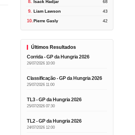
8.
Isack Hadjar
68
9.
Liam Lawson
43
10.
Pierre Gasly
42
Últimos Resultados
Corrida - GP da Hungria 2026
26/07/2026 10:00
Classificação - GP da Hungria 2026
25/07/2026 11:00
TL3 - GP da Hungria 2026
25/07/2026 07:30
TL2 - GP da Hungria 2026
24/07/2026 12:00