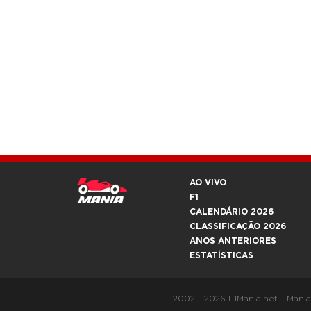
AO VIVO
F1
CALENDÁRIO 2026
CLASSIFICAÇÃO 2026
ANOS ANTERIORES
ESTATÍSTICAS
2002 - 2026 F1Mania.net - Mani