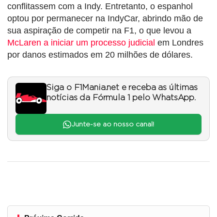
conflitassem com a Indy. Entretanto, o espanhol
optou por permanecer na IndyCar, abrindo mão de
sua aspiração de competir na F1, o que levou a
McLaren a iniciar um processo judicial
em Londres
por danos estimados em 20 milhões de dólares.
Siga o F1Mania.net e receba as últimas
notícias da Fórmula 1 pelo WhatsApp.
Junte-se ao nosso canal!