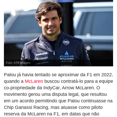
Foto: XPB Images
Palou já havia tentado se aproximar da F1 em 2022,
quando a
McLaren
buscou contratá-lo para a equipe
co-propriedade da IndyCar, Arrow McLaren. O
movimento gerou uma disputa legal, que resultou
em um acordo permitindo que Palou continuasse na
Chip Ganassi Racing, mas atuasse como piloto
reserva da McLaren na F1, em datas que não