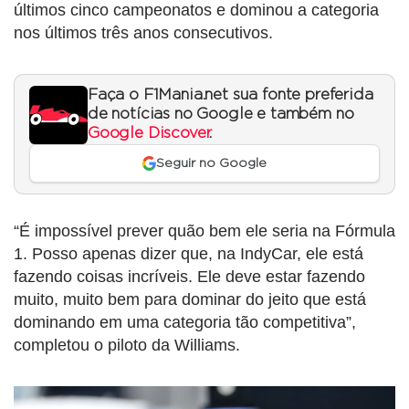
últimos cinco campeonatos e dominou a categoria
nos últimos três anos consecutivos.
Faça o F1Mania.net sua fonte preferida
de notícias no Google e também no
Google Discover
.
Seguir no Google
“É impossível prever quão bem ele seria na Fórmula
1. Posso apenas dizer que, na IndyCar, ele está
fazendo coisas incríveis. Ele deve estar fazendo
muito, muito bem para dominar do jeito que está
dominando em uma categoria tão competitiva”,
completou o piloto da Williams.