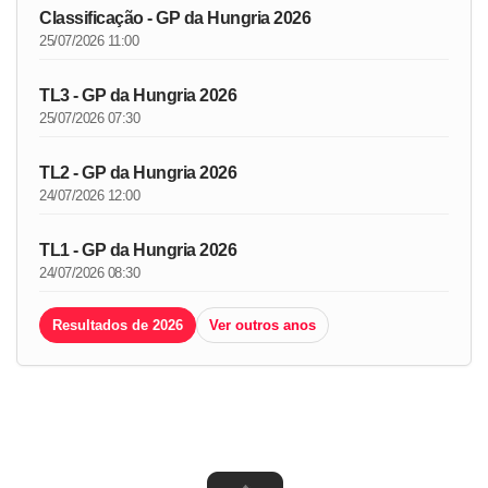
Classificação - GP da Hungria 2026
25/07/2026 11:00
TL3 - GP da Hungria 2026
25/07/2026 07:30
TL2 - GP da Hungria 2026
24/07/2026 12:00
TL1 - GP da Hungria 2026
24/07/2026 08:30
Resultados de 2026
Ver outros anos