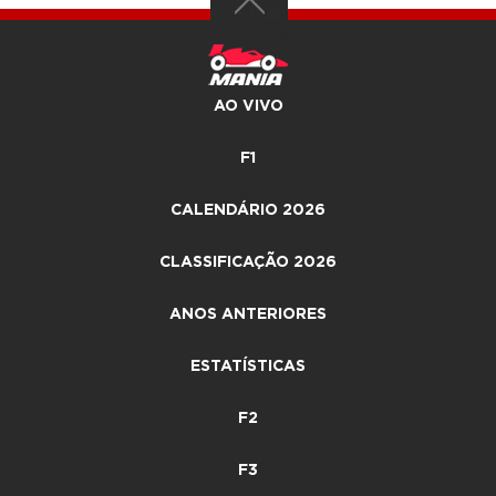
AO VIVO
F1
CALENDÁRIO 2026
CLASSIFICAÇÃO 2026
ANOS ANTERIORES
ESTATÍSTICAS
F2
F3