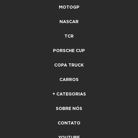
MOTOGP
NASCAR
TCR
PORSCHE CUP
COPA TRUCK
CARROS
+ CATEGORIAS
SOBRE NÓS
CONTATO
YOUTUBE