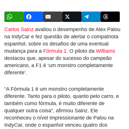
Carlos Sainz
avaliou o desempenho de Alex Palou
na IndyCar e fez questão de alertar o compatriota
espanhol, sobre os desafios de uma eventual
mudança para a
Fórmula 1
. O piloto da
Williams
destacou que, apesar do sucesso do campeão
americano, a F1 é ‘um monstro completamente
diferente’.
“A Fórmula 1 é um monstro completamente
diferente. Tanto para o piloto, quanto pelo carro, e
também como fórmula, é muito diferente de
qualquer outra coisa”, afirmou Sainz. Ele
reconheceu o nível impressionante de Palou na
IndyCar, onde o espanhol venceu quatro dos