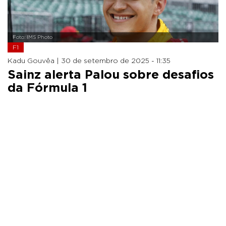
Foto: IMS Photo
F1
Kadu Gouvêa |
30 de setembro de 2025 - 11:35
Sainz alerta Palou sobre desafios
da Fórmula 1