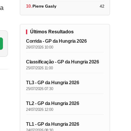
10.
Pierre Gasly
42
ra
Últimos Resultados
Corrida - GP da Hungria 2026
26/07/2026 10:00
Classificação - GP da Hungria 2026
25/07/2026 11:00
TL3 - GP da Hungria 2026
25/07/2026 07:30
TL2 - GP da Hungria 2026
24/07/2026 12:00
TL1 - GP da Hungria 2026
24/07/2026 08:30