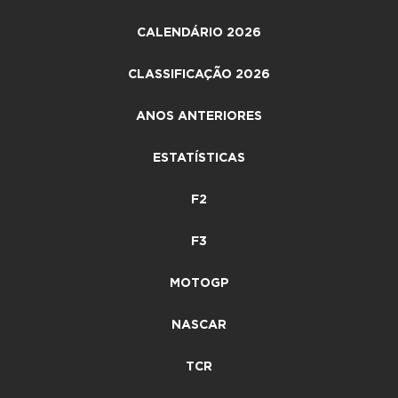
CALENDÁRIO 2026
CLASSIFICAÇÃO 2026
ANOS ANTERIORES
ESTATÍSTICAS
F2
F3
MOTOGP
NASCAR
TCR