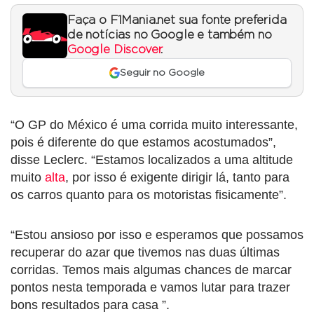
Faça o F1Mania.net sua fonte preferida
de notícias no Google e também no
Google Discover
.
Seguir no Google
“O GP do México é uma corrida muito interessante,
pois é diferente do que estamos acostumados”,
disse Leclerc. “Estamos localizados a uma altitude
muito
alta
, por isso é exigente dirigir lá, tanto para
os carros quanto para os motoristas fisicamente”.
“Estou ansioso por isso e esperamos que possamos
recuperar do azar que tivemos nas duas últimas
corridas. Temos mais algumas chances de marcar
pontos nesta temporada e vamos lutar para trazer
bons resultados para casa ”.