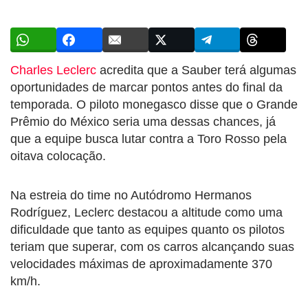
Charles Leclerc
acredita que a Sauber terá algumas
oportunidades de marcar pontos antes do final da
temporada. O piloto monegasco disse que o Grande
Prêmio do México seria uma dessas chances, já
que a equipe busca lutar contra a Toro Rosso pela
oitava colocação.
Na estreia do time no Autódromo Hermanos
Rodríguez, Leclerc destacou a altitude como uma
dificuldade que tanto as equipes quanto os pilotos
teriam que superar, com os carros alcançando suas
velocidades máximas de aproximadamente 370
km/h.