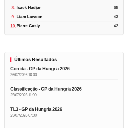
8.
Isack Hadjar
68
9.
Liam Lawson
43
10.
Pierre Gasly
42
Últimos Resultados
Corrida - GP da Hungria 2026
26/07/2026 10:00
Classificação - GP da Hungria 2026
25/07/2026 11:00
TL3 - GP da Hungria 2026
25/07/2026 07:30