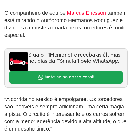
O companheiro de equipe
Marcus Ericsson
também
está mirando o Autódromo Hermanos Rodriguez e
diz que a atmosfera criada pelos torcedores é muito
especial.
Siga o F1Mania.net e receba as últimas
notícias da Fórmula 1 pelo WhatsApp.
Junte-se ao nosso canal!
“A corrida no México é empolgante. Os torcedores
são incríveis e sempre adicionam uma certa magia
à pista. O circuito é interessante e os carros sofrem
com a menor aderência devido à alta altitude, o que
é um desafio único.”