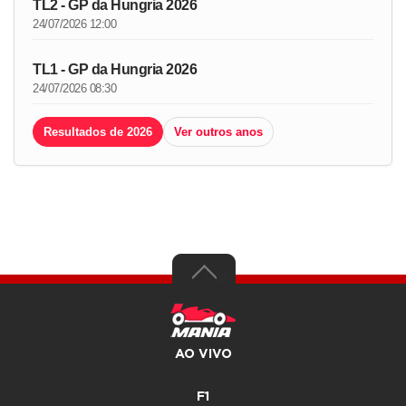
TL2 - GP da Hungria 2026
24/07/2026 12:00
TL1 - GP da Hungria 2026
24/07/2026 08:30
Resultados de 2026
Ver outros anos
AO VIVO
F1