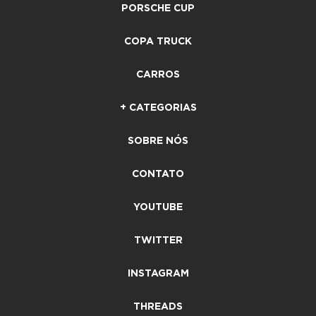
PORSCHE CUP
COPA TRUCK
CARROS
+ CATEGORIAS
SOBRE NÓS
CONTATO
YOUTUBE
TWITTER
INSTAGRAM
THREADS