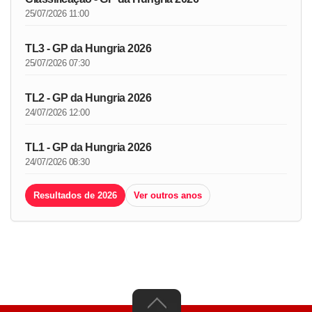
25/07/2026 11:00
TL3 - GP da Hungria 2026
25/07/2026 07:30
TL2 - GP da Hungria 2026
24/07/2026 12:00
TL1 - GP da Hungria 2026
24/07/2026 08:30
Resultados de 2026
Ver outros anos