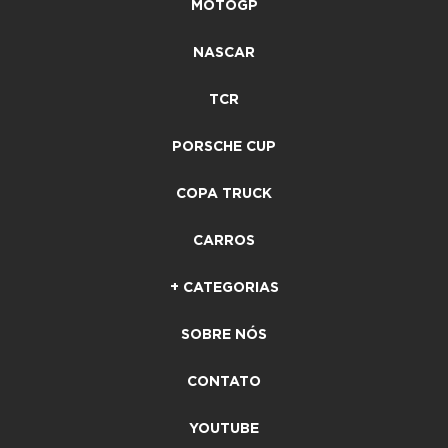
MOTOGP
NASCAR
TCR
PORSCHE CUP
COPA TRUCK
CARROS
+ CATEGORIAS
SOBRE NÓS
CONTATO
YOUTUBE