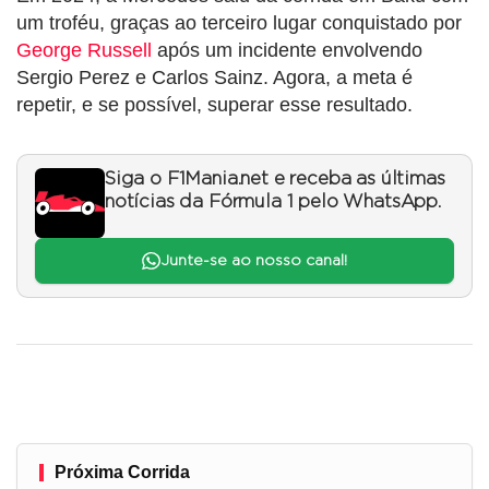
um troféu, graças ao terceiro lugar conquistado por
George Russell
após um incidente envolvendo
Sergio Perez e Carlos Sainz. Agora, a meta é
repetir, e se possível, superar esse resultado.
Siga o F1Mania.net e receba as últimas
notícias da Fórmula 1 pelo WhatsApp.
Junte-se ao nosso canal!
Próxima Corrida