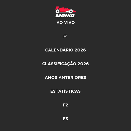
AO VIVO
F1
CALENDÁRIO 2026
CLASSIFICAÇÃO 2026
ANOS ANTERIORES
ESTATÍSTICAS
F2
F3