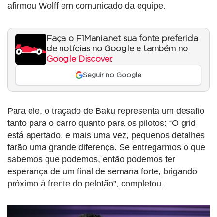
afirmou Wolff em comunicado da equipe.
Faça o F1Mania.net sua fonte preferida
de notícias no Google e também no
Google Discover
.
Seguir no Google
Para ele, o traçado de Baku representa um desafio
tanto para o carro quanto para os pilotos: “O grid
está apertado, e mais uma vez, pequenos detalhes
farão uma grande diferença. Se entregarmos o que
sabemos que podemos, então podemos ter
esperança de um final de semana forte, brigando
próximo à frente do pelotão”, completou.