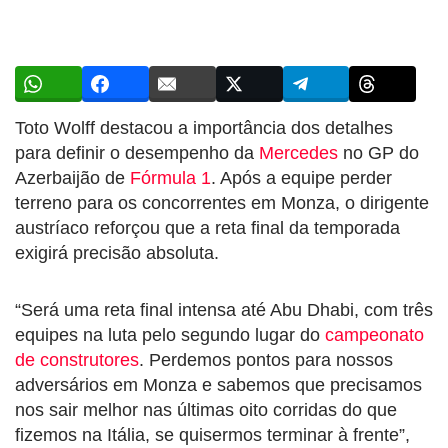
Toto Wolff destacou a importância dos detalhes
para definir o desempenho da
Mercedes
no GP do
Azerbaijão de
Fórmula 1
. Após a equipe perder
terreno para os concorrentes em Monza, o dirigente
austríaco reforçou que a reta final da temporada
exigirá precisão absoluta.
“Será uma reta final intensa até Abu Dhabi, com três
equipes na luta pelo segundo lugar do
campeonato
de construtores
. Perdemos pontos para nossos
adversários em Monza e sabemos que precisamos
nos sair melhor nas últimas oito corridas do que
fizemos na Itália, se quisermos terminar à frente”,