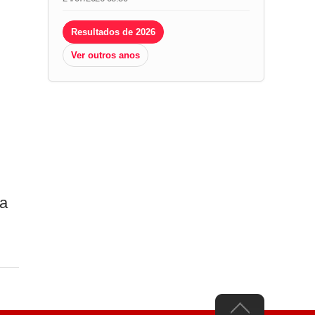
Resultados de 2026
Ver outros anos
 a