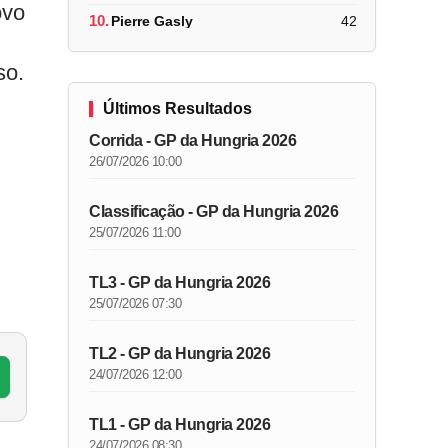
ovo
10.
Pierre Gasly
42
so.
Últimos Resultados
Corrida - GP da Hungria 2026
26/07/2026 10:00
Classificação - GP da Hungria 2026
25/07/2026 11:00
TL3 - GP da Hungria 2026
25/07/2026 07:30
TL2 - GP da Hungria 2026
24/07/2026 12:00
TL1 - GP da Hungria 2026
24/07/2026 08:30