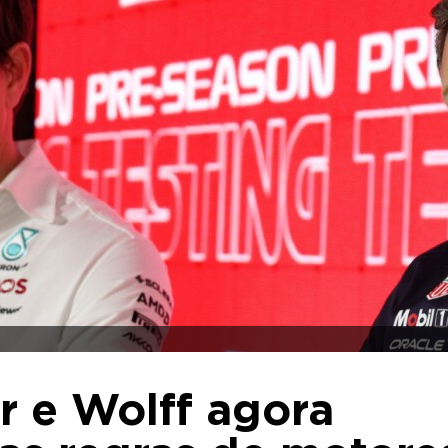
r e Wolff agora