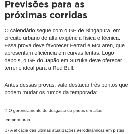
Previsões para as
próximas corridas
O calendário segue com o GP de Singapura, em
circuito urbano de alta exigência física e técnica.
Essa prova deve favorecer Ferrari e McLaren, que
apresentam eficiência em curvas lentas. Logo
depois, o GP do Japão em Suzuka deve oferecer
terreno ideal para a Red Bull.
Antes dessas provas, vale destacar três pontos que
podem mudar os rumos da temporada:
O gerenciamento do desgaste de pneus em altas
temperaturas.
A eficácia das últimas atualizações aerodinâmicas em pistas