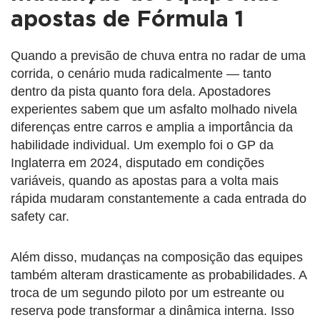
apostas de Fórmula 1
Quando a previsão de chuva entra no radar de uma
corrida, o cenário muda radicalmente — tanto
dentro da pista quanto fora dela. Apostadores
experientes sabem que um asfalto molhado nivela
diferenças entre carros e amplia a importância da
habilidade individual. Um exemplo foi o GP da
Inglaterra em 2024, disputado em condições
variáveis, quando as apostas para a volta mais
rápida mudaram constantemente a cada entrada do
safety car.
Além disso, mudanças na composição das equipes
também alteram drasticamente as probabilidades. A
troca de um segundo piloto por um estreante ou
reserva pode transformar a dinâmica interna. Isso