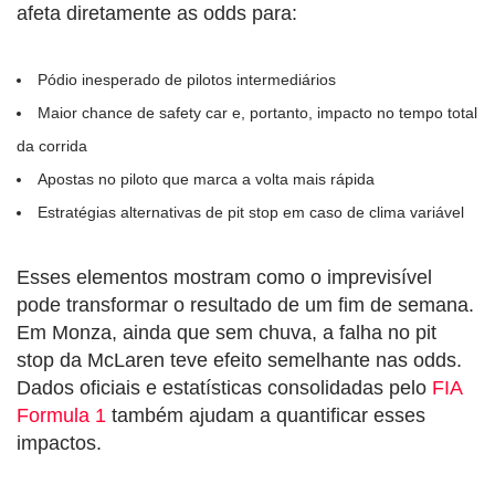
afeta diretamente as odds para:
Pódio inesperado de pilotos intermediários
Maior chance de safety car e, portanto, impacto no tempo total
da corrida
Apostas no piloto que marca a volta mais rápida
Estratégias alternativas de pit stop em caso de clima variável
Esses elementos mostram como o imprevisível
pode transformar o resultado de um fim de semana.
Em Monza, ainda que sem chuva, a falha no pit
stop da McLaren teve efeito semelhante nas odds.
Dados oficiais e estatísticas consolidadas pelo
FIA
Formula 1
também ajudam a quantificar esses
impactos.