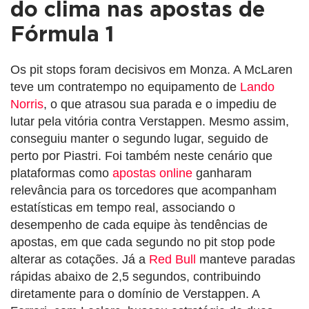
do clima nas apostas de
Fórmula 1
Os pit stops foram decisivos em Monza. A McLaren
teve um contratempo no equipamento de
Lando
Norris
, o que atrasou sua parada e o impediu de
lutar pela vitória contra Verstappen. Mesmo assim,
conseguiu manter o segundo lugar, seguido de
perto por Piastri. Foi também neste cenário que
plataformas como
apostas online
ganharam
relevância para os torcedores que acompanham
estatísticas em tempo real, associando o
desempenho de cada equipe às tendências de
apostas, em que cada segundo no pit stop pode
alterar as cotações. Já a
Red Bull
manteve paradas
rápidas abaixo de 2,5 segundos, contribuindo
diretamente para o domínio de Verstappen. A