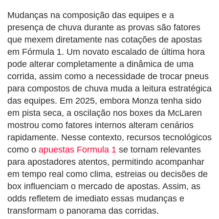
Mudanças na composição das equipes e a
presença de chuva durante as provas são fatores
que mexem diretamente nas cotações de apostas
em Fórmula 1. Um novato escalado de última hora
pode alterar completamente a dinâmica de uma
corrida, assim como a necessidade de trocar pneus
para compostos de chuva muda a leitura estratégica
das equipes. Em 2025, embora Monza tenha sido
em pista seca, a oscilação nos boxes da McLaren
mostrou como fatores internos alteram cenários
rapidamente. Nesse contexto, recursos tecnológicos
como o
apuestas Formula 1
se tornam relevantes
para apostadores atentos, permitindo acompanhar
em tempo real como clima, estreias ou decisões de
box influenciam o mercado de apostas. Assim, as
odds refletem de imediato essas mudanças e
transformam o panorama das corridas.