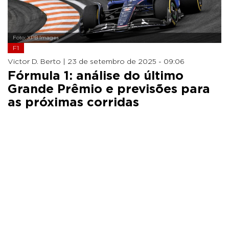
Foto: XPB Images
F1
Victor D. Berto |
23 de setembro de 2025 - 09:06
Fórmula 1: análise do último
Grande Prêmio e previsões para
as próximas corridas