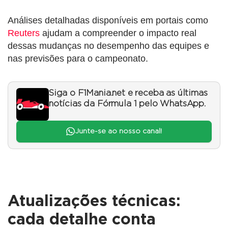
Análises detalhadas disponíveis em portais como
Reuters
ajudam a compreender o impacto real
dessas mudanças no desempenho das equipes e
nas previsões para o campeonato.
Siga o F1Mania.net e receba as últimas
notícias da Fórmula 1 pelo WhatsApp.
Junte-se ao nosso canal!
Atualizações técnicas:
cada detalhe conta