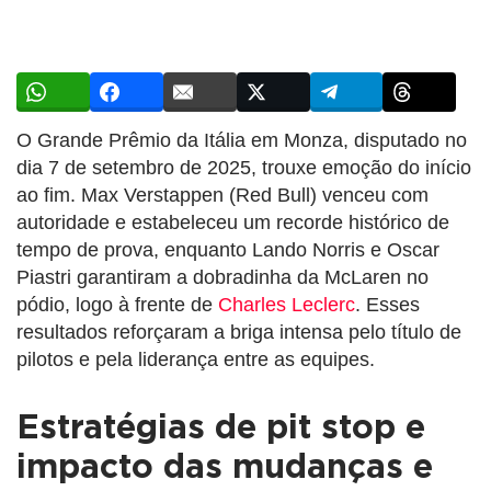
O Grande Prêmio da Itália em Monza, disputado no
dia 7 de setembro de 2025, trouxe emoção do início
ao fim. Max Verstappen (Red Bull) venceu com
autoridade e estabeleceu um recorde histórico de
tempo de prova, enquanto Lando Norris e Oscar
Piastri garantiram a dobradinha da McLaren no
pódio, logo à frente de
Charles Leclerc
. Esses
resultados reforçaram a briga intensa pelo título de
pilotos e pela liderança entre as equipes.
Estratégias de pit stop e
impacto das mudanças e