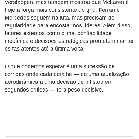
Verstappen, mas também mostrou que McLaren é
hoje a força mais consistente do grid. Ferrari e
Mercedes seguem na luta, mas precisam de
regularidade para encostar nos líderes. Além disso,
fatores externos como clima, confiabilidade
mecânica e decisões estratégicas prometem manter
os fãs atentos até a última volta.
O que podemos esperar é uma sucessão de
corridas onde cada detalhe — de uma atualização
aerodinâmica a uma decisão de pit stop em
segundos críticos — terá peso decisivo.