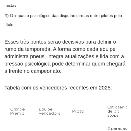
mistas.
O impacto psicológico das disputas diretas entre pilotos pelo
título.
Esses três pontos serão decisivos para definir o
rumo da temporada. A forma como cada equipe
administra pneus, integra atualizações e lida com a
pressão psicológica pode determinar quem chegará
à frente no campeonato.
Tabela com os vencedores recentes em 2025:
Estratégia
Grande
Equipe
Piloto
de pit
Prêmio
vencedora
stops
2 paradas