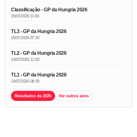
Classificação - GP da Hungria 2026
25/07/2026 11:00
TL3 - GP da Hungria 2026
25/07/2026 07:30
TL2 - GP da Hungria 2026
24/07/2026 12:00
TL1 - GP da Hungria 2026
24/07/2026 08:30
Resultados de 2026
Ver outros anos