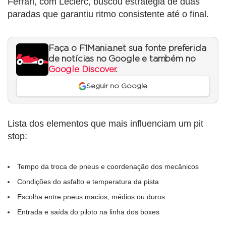
Ferrari, com Leclerc, buscou estratégia de duas
paradas que garantiu ritmo consistente até o final.
Faça o F1Mania.net sua fonte preferida
de notícias no Google e também no
Google Discover
.
Seguir no Google
Lista dos elementos que mais influenciam um pit
stop:
Tempo da troca de pneus e coordenação dos mecânicos
Condições do asfalto e temperatura da pista
Escolha entre pneus macios, médios ou duros
Entrada e saída do piloto na linha dos boxes