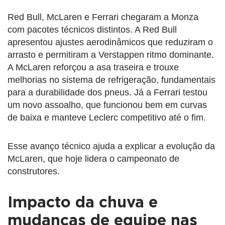
Red Bull, McLaren e Ferrari chegaram a Monza
com pacotes técnicos distintos. A Red Bull
apresentou ajustes aerodinâmicos que reduziram o
arrasto e permitiram a Verstappen ritmo dominante.
A McLaren reforçou a asa traseira e trouxe
melhorias no sistema de refrigeração, fundamentais
para a durabilidade dos pneus. Já a Ferrari testou
um novo assoalho, que funcionou bem em curvas
de baixa e manteve Leclerc competitivo até o fim.
Esse avanço técnico ajuda a explicar a evolução da
McLaren, que hoje lidera o campeonato de
construtores.
Impacto da chuva e
mudanças de equipe nas