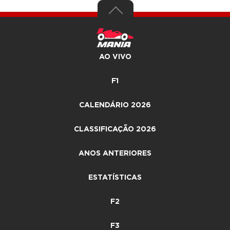
AO VIVO
F1
CALENDÁRIO 2026
CLASSIFICAÇÃO 2026
ANOS ANTERIORES
ESTATÍSTICAS
F2
F3