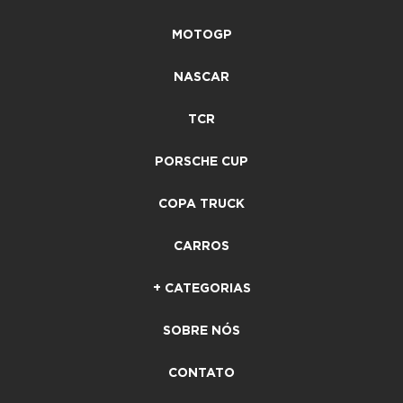
MOTOGP
NASCAR
TCR
PORSCHE CUP
COPA TRUCK
CARROS
+ CATEGORIAS
SOBRE NÓS
CONTATO