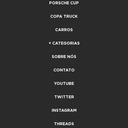
PORSCHE CUP
COPA TRUCK
CARROS
+ CATEGORIAS
SOBRE NÓS
CONTATO
YOUTUBE
TWITTER
INSTAGRAM
THREADS