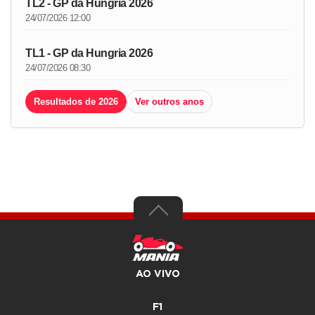
TL2 - GP da Hungria 2026
24/07/2026 12:00
TL1 - GP da Hungria 2026
24/07/2026 08:30
Resultados de 2026
Ver outros anos
AO VIVO
F1