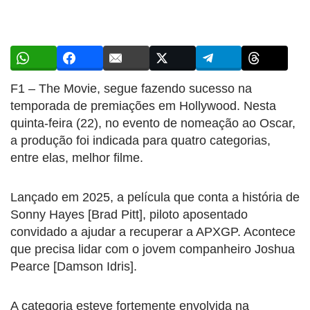
F1 – The Movie, segue fazendo sucesso na
temporada de premiações em Hollywood. Nesta
quinta-feira (22), no evento de nomeação ao Oscar,
a produção foi indicada para quatro categorias,
entre elas, melhor filme.
Lançado em 2025, a película que conta a história de
Sonny Hayes [Brad Pitt], piloto aposentado
convidado a ajudar a recuperar a APXGP. Acontece
que precisa lidar com o jovem companheiro Joshua
Pearce [Damson Idris].
A categoria esteve fortemente envolvida na