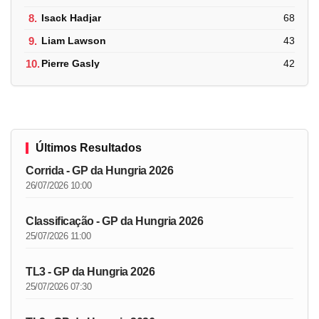
8.
Isack Hadjar
68
9.
Liam Lawson
43
10.
Pierre Gasly
42
Últimos Resultados
Corrida - GP da Hungria 2026
26/07/2026 10:00
Classificação - GP da Hungria 2026
25/07/2026 11:00
TL3 - GP da Hungria 2026
25/07/2026 07:30