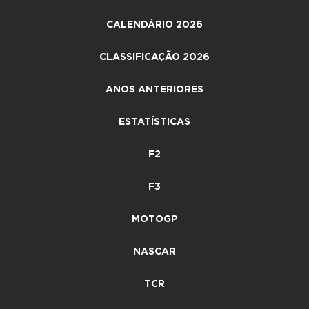
CALENDÁRIO 2026
CLASSIFICAÇÃO 2026
ANOS ANTERIORES
ESTATÍSTICAS
F2
F3
MOTOGP
NASCAR
TCR