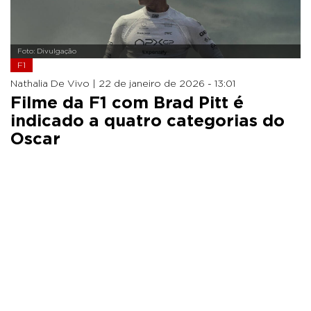
Foto: Divulgação
F1
Nathalia De Vivo |
22 de janeiro de 2026 - 13:01
Filme da F1 com Brad Pitt é
indicado a quatro categorias do
Oscar