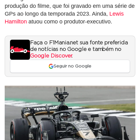
produção do filme, que foi gravado em uma série de
GPs ao longo da temporada 2023. Ainda,
Lewis
Hamilton
atuou como o produtor-executivo.
Faça o F1Mania.net sua fonte preferida
de notícias no Google e também no
Google Discover
.
Seguir no Google