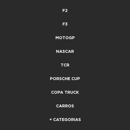
F2
F3
MOTOGP
NASCAR
TCR
PORSCHE CUP
COPA TRUCK
CARROS
+ CATEGORIAS