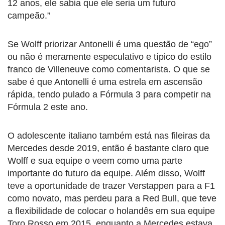
12 anos, ele sabia que ele seria um futuro
campeão.”
Se Wolff priorizar Antonelli é uma questão de “ego”
ou não é meramente especulativo e típico do estilo
franco de Villeneuve como comentarista. O que se
sabe é que Antonelli é uma estrela em ascensão
rápida, tendo pulado a Fórmula 3 para competir na
Fórmula 2 este ano.
O adolescente italiano também está nas fileiras da
Mercedes desde 2019, então é bastante claro que
Wolff e sua equipe o veem como uma parte
importante do futuro da equipe. Além disso, Wolff
teve a oportunidade de trazer Verstappen para a F1
como novato, mas perdeu para a Red Bull, que teve
a flexibilidade de colocar o holandês em sua equipe
Toro Rosso em 2015, enquanto a Mercedes estava