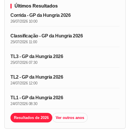
Últimos Resultados
Corrida - GP da Hungria 2026
26/07/2026 10:00
Classificação - GP da Hungria 2026
25/07/2026 11:00
TL3 - GP da Hungria 2026
25/07/2026 07:30
TL2 - GP da Hungria 2026
24/07/2026 12:00
TL1 - GP da Hungria 2026
24/07/2026 08:30
Resultados de 2026
Ver outros anos