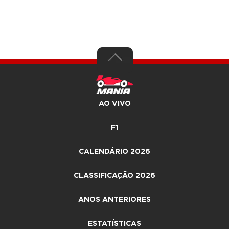
AO VIVO
F1
CALENDÁRIO 2026
CLASSIFICAÇÃO 2026
ANOS ANTERIORES
ESTATÍSTICAS