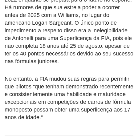
Há rumores de que sua estreia poderia ocorrer
antes de 2025 com a Williams, no lugar do
americano Logan Sargeant. O único ponto de
impedimento a respeito disso era a inelegibilidade
de Antonelli para uma Superlicença da FIA, pois ele
não completa 18 anos até 25 de agosto, apesar de
ter os 40 pontos necessários devido ao seu sucesso
nas fórmulas juniores.
No entanto, a FIA mudou suas regras para permitir
que pilotos “que tenham demonstrado recentemente
e consistentemente uma habilidade e maturidade
excepcionais em competições de carros de fórmula
monoposto possam obter uma superlicença aos 17
anos de idade.”