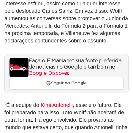
interesse esfriou, assim como qualquer interesse
pelo deslocado Carlos Sainz. Em vez disso, Wolff
aumentou as conversas sobre promover o Junior da
Mercedes, Antonelli, da Fórmula 2 para a Fórmula 1
na próxima temporada, e Villeneuve fez algumas
declarações contundentes sobre o assunto.
Faça o F1Mania.net sua fonte preferida
de notícias no Google e também no
Google Discover
.
Seguir no Google
“É a equipe do
Kimi Antonelli
, esse é o futuro. Ele
foi preparado para isso. Toto Wolff não aceitará de
outra forma. Há ego envolvido. Ele provará ao
mundo que estava certo, que quando Antonelli tinha