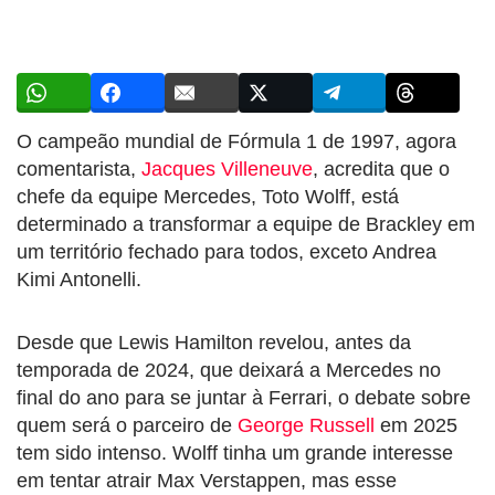
O campeão mundial de Fórmula 1 de 1997, agora
comentarista,
Jacques Villeneuve
, acredita que o
chefe da equipe Mercedes, Toto Wolff, está
determinado a transformar a equipe de Brackley em
um território fechado para todos, exceto Andrea
Kimi Antonelli.
Desde que Lewis Hamilton revelou, antes da
temporada de 2024, que deixará a Mercedes no
final do ano para se juntar à Ferrari, o debate sobre
quem será o parceiro de
George Russell
em 2025
tem sido intenso. Wolff tinha um grande interesse
em tentar atrair Max Verstappen, mas esse