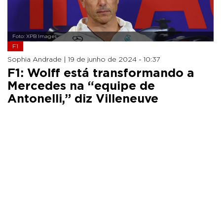
Foto: XPB Images
F1
Sophia Andrade |
19 de junho de 2024 - 10:37
F1: Wolff está transformando a
Mercedes na “equipe de
Antonelli,” diz Villeneuve