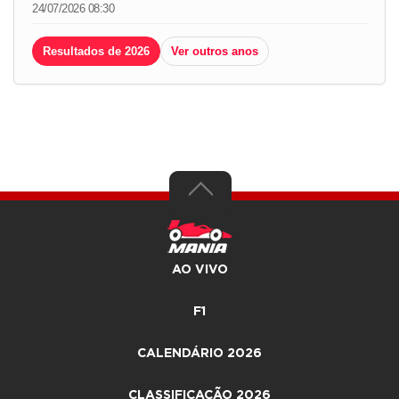
24/07/2026 08:30
Resultados de 2026
Ver outros anos
AO VIVO
F1
CALENDÁRIO 2026
CLASSIFICAÇÃO 2026