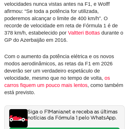
velocidades nunca vistas antes na F1, e Wolff
afirmou: “Se toda a potência for utilizada,
poderemos alcançar o limite de 400 km/h”. O
recorde de velocidade em reta de Fórmula 1 é de
378 km/h, estabelecido por
Valtteri Bottas
durante o
GP do Azerbaijão em 2016.
Com o aumento da potência elétrica e os novos
modos aerodinâmicos, as retas da F1 em 2026
deverão ser um verdadeiro espetáculo de
velocidade, mesmo que no tempo de volta,
os
carros fiquem um pouco mais lentos
, como também
está previsto.
Siga o F1Mania.net e receba as últimas
notícias da Fórmula 1 pelo WhatsApp.