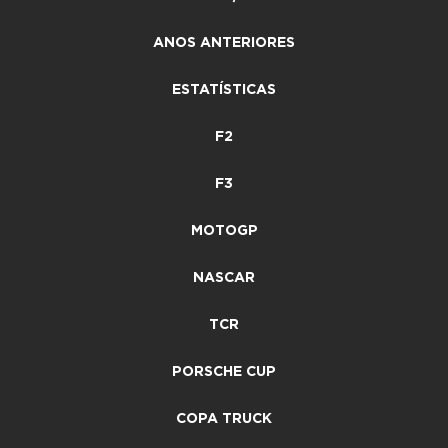
ANOS ANTERIORES
ESTATÍSTICAS
F2
F3
MOTOGP
NASCAR
TCR
PORSCHE CUP
COPA TRUCK