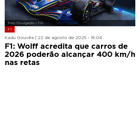
Foto: Divulgação / FIA
F1
Kadu Gouvêa |
22 de agosto de 2025 - 16:04
F1: Wolff acredita que carros de
2026 poderão alcançar 400 km/h
nas retas