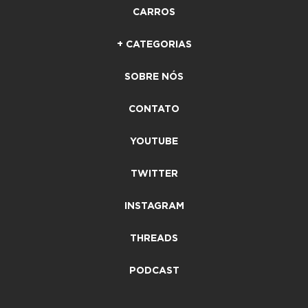
CARROS
+ CATEGORIAS
SOBRE NÓS
CONTATO
YOUTUBE
TWITTER
INSTAGRAM
THREADS
PODCAST