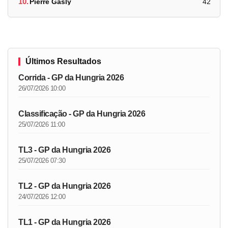
10.
Pierre Gasly
42
Últimos Resultados
Corrida - GP da Hungria 2026
26/07/2026 10:00
Classificação - GP da Hungria 2026
25/07/2026 11:00
TL3 - GP da Hungria 2026
25/07/2026 07:30
TL2 - GP da Hungria 2026
24/07/2026 12:00
TL1 - GP da Hungria 2026