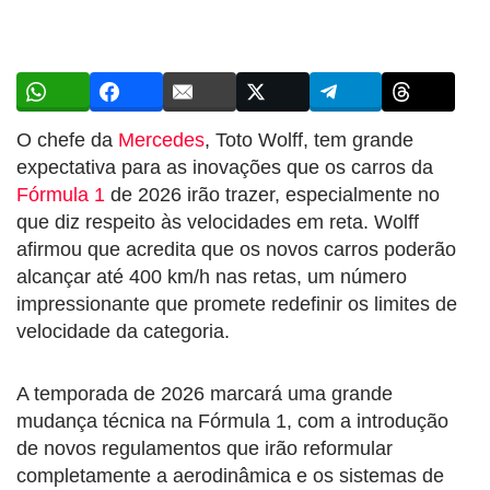
O chefe da
Mercedes
, Toto Wolff, tem grande
expectativa para as inovações que os carros da
Fórmula 1
de 2026 irão trazer, especialmente no
que diz respeito às velocidades em reta. Wolff
afirmou que acredita que os novos carros poderão
alcançar até 400 km/h nas retas, um número
impressionante que promete redefinir os limites de
velocidade da categoria.
A temporada de 2026 marcará uma grande
mudança técnica na Fórmula 1, com a introdução
de novos regulamentos que irão reformular
completamente a aerodinâmica e os sistemas de