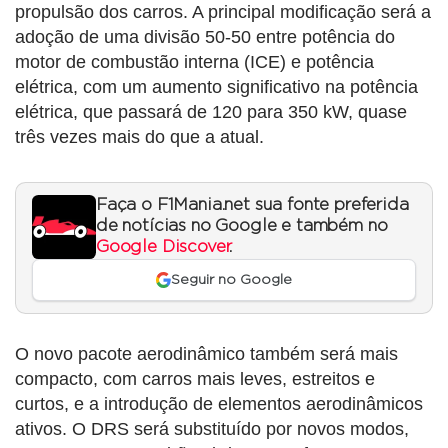
propulsão dos carros. A principal modificação será a
adoção de uma divisão 50-50 entre potência do
motor de combustão interna (ICE) e potência
elétrica, com um aumento significativo na potência
elétrica, que passará de 120 para 350 kW, quase
três vezes mais do que a atual.
Faça o F1Mania.net sua fonte preferida
de notícias no Google e também no
Google Discover
.
Seguir no Google
O novo pacote aerodinâmico também será mais
compacto, com carros mais leves, estreitos e
curtos, e a introdução de elementos aerodinâmicos
ativos. O DRS será substituído por novos modos,