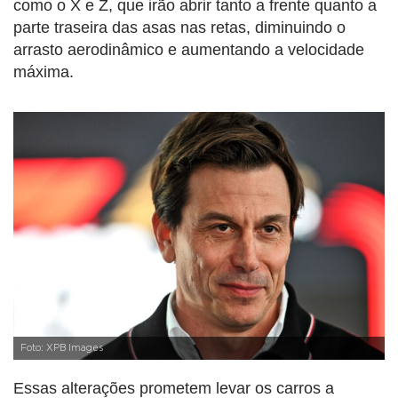
como o X e Z, que irão abrir tanto a frente quanto a
parte traseira das asas nas retas, diminuindo o
arrasto aerodinâmico e aumentando a velocidade
máxima.
Foto: XPB Images
Essas alterações prometem levar os carros a