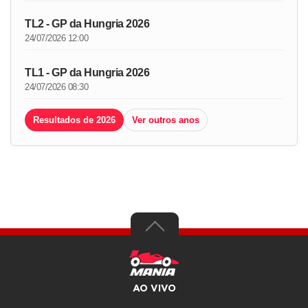
TL2 - GP da Hungria 2026
24/07/2026 12:00
TL1 - GP da Hungria 2026
24/07/2026 08:30
Resultados de 2026
Ver outros anos
AO VIVO