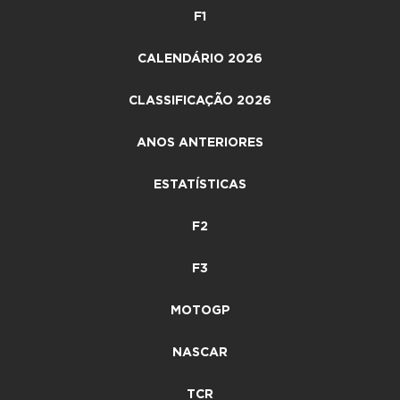
F1
CALENDÁRIO 2026
CLASSIFICAÇÃO 2026
ANOS ANTERIORES
ESTATÍSTICAS
F2
F3
MOTOGP
NASCAR
TCR