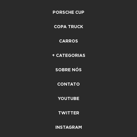
PORSCHE CUP
COPA TRUCK
CARROS
+ CATEGORIAS
SOBRE NÓS
CONTATO
YOUTUBE
TWITTER
INSTAGRAM