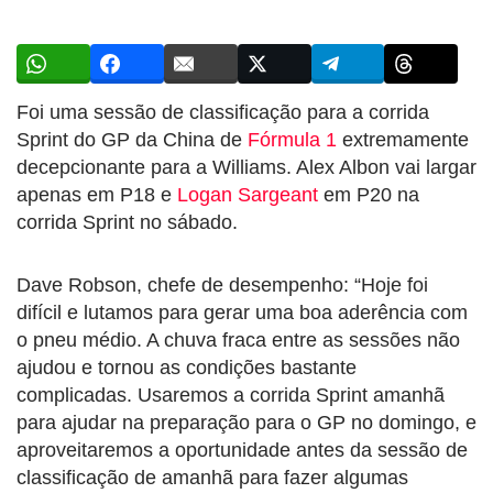
Foi uma sessão de classificação para a corrida
Sprint do GP da China de
Fórmula 1
extremamente
decepcionante para a Williams. Alex Albon vai largar
apenas em P18 e
Logan Sargeant
em P20 na
corrida Sprint no sábado.
Dave Robson, chefe de desempenho: “Hoje foi
difícil e lutamos para gerar uma boa aderência com
o pneu médio. A chuva fraca entre as sessões não
ajudou e tornou as condições bastante
complicadas. Usaremos a corrida Sprint amanhã
para ajudar na preparação para o GP no domingo, e
aproveitaremos a oportunidade antes da sessão de
classificação de amanhã para fazer algumas