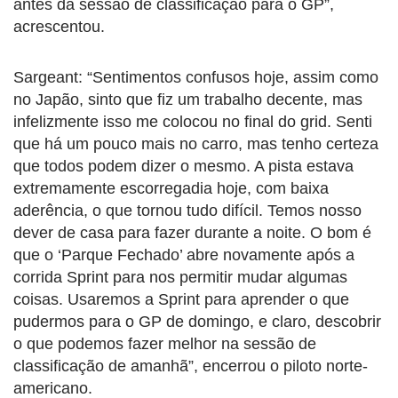
antes da sessão de classificação para o GP”,
acrescentou.
Sargeant: “Sentimentos confusos hoje, assim como
no Japão, sinto que fiz um trabalho decente, mas
infelizmente isso me colocou no final do grid. Senti
que há um pouco mais no carro, mas tenho certeza
que todos podem dizer o mesmo. A pista estava
extremamente escorregadia hoje, com baixa
aderência, o que tornou tudo difícil. Temos nosso
dever de casa para fazer durante a noite. O bom é
que o ‘Parque Fechado’ abre novamente após a
corrida Sprint para nos permitir mudar algumas
coisas. Usaremos a Sprint para aprender o que
pudermos para o GP de domingo, e claro, descobrir
o que podemos fazer melhor na sessão de
classificação de amanhã”, encerrou o piloto norte-
americano.