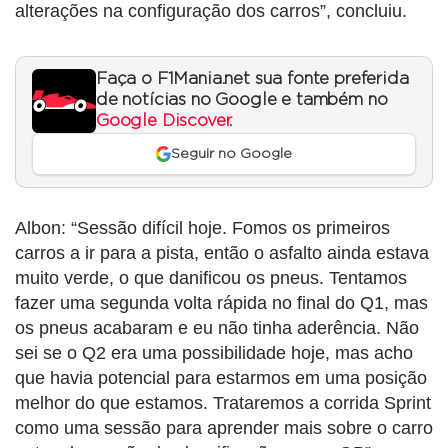
alterações na configuração dos carros”, concluiu.
Faça o F1Mania.net sua fonte preferida
de notícias no Google e também no
Google Discover
.
Seguir no Google
Albon: “Sessão difícil hoje. Fomos os primeiros
carros a ir para a pista, então o asfalto ainda estava
muito verde, o que danificou os pneus. Tentamos
fazer uma segunda volta rápida no final do Q1, mas
os pneus acabaram e eu não tinha aderência. Não
sei se o Q2 era uma possibilidade hoje, mas acho
que havia potencial para estarmos em uma posição
melhor do que estamos. Trataremos a corrida Sprint
como uma sessão para aprender mais sobre o carro