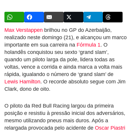
Max Verstappen
brilhou no GP do Azerbaijão,
realizado neste domingo (21), e alcançou um marco
importante em sua carreira na
Fórmula 1
. O
holandês conquistou seu sexto ‘grand slam’,
quando um piloto larga da pole, lidera todas as
voltas, vence a corrida e ainda marca a volta mais
rápida, igualando o número de ‘grand slam’ de
Lewis Hamilton
. O recorde absoluto segue com Jim
Clark, dono de oito.
O piloto da Red Bull Racing largou da primeira
posição e resistiu à pressão inicial dos adversários,
mesmo utilizando pneus mais duros. Após a
relargada provocada pelo acidente de
Oscar Piastri