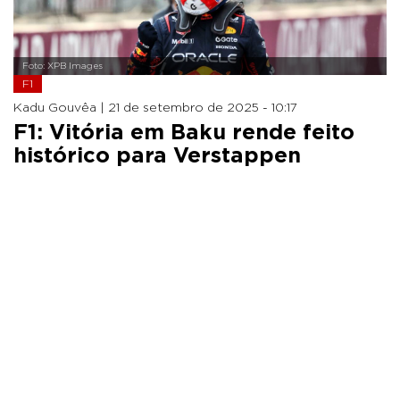
Foto: XPB Images
F1
Kadu Gouvêa |
21 de setembro de 2025 - 10:17
F1: Vitória em Baku rende feito
histórico para Verstappen