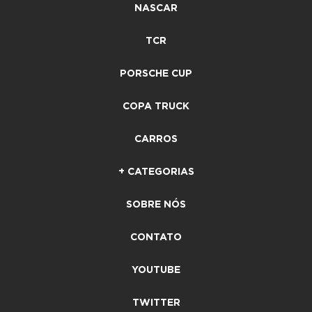
NASCAR
TCR
PORSCHE CUP
COPA TRUCK
CARROS
+ CATEGORIAS
SOBRE NÓS
CONTATO
YOUTUBE
TWITTER