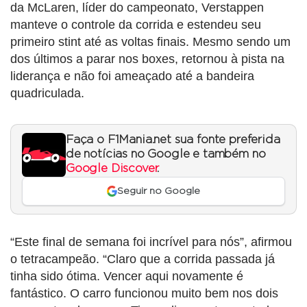
da McLaren, líder do campeonato, Verstappen
manteve o controle da corrida e estendeu seu
primeiro stint até as voltas finais. Mesmo sendo um
dos últimos a parar nos boxes, retornou à pista na
liderança e não foi ameaçado até a bandeira
quadriculada.
Faça o F1Mania.net sua fonte preferida
de notícias no Google e também no
Google Discover
.
Seguir no Google
“Este final de semana foi incrível para nós”, afirmou
o tetracampeão. “Claro que a corrida passada já
tinha sido ótima. Vencer aqui novamente é
fantástico. O carro funcionou muito bem nos dois