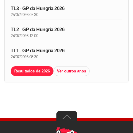
TL3 - GP da Hungria 2026
25/07/2026 07:30
TL2 - GP da Hungria 2026
24/07/2026 12:00
TL1 - GP da Hungria 2026
24/07/2026 08:30
Resultados de 2026
Ver outros anos