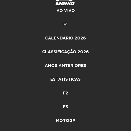
AO VIVO
F1
CALENDÁRIO 2026
CLASSIFICAÇÃO 2026
ANOS ANTERIORES
ESTATÍSTICAS
F2
F3
MOTOGP