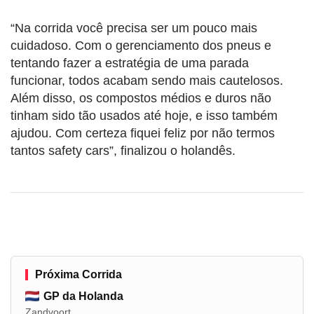
“Na corrida você precisa ser um pouco mais
cuidadoso. Com o gerenciamento dos pneus e
tentando fazer a estratégia de uma parada
funcionar, todos acabam sendo mais cautelosos.
Além disso, os compostos médios e duros não
tinham sido tão usados até hoje, e isso também
ajudou. Com certeza fiquei feliz por não termos
tantos safety cars”, finalizou o holandês.
Próxima Corrida
GP da Holanda
Zandvoort