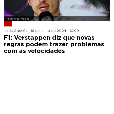
Foto: XPB Images
F1
Kadu Gouvêa |
16 de junho de 2024 - 10:09
F1: Verstappen diz que novas
regras podem trazer problemas
com as velocidades