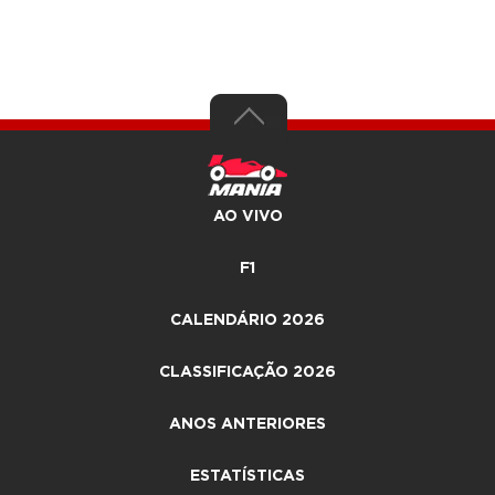
AO VIVO
F1
CALENDÁRIO 2026
CLASSIFICAÇÃO 2026
ANOS ANTERIORES
ESTATÍSTICAS