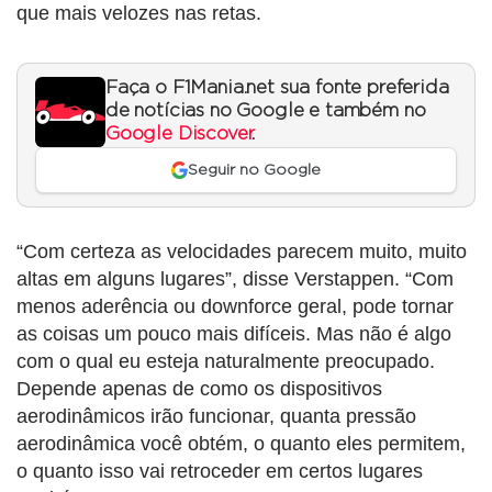
que mais velozes nas retas.
Faça o F1Mania.net sua fonte preferida
de notícias no Google e também no
Google Discover
.
Seguir no Google
“Com certeza as velocidades parecem muito, muito
altas em alguns lugares”, disse Verstappen. “Com
menos aderência ou downforce geral, pode tornar
as coisas um pouco mais difíceis. Mas não é algo
com o qual eu esteja naturalmente preocupado.
Depende apenas de como os dispositivos
aerodinâmicos irão funcionar, quanta pressão
aerodinâmica você obtém, o quanto eles permitem,
o quanto isso vai retroceder em certos lugares