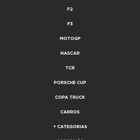
F2
F3
MOTOGP
NASCAR
TCR
PORSCHE CUP
COPA TRUCK
CARROS
+ CATEGORIAS