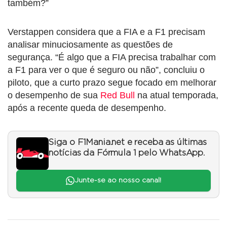
também?”
Verstappen considera que a FIA e a F1 precisam
analisar minuciosamente as questões de
segurança. “É algo que a FIA precisa trabalhar com
a F1 para ver o que é seguro ou não”, concluiu o
piloto, que a curto prazo segue focado em melhorar
o desempenho de sua
Red Bull
na atual temporada,
após a recente queda de desempenho.
Siga o F1Mania.net e receba as últimas
notícias da Fórmula 1 pelo WhatsApp.
Junte-se ao nosso canal!