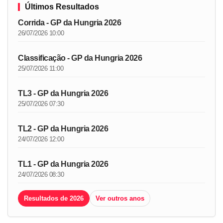
Últimos Resultados
Corrida - GP da Hungria 2026
26/07/2026 10:00
Classificação - GP da Hungria 2026
25/07/2026 11:00
TL3 - GP da Hungria 2026
25/07/2026 07:30
TL2 - GP da Hungria 2026
24/07/2026 12:00
TL1 - GP da Hungria 2026
24/07/2026 08:30
Resultados de 2026
Ver outros anos