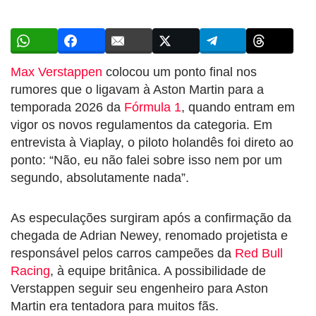
Max Verstappen
colocou um ponto final nos
rumores que o ligavam à Aston Martin para a
temporada 2026 da
Fórmula 1
, quando entram em
vigor os novos regulamentos da categoria. Em
entrevista à Viaplay, o piloto holandês foi direto ao
ponto: “Não, eu não falei sobre isso nem por um
segundo, absolutamente nada”.
As especulações surgiram após a confirmação da
chegada de Adrian Newey, renomado projetista e
responsável pelos carros campeões da
Red Bull
Racing
, à equipe britânica. A possibilidade de
Verstappen seguir seu engenheiro para Aston
Martin era tentadora para muitos fãs.