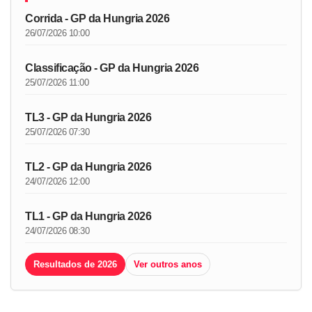
Corrida - GP da Hungria 2026
26/07/2026 10:00
Classificação - GP da Hungria 2026
25/07/2026 11:00
TL3 - GP da Hungria 2026
25/07/2026 07:30
TL2 - GP da Hungria 2026
24/07/2026 12:00
TL1 - GP da Hungria 2026
24/07/2026 08:30
Resultados de 2026
Ver outros anos