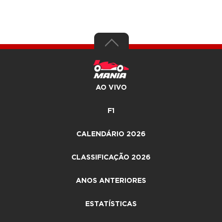
AO VIVO
F1
CALENDÁRIO 2026
CLASSIFICAÇÃO 2026
ANOS ANTERIORES
ESTATÍSTICAS