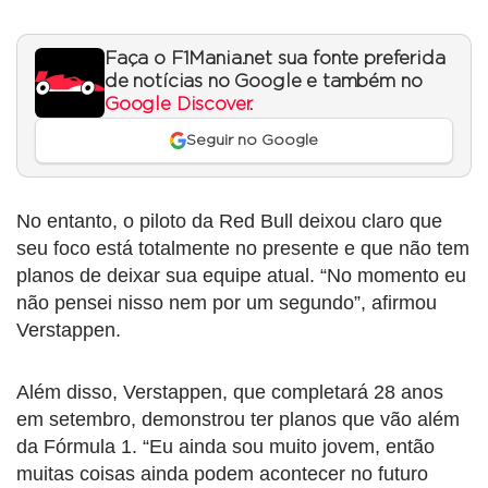
Faça o F1Mania.net sua fonte preferida
de notícias no Google e também no
Google Discover
.
Seguir no Google
No entanto, o piloto da Red Bull deixou claro que
seu foco está totalmente no presente e que não tem
planos de deixar sua equipe atual. “No momento eu
não pensei nisso nem por um segundo”, afirmou
Verstappen.
Além disso, Verstappen, que completará 28 anos
em setembro, demonstrou ter planos que vão além
da Fórmula 1. “Eu ainda sou muito jovem, então
muitas coisas ainda podem acontecer no futuro