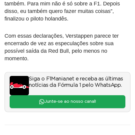
também. Para mim não é só sobre a F1. Depois
disso, eu também quero fazer muitas coisas”,
finalizou o piloto holandês.
Com essas declarações, Verstappen parece ter
encerrado de vez as especulações sobre sua
possível saída da Red Bull, pelo menos no
momento.
Siga o F1Mania.net e receba as últimas
notícias da Fórmula 1 pelo WhatsApp.
Junte-se ao nosso canal!