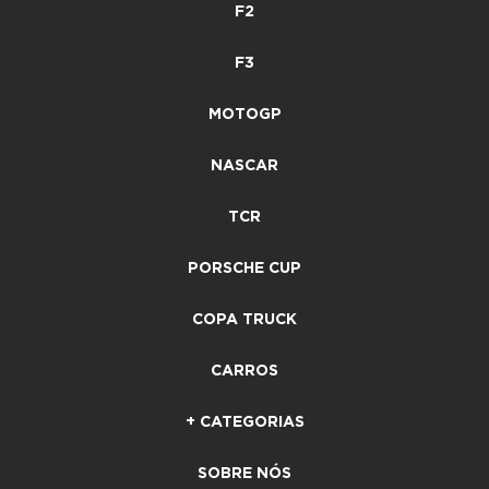
F2
F3
MOTOGP
NASCAR
TCR
PORSCHE CUP
COPA TRUCK
CARROS
+ CATEGORIAS
SOBRE NÓS