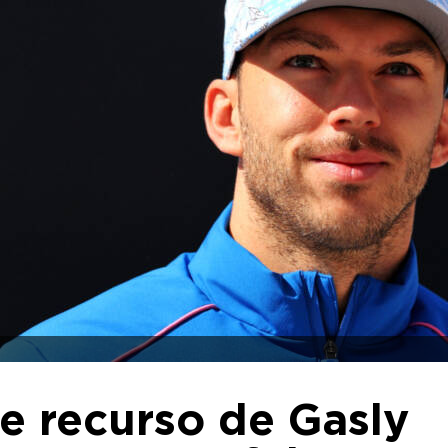
re recurso de Gasly