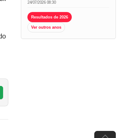
24/07/2026 08:30
Resultados de 2026
Ver outros anos
 do