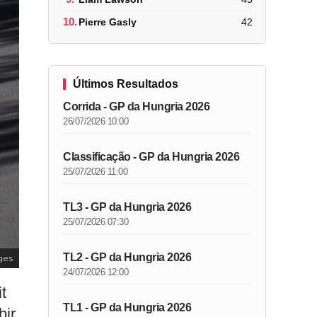
10.
Pierre Gasly
42
Últimos Resultados
Corrida - GP da Hungria 2026
26/07/2026 10:00
Classificação - GP da Hungria 2026
25/07/2026 11:00
TL3 - GP da Hungria 2026
25/07/2026 07:30
TL2 - GP da Hungria 2026
ges
24/07/2026 12:00
t
TL1 - GP da Hungria 2026
bir