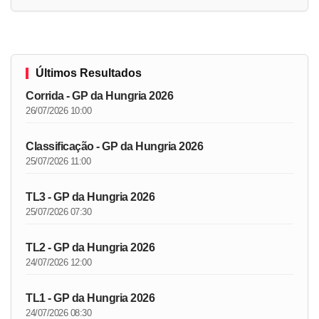
Últimos Resultados
Corrida - GP da Hungria 2026
26/07/2026 10:00
Classificação - GP da Hungria 2026
25/07/2026 11:00
TL3 - GP da Hungria 2026
25/07/2026 07:30
TL2 - GP da Hungria 2026
24/07/2026 12:00
TL1 - GP da Hungria 2026
24/07/2026 08:30