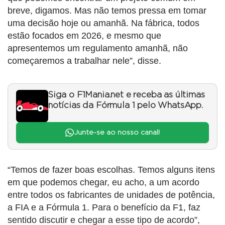
breve, digamos. Mas não temos pressa em tomar
uma decisão hoje ou amanhã. Na fábrica, todos
estão focados em 2026, e mesmo que
apresentemos um regulamento amanhã, não
começaremos a trabalhar nele”, disse.
Siga o F1Mania.net e receba as últimas
notícias da Fórmula 1 pelo WhatsApp.
Junte-se ao nosso canal!
“Temos de fazer boas escolhas. Temos alguns itens
em que podemos chegar, eu acho, a um acordo
entre todos os fabricantes de unidades de potência,
a FIA e a Fórmula 1. Para o benefício da F1, faz
sentido discutir e chegar a esse tipo de acordo”,