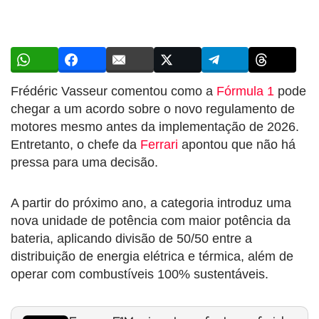
Frédéric Vasseur comentou como a
Fórmula 1
pode
chegar a um acordo sobre o novo regulamento de
motores mesmo antes da implementação de 2026.
Entretanto, o chefe da
Ferrari
apontou que não há
pressa para uma decisão.
A partir do próximo ano, a categoria introduz uma
nova unidade de potência com maior potência da
bateria, aplicando divisão de 50/50 entre a
distribuição de energia elétrica e térmica, além de
operar com combustíveis 100% sustentáveis.