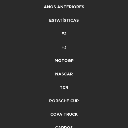
ANOS ANTERIORES
ESTATÍSTICAS
F2
F3
MOTOGP
NASCAR
TCR
PORSCHE CUP
COPA TRUCK