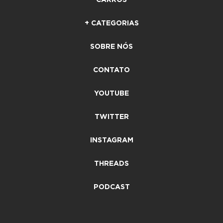
CARROS
+ CATEGORIAS
SOBRE NÓS
CONTATO
YOUTUBE
TWITTER
INSTAGRAM
THREADS
PODCAST