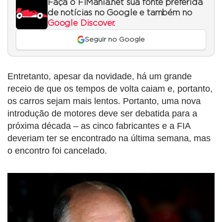
Faça o F1Mania.net sua fonte preferida
de notícias no Google e também no
Google Discover
.
Seguir no Google
Entretanto, apesar da novidade, há um grande
receio de que os tempos de volta caiam e, portanto,
os carros sejam mais lentos. Portanto, uma nova
introdução de motores deve ser debatida para a
próxima década – as cinco fabricantes e a FIA
deveriam ter se encontrado na última semana, mas
o encontro foi cancelado.