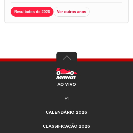
Resultados de 2026
Ver outros anos
AO VIVO
F1
CALENDÁRIO 2026
CLASSIFICAÇÃO 2026