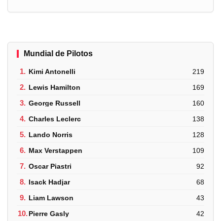
Mundial de Pilotos
1.
Kimi Antonelli
219
2.
Lewis Hamilton
169
3.
George Russell
160
4.
Charles Leclerc
138
5.
Lando Norris
128
6.
Max Verstappen
109
7.
Oscar Piastri
92
8.
Isack Hadjar
68
9.
Liam Lawson
43
10.
Pierre Gasly
42