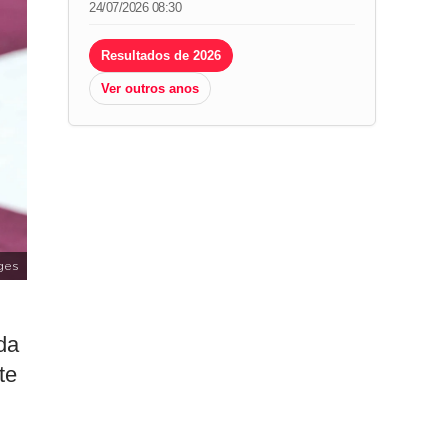
24/07/2026 08:30
Resultados de 2026
Ver outros anos
ges
da
te