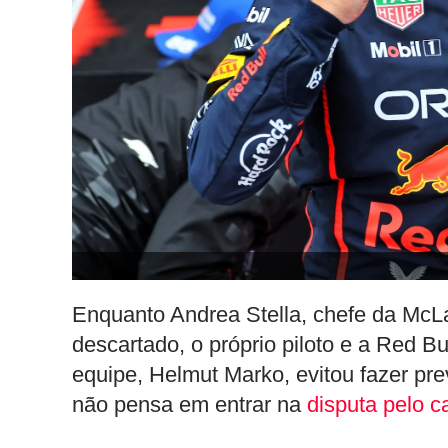
Enquanto Andrea Stella, chefe da McL
descartado, o próprio piloto e a Red B
equipe, Helmut Marko, evitou fazer pr
não pensa em entrar na
disputa pelo 