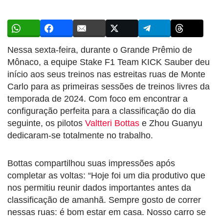
Nessa sexta-feira, durante o Grande Prêmio de
Mônaco, a equipe Stake F1 Team KICK Sauber deu
início aos seus treinos nas estreitas ruas de Monte
Carlo para as primeiras sessões de treinos livres da
temporada de 2024. Com foco em encontrar a
configuração perfeita para a classificação do dia
seguinte, os pilotos
Valtteri Bottas
e Zhou Guanyu
dedicaram-se totalmente no trabalho.
Bottas compartilhou suas impressões após
completar as voltas: “Hoje foi um dia produtivo que
nos permitiu reunir dados importantes antes da
classificação de amanhã. Sempre gosto de correr
nessas ruas: é bom estar em casa. Nosso carro se