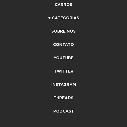
CARROS
+ CATEGORIAS
SOBRE NÓS
CONTATO
YOUTUBE
TWITTER
INSTAGRAM
THREADS
PODCAST