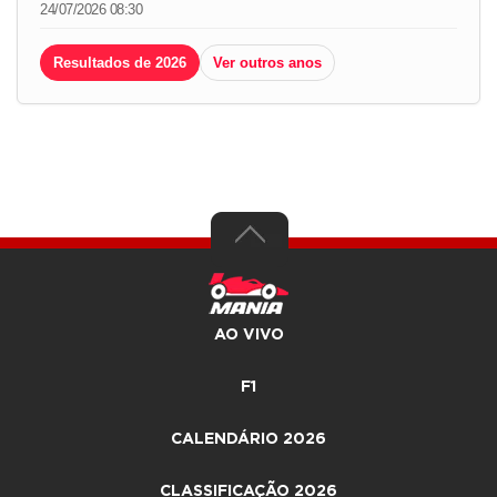
24/07/2026 08:30
Resultados de 2026
Ver outros anos
AO VIVO
F1
CALENDÁRIO 2026
CLASSIFICAÇÃO 2026