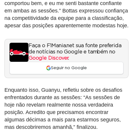
comportou bem, e eu me senti bastante confiante
em ambas as sessões.” Bottas expressou confiança
na competitividade da equipe para a classificação,
apesar das posições aparentemente modestas hoje.
Faça o F1Mania.net sua fonte preferida
de notícias no Google e também no
Google Discover
.
Seguir no Google
Enquanto isso, Guanyu, refletiu sobre os desafios
enfrentados durante as sessões: “As sessões de
hoje não revelam realmente nossa verdadeira
posição. Acredito que precisamos encontrar
algumas décimas a mais para estarmos seguros,
mas descobriremos amanhã,” finalizou.