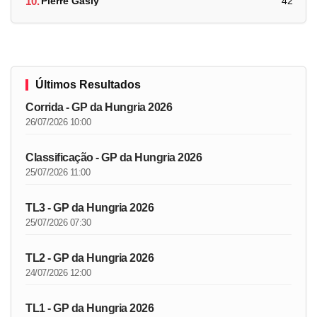
10.
Pierre Gasly
42
Últimos Resultados
Corrida - GP da Hungria 2026
26/07/2026 10:00
Classificação - GP da Hungria 2026
25/07/2026 11:00
TL3 - GP da Hungria 2026
25/07/2026 07:30
TL2 - GP da Hungria 2026
24/07/2026 12:00
TL1 - GP da Hungria 2026