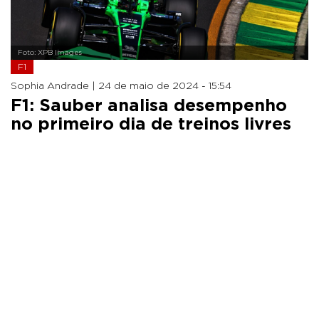
Foto: XPB Images
F1
Sophia Andrade |
24 de maio de 2024 - 15:54
F1: Sauber analisa desempenho
no primeiro dia de treinos livres