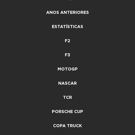
ANOS ANTERIORES
ESTATÍSTICAS
F2
F3
MOTOGP
NASCAR
TCR
PORSCHE CUP
COPA TRUCK