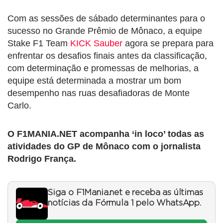
Com as sessões de sábado determinantes para o
sucesso no Grande Prêmio de Mônaco, a equipe
Stake F1 Team
KICK Sauber
agora se prepara para
enfrentar os desafios finais antes da classificação,
com determinação e promessas de melhorias, a
equipe está determinada a mostrar um bom
desempenho nas ruas desafiadoras de Monte
Carlo.
O F1MANIA.NET acompanha ‘in loco’ todas as
atividades do GP de Mônaco com o jornalista
Rodrigo França.
Siga o F1Mania.net e receba as últimas
notícias da Fórmula 1 pelo WhatsApp.